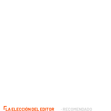
LA ELECCIÓN DEL EDITOR
RECOMENDADO