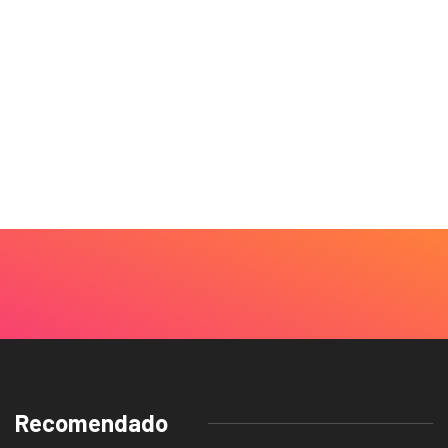
Recomendado