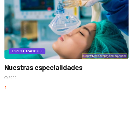
ESPECIALIZACIONES
Nuestras especialidades
2020
1