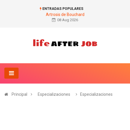
ENTRADAS POPULARES
Artrosis de Bouchard
08 Aug 2026
Principal
Especializaciones
Especializaciones