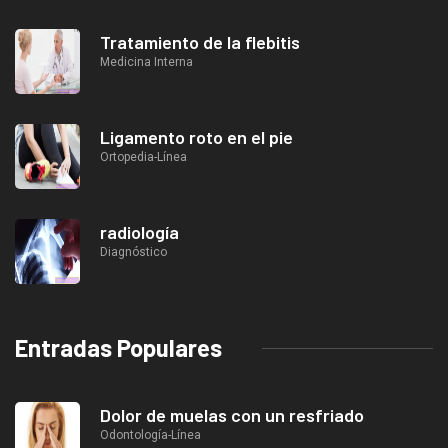
Tratamiento de la flebitis
Medicina Interna
Ligamento roto en el pie
Ortopedia-Línea
radiología
Diagnóstico
Entradas Populares
Dolor de muelas con un resfriado
Odontología-Línea