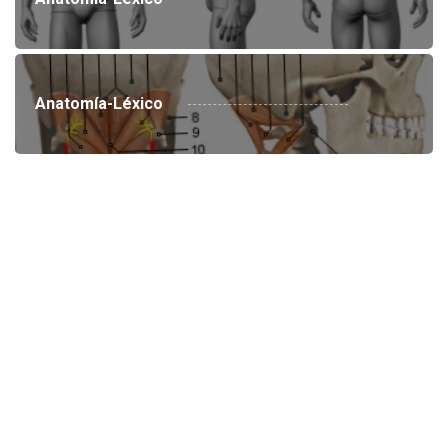
Anatomía-Léxico