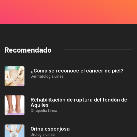
Recomendado
¿Cómo se reconoce el cáncer de piel?
Dermatología-Línea
Rehabilitación de ruptura del tendón de
Aquiles
Ortopedia-Línea
Orina esponjosa
Urología-Línea