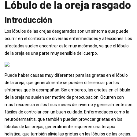
Lóbulo de la oreja rasgado
Introducción
Los lóbulos de las orejas desgarrados son un síntoma que puede
ocurrir en el contexto de diversas enfermedades y afecciones. Los
afectados suelen encontrar esto muy incómodo, ya que el lóbulo
de la oreja es una parte muy sensible del cuerpo.
Puede haber causas muy diferentes para las grietas en el lóbulo
de la oreja, que generalmente se pueden diferenciar por los
síntomas que lo acompañan. Sin embargo, las grietas en el lóbulo
de la oreja no suelen ser motivo de preocupación. Ocurren con
más frecuencia en los fríos meses de invierno y generalmente son
fáciles de controlar con un buen cuidado. Enfermedades como la
neurodermatitis, que también pueden provocar grietas en los
lóbulos de las orejas, generalmente requieren una terapia
holística, que también alivia las grietas en los lóbulos de las orejas.