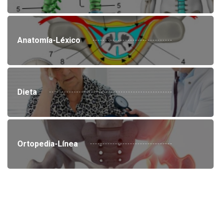
Anatomía-Léxico
Dieta
Ortopedia-Línea