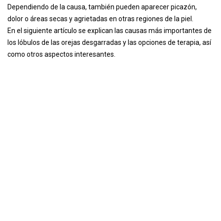
Dependiendo de la causa, también pueden aparecer picazón,
dolor o áreas secas y agrietadas en otras regiones de la piel.
En el siguiente artículo se explican las causas más importantes de
los lóbulos de las orejas desgarradas y las opciones de terapia, así
como otros aspectos interesantes.