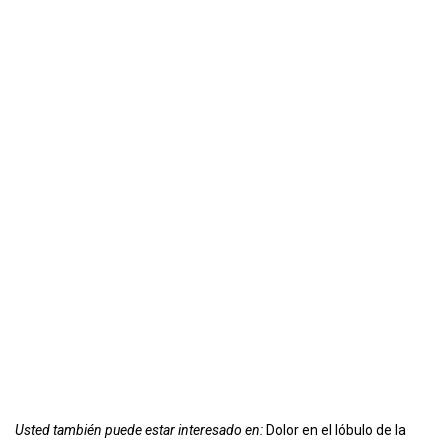
Usted también puede estar interesado en:
Dolor en el lóbulo de la