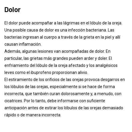
Dolor
El dolor puede acompañar a las lágrimas en el lóbulo de la oreja.
Una posible causa de dolor es una infección bacteriana. Las
bacterias ingresan al cuerpo a través de la grieta en la piel y allí
causan inflamación.
Además, algunas lesiones van acompañadas de dolor. En
particular, las grietas más grandes pueden arder y doler. El
enfriamiento del lóbulo de la oreja afectado y los analgésicos
leves como el ibuprofeno proporcionan alivio.
El estiramiento de los orificios de las orejas provoca desgarros en
los lóbulos de las orejas, especialmente si se hace de forma
incorrecta, que también curan dolorosamente y, a menudo, con
cicatrices. Por lo tanto, debe informarse con suficiente
anticipación antes de estirar los lóbulos de las orejas demasiado
rápido o de manera incorrecta.