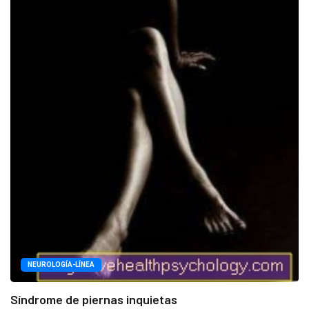
NEUROLOGÍA-LÍNEA
Síndrome de piernas inquietas