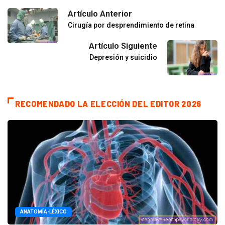
Artículo Anterior
Cirugía por desprendimiento de retina
Artículo Siguiente
Depresión y suicidio
RECOMENDADO LA ELECCIÓN DEL EDITOR 2026
ANATOMÍA-LÉXICO