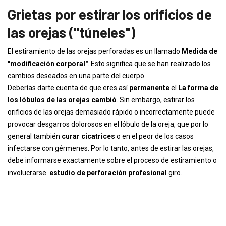
Grietas por estirar los orificios de
las orejas ("túneles")
El estiramiento de las orejas perforadas es un llamado
Medida de
"modificación corporal"
. Esto significa que se han realizado los
cambios deseados en una parte del cuerpo.
Deberías darte cuenta de que eres así
permanente
el
La forma de
los lóbulos de las orejas cambió
. Sin embargo, estirar los
orificios de las orejas demasiado rápido o incorrectamente puede
provocar desgarros dolorosos en el lóbulo de la oreja, que por lo
general también
curar cicatrices
o en el peor de los casos
infectarse con gérmenes. Por lo tanto, antes de estirar las orejas,
debe informarse exactamente sobre el proceso de estiramiento o
involucrarse.
estudio de perforación profesional
giro.