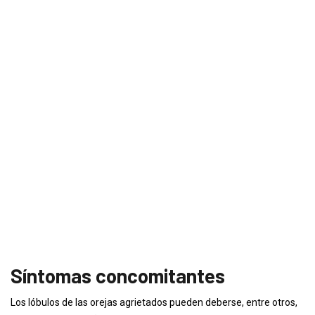
Síntomas concomitantes
Los lóbulos de las orejas agrietados pueden deberse, entre otros,