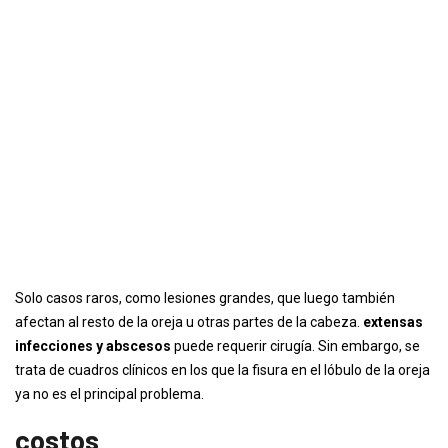
Solo casos raros, como lesiones grandes, que luego también
afectan al resto de la oreja u otras partes de la cabeza.
extensas
infecciones y abscesos
puede requerir cirugía. Sin embargo, se
trata de cuadros clínicos en los que la fisura en el lóbulo de la oreja
ya no es el principal problema.
costos