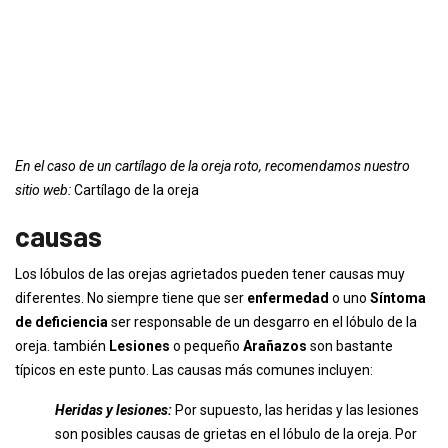
En el caso de un cartílago de la oreja roto, recomendamos nuestro
sitio web:
Cartílago de la oreja
causas
Los lóbulos de las orejas agrietados pueden tener causas muy
diferentes. No siempre tiene que ser
enfermedad
o uno
Síntoma
de deficiencia
ser responsable de un desgarro en el lóbulo de la
oreja. también
Lesiones
o pequeño
Arañazos
son bastante
típicos en este punto. Las causas más comunes incluyen:
Heridas y lesiones:
Por supuesto, las heridas y las lesiones
son posibles causas de grietas en el lóbulo de la oreja. Por