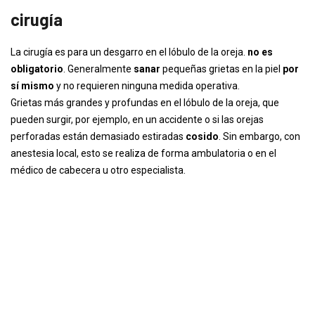
cirugía
La cirugía es para un desgarro en el lóbulo de la oreja.
no es
obligatorio
. Generalmente
sanar
pequeñas grietas en la piel
por
sí mismo
y no requieren ninguna medida operativa.
Grietas más grandes y profundas en el lóbulo de la oreja, que
pueden surgir, por ejemplo, en un accidente o si las orejas
perforadas están demasiado estiradas
cosido
. Sin embargo, con
anestesia local, esto se realiza de forma ambulatoria o en el
médico de cabecera u otro especialista.