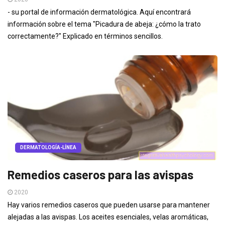
- su portal de información dermatológica. Aquí encontrará
información sobre el tema "Picadura de abeja: ¿cómo la trato
correctamente?" Explicado en términos sencillos.
DERMATOLOGÍA-LÍNEA
Remedios caseros para las avispas
2020
Hay varios remedios caseros que pueden usarse para mantener
alejadas a las avispas. Los aceites esenciales, velas aromáticas,