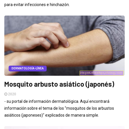
para evitar infecciones e hinchazón.
DERMATOLOGÍA-LÍNEA
Mosquito arbusto asiático (japonés)
2020
- su portal de información dermatológica. Aquí encontrará
información sobre el tema de los "mosquitos de los arbustos
asiáticos (japoneses)" explicados de manera simple.