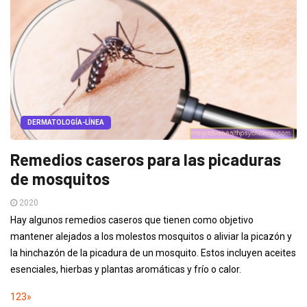
DERMATOLOGÍA-LÍNEA
Remedios caseros para las picaduras
de mosquitos
2020
Hay algunos remedios caseros que tienen como objetivo
mantener alejados a los molestos mosquitos o aliviar la picazón y
la hinchazón de la picadura de un mosquito. Estos incluyen aceites
esenciales, hierbas y plantas aromáticas y frío o calor.
1
2
3
»