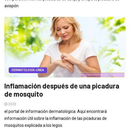
avispón
DERMATOLOGÍA-LÍNEA
Inflamación después de una picadura
de mosquito
2020
el portal de información dermatológica. Aquí encontrará
información útil sobre la inflamación de las picaduras de
mosquitos explicada a los legos.