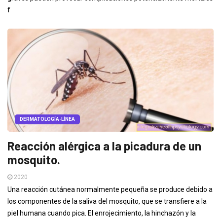
f
DERMATOLOGÍA-LÍNEA
Reacción alérgica a la picadura de un
mosquito.
2020
Una reacción cutánea normalmente pequeña se produce debido a
los componentes de la saliva del mosquito, que se transfiere a la
piel humana cuando pica. El enrojecimiento, la hinchazón y la