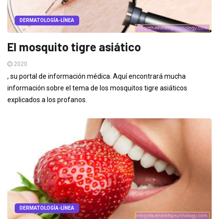
DERMATOLOGÍA-LÍNEA
El mosquito tigre asiático
2020
, su portal de información médica. Aquí encontrará mucha
información sobre el tema de los mosquitos tigre asiáticos
explicados a los profanos.
DERMATOLOGÍA-LÍNEA