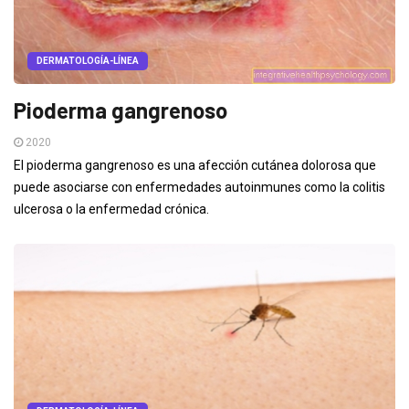
DERMATOLOGÍA-LÍNEA
Pioderma gangrenoso
2020
El pioderma gangrenoso es una afección cutánea dolorosa que
puede asociarse con enfermedades autoinmunes como la colitis
ulcerosa o la enfermedad crónica.