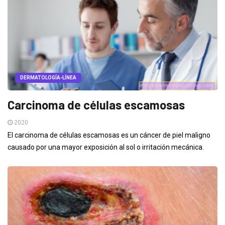
DERMATOLOGÍA-LÍNEA
Carcinoma de células escamosas
2020
El carcinoma de células escamosas es un cáncer de piel maligno
causado por una mayor exposición al sol o irritación mecánica.