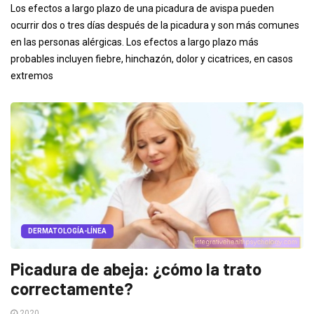
Los efectos a largo plazo de una picadura de avispa pueden
ocurrir dos o tres días después de la picadura y son más comunes
en las personas alérgicas. Los efectos a largo plazo más
probables incluyen fiebre, hinchazón, dolor y cicatrices, en casos
extremos
DERMATOLOGÍA-LÍNEA
Picadura de abeja: ¿cómo la trato
correctamente?
2020