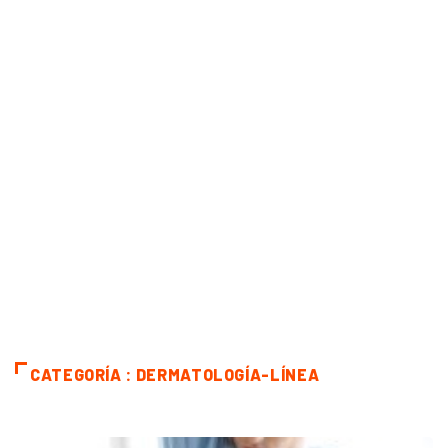
CATEGORÍA : DERMATOLOGÍA-LÍNEA