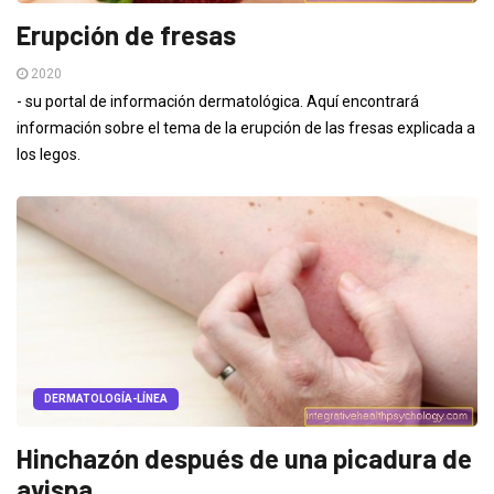
Erupción de fresas
2020
- su portal de información dermatológica. Aquí encontrará
información sobre el tema de la erupción de las fresas explicada a
los legos.
DERMATOLOGÍA-LÍNEA
Hinchazón después de una picadura de
avispa