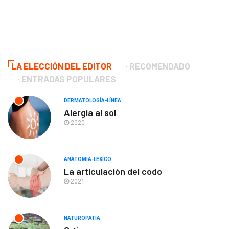
LA ELECCIÓN DEL EDITOR
RECOMENDADO
ENTRADAS POPULARES
DERMATOLOGÍA-LÍNEA
Alergia al sol
2020
ANATOMÍA-LÉXICO
La articulación del codo
2021
NATUROPATÍA