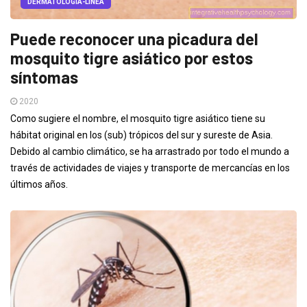
DERMATOLOGÍA-LÍNEA
Puede reconocer una picadura del
mosquito tigre asiático por estos
síntomas
2020
Como sugiere el nombre, el mosquito tigre asiático tiene su
hábitat original en los (sub) trópicos del sur y sureste de Asia.
Debido al cambio climático, se ha arrastrado por todo el mundo a
través de actividades de viajes y transporte de mercancías en los
últimos años.