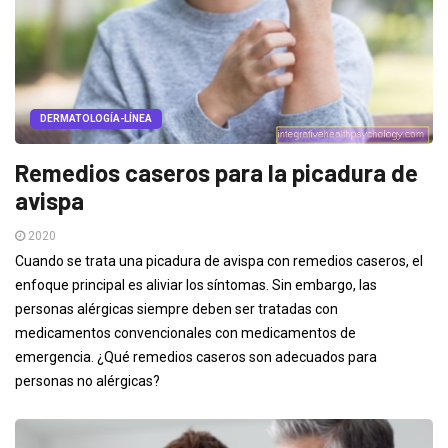
DERMATOLOGÍA-LÍNEA
Remedios caseros para la picadura de
avispa
2020
Cuando se trata una picadura de avispa con remedios caseros, el
enfoque principal es aliviar los síntomas. Sin embargo, las
personas alérgicas siempre deben ser tratadas con
medicamentos convencionales con medicamentos de
emergencia. ¿Qué remedios caseros son adecuados para
personas no alérgicas?