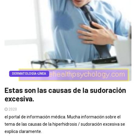
DERMATOLOGÍA-LÍNEA
Estas son las causas de la sudoración
excesiva.
2020
el portal de información médica. Mucha información sobre el
tema de las causas de la hiperhidrosis / sudoración excesiva se
explica claramente.