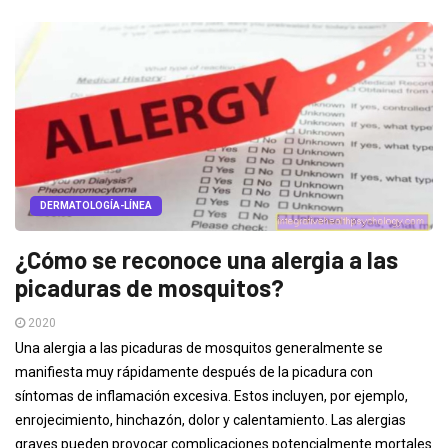
DERMATOLOGÍA-LÍNEA
¿Cómo se reconoce una alergia a las
picaduras de mosquitos?
2020
Una alergia a las picaduras de mosquitos generalmente se
manifiesta muy rápidamente después de la picadura con
síntomas de inflamación excesiva. Estos incluyen, por ejemplo,
enrojecimiento, hinchazón, dolor y calentamiento. Las alergias
graves pueden provocar complicaciones potencialmente mortales