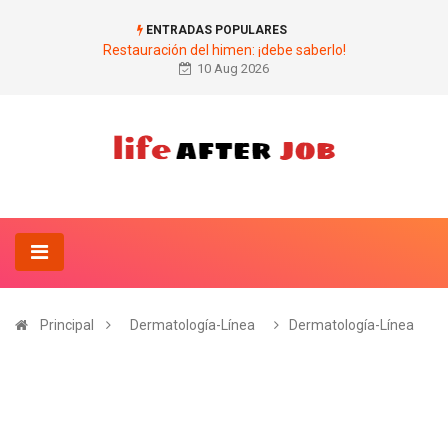
ENTRADAS POPULARES
Restauración del himen: ¡debe saberlo!
10 Aug 2026
Principal
Dermatología-Línea
Dermatología-Línea