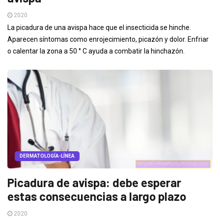
2020
La picadura de una avispa hace que el insecticida se hinche.
Aparecen síntomas como enrojecimiento, picazón y dolor. Enfriar
o calentar la zona a 50 ° C ayuda a combatir la hinchazón.
DERMATOLOGÍA-LÍNEA
Picadura de avispa: debe esperar
estas consecuencias a largo plazo
2020