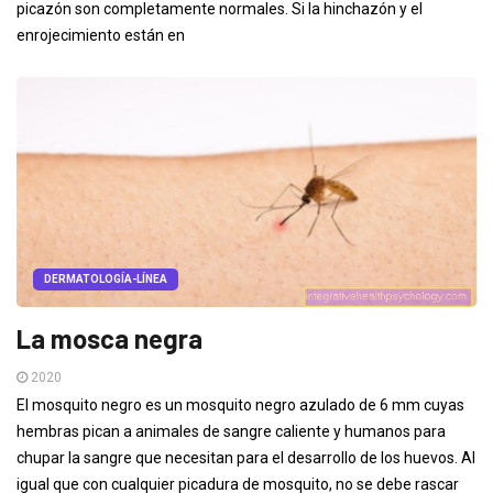
picazón son completamente normales. Si la hinchazón y el
enrojecimiento están en
DERMATOLOGÍA-LÍNEA
La mosca negra
2020
El mosquito negro es un mosquito negro azulado de 6 mm cuyas
hembras pican a animales de sangre caliente y humanos para
chupar la sangre que necesitan para el desarrollo de los huevos. Al
igual que con cualquier picadura de mosquito, no se debe rascar