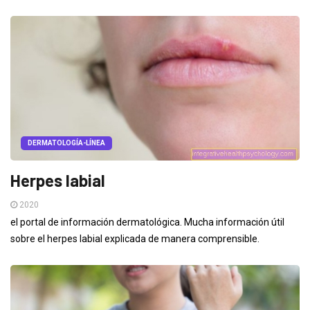
DERMATOLOGÍA-LÍNEA
Herpes labial
2020
el portal de información dermatológica. Mucha información útil
sobre el herpes labial explicada de manera comprensible.