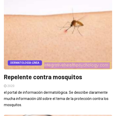
DERMATOLOGÍA-LÍNEA
Repelente contra mosquitos
2020
el portal de información dermatológica. Se describe claramente
mucha información útil sobre el tema de la protección contra los
mosquitos.