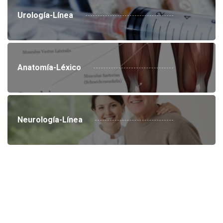
Urología-Línea
Anatomía-Léxico
Neurología-Línea