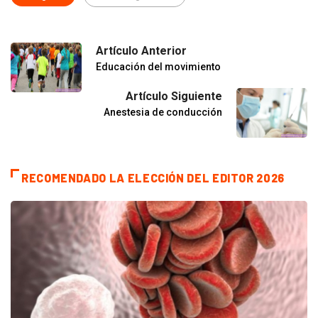
Artículo Anterior
Educación del movimiento
Artículo Siguiente
Anestesia de conducción
RECOMENDADO LA ELECCIÓN DEL EDITOR 2026