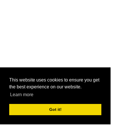
This website uses cookies to ensure you get
the best experience on our website.
Learn more
Got it!