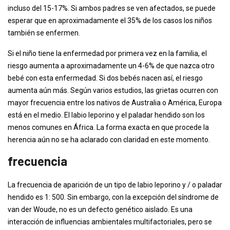
incluso del 15-17%. Si ambos padres se ven afectados, se puede
esperar que en aproximadamente el 35% de los casos los niños
también se enfermen.
Si el niño tiene la enfermedad por primera vez en la familia, el
riesgo aumenta a aproximadamente un 4-6% de que nazca otro
bebé con esta enfermedad. Si dos bebés nacen así, el riesgo
aumenta aún más. Según varios estudios, las grietas ocurren con
mayor frecuencia entre los nativos de Australia o América, Europa
está en el medio. El labio leporino y el paladar hendido son los
menos comunes en África. La forma exacta en que procede la
herencia aún no se ha aclarado con claridad en este momento.
frecuencia
La frecuencia de aparición de un tipo de labio leporino y / o paladar
hendido es 1: 500. Sin embargo, con la excepción del síndrome de
van der Woude, no es un defecto genético aislado. Es una
interacción de influencias ambientales multifactoriales, pero se