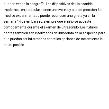
pueden ver en la ecografía. Los dispositivos de ultrasonido
modernos, en particular, tienen un nivel muy alto de precisión. Un
médico experimentado puede reconocer una grieta ya en la
semana 14 de embarazo, siempre que el niño se acueste
cómodamente durante el examen de ultrasonido. Los futuros
padres también son informados de inmediato de la sospecha para
que puedan ser informados sobre las opciones de tratamiento lo
antes posible.