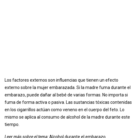
Los factores externos son influencias que tienen un efecto
externo sobre la mujer embarazada. Si la madre fuma durante el
embarazo, puede dañar al bebé de varias formas. No importa si
fuma de forma activa o pasiva. Las sustancias tóxicas contenidas
en los cigarrillos actúan como veneno en el cuerpo del feto. Lo
mismo se aplica al consumo de alcohol de la madre durante este
tiempo.
Leer más sobre el tema:
Alcohol durante el embarazo