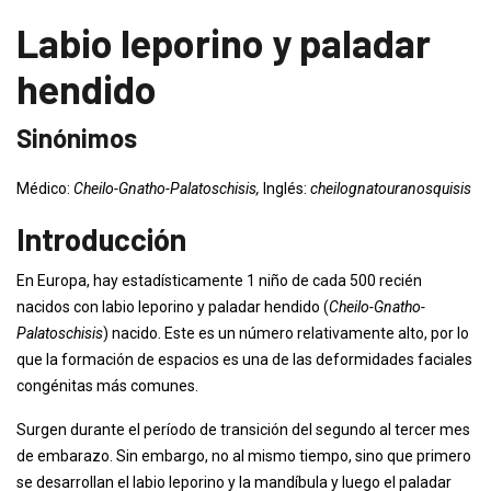
Labio leporino y paladar
hendido
Sinónimos
Médico:
Cheilo-Gnatho-Palatoschisis,
Inglés:
cheilognatouranosquisis
Introducción
En Europa, hay estadísticamente 1 niño de cada 500 recién
nacidos con labio leporino y paladar hendido (
Cheilo-Gnatho-
Palatoschisis
) nacido. Este es un número relativamente alto, por lo
que la formación de espacios es una de las deformidades faciales
congénitas más comunes.
Surgen durante el período de transición del segundo al tercer mes
de embarazo. Sin embargo, no al mismo tiempo, sino que primero
se desarrollan el labio leporino y la mandíbula y luego el paladar