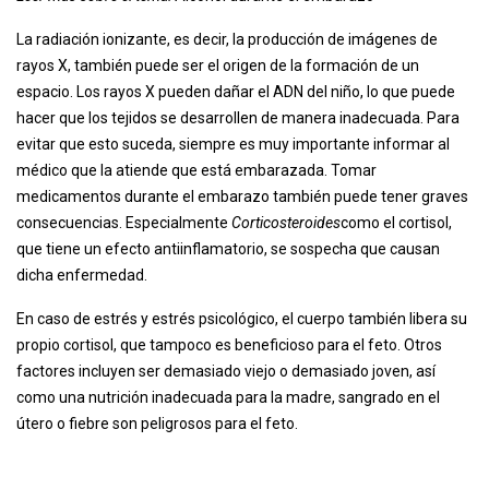
La radiación ionizante, es decir, la producción de imágenes de
rayos X, también puede ser el origen de la formación de un
espacio. Los rayos X pueden dañar el ADN del niño, lo que puede
hacer que los tejidos se desarrollen de manera inadecuada. Para
evitar que esto suceda, siempre es muy importante informar al
médico que la atiende que está embarazada. Tomar
medicamentos durante el embarazo también puede tener graves
consecuencias. Especialmente
Corticosteroides
como el cortisol,
que tiene un efecto antiinflamatorio, se sospecha que causan
dicha enfermedad.
En caso de estrés y estrés psicológico, el cuerpo también libera su
propio cortisol, que tampoco es beneficioso para el feto. Otros
factores incluyen ser demasiado viejo o demasiado joven, así
como una nutrición inadecuada para la madre, sangrado en el
útero o fiebre son peligrosos para el feto.