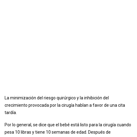
La minimización del riesgo quirúrgico y la inhibición del
crecimiento provocada por la cirugía hablan a favor de una cita
tardía.
Por lo general, se dice que el bebé está listo para la cirugía cuando
pesa 10 libras y tiene 10 semanas de edad. Después de