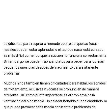
La dificultad para respirar a menudo ocurre porque las fosas
nasales pueden estar aplanadas o el tabique nasal está curvado.
Es más difícil comer porque la succión no funciona correctamente.
Sin embargo, se pueden fabricar platos para beber para los más
pequeños unos días después del nacimiento para evitar este
problema.
Muchos niños también tienen dificultades para hablar, los sonidos
de frotamiento, oclusivas y vocales se pronuncian de manera
diferente. Un último punto importante es el problema de la
ventilación del oído medio. Un paladar hendido puede cambiarlo, lo
que puede provocar otitis media constante o problemas de