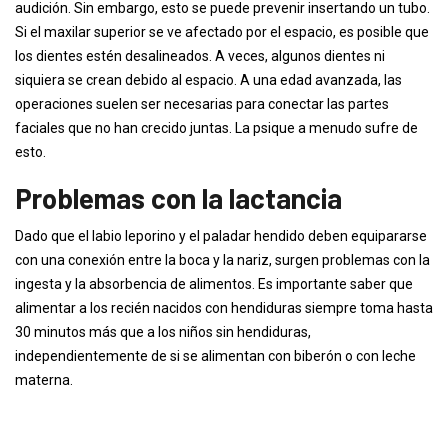
audición. Sin embargo, esto se puede prevenir insertando un tubo.
Si el maxilar superior se ve afectado por el espacio, es posible que
los dientes estén desalineados. A veces, algunos dientes ni
siquiera se crean debido al espacio. A una edad avanzada, las
operaciones suelen ser necesarias para conectar las partes
faciales que no han crecido juntas. La psique a menudo sufre de
esto.
Problemas con la lactancia
Dado que el labio leporino y el paladar hendido deben equipararse
con una conexión entre la boca y la nariz, surgen problemas con la
ingesta y la absorbencia de alimentos. Es importante saber que
alimentar a los recién nacidos con hendiduras siempre toma hasta
30 minutos más que a los niños sin hendiduras,
independientemente de si se alimentan con biberón o con leche
materna.