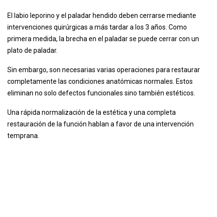
El labio leporino y el paladar hendido deben cerrarse mediante
intervenciones quirúrgicas a más tardar a los 3 años. Como
primera medida, la brecha en el paladar se puede cerrar con un
plato de paladar.
Sin embargo, son necesarias varias operaciones para restaurar
completamente las condiciones anatómicas normales. Estos
eliminan no solo defectos funcionales sino también estéticos.
Una rápida normalización de la estética y una completa
restauración de la función hablan a favor de una intervención
temprana.