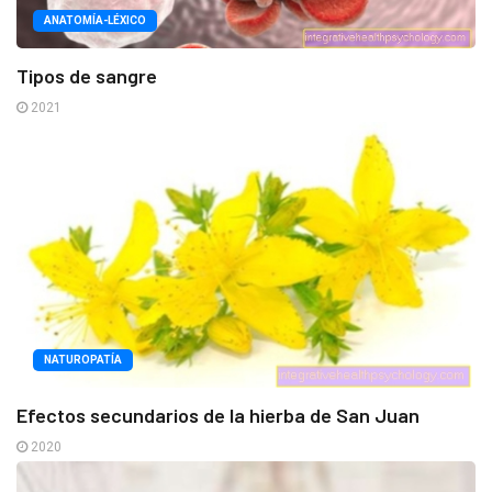
ANATOMÍA-LÉXICO
Tipos de sangre
2021
NATUROPATÍA
Efectos secundarios de la hierba de San Juan
2020