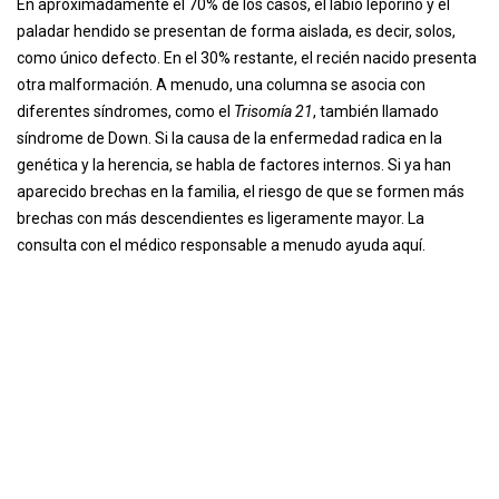
En aproximadamente el 70% de los casos, el labio leporino y el
paladar hendido se presentan de forma aislada, es decir, solos,
como único defecto. En el 30% restante, el recién nacido presenta
otra malformación. A menudo, una columna se asocia con
diferentes síndromes, como el
Trisomía 21
, también llamado
síndrome de Down. Si la causa de la enfermedad radica en la
genética y la herencia, se habla de factores internos. Si ya han
aparecido brechas en la familia, el riesgo de que se formen más
brechas con más descendientes es ligeramente mayor. La
consulta con el médico responsable a menudo ayuda aquí.