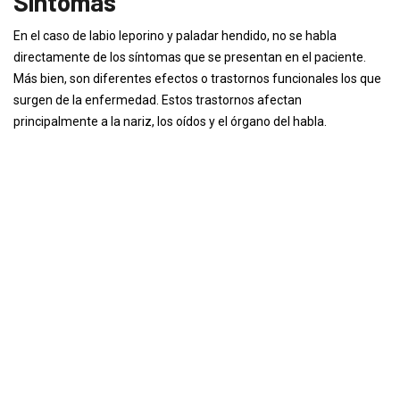
Síntomas
En el caso de labio leporino y paladar hendido, no se habla
directamente de los síntomas que se presentan en el paciente.
Más bien, son diferentes efectos o trastornos funcionales los que
surgen de la enfermedad. Estos trastornos afectan
principalmente a la nariz, los oídos y el órgano del habla.