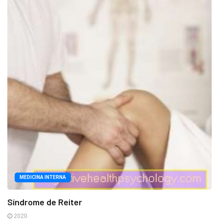
MEDICINA INTERNA
Síndrome de Reiter
2020