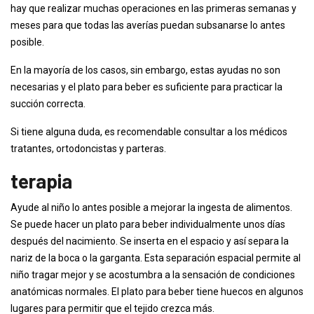
hay que realizar muchas operaciones en las primeras semanas y
meses para que todas las averías puedan subsanarse lo antes
posible.
En la mayoría de los casos, sin embargo, estas ayudas no son
necesarias y el plato para beber es suficiente para practicar la
succión correcta.
Si tiene alguna duda, es recomendable consultar a los médicos
tratantes, ortodoncistas y parteras.
terapia
Ayude al niño lo antes posible a mejorar la ingesta de alimentos.
Se puede hacer un plato para beber individualmente unos días
después del nacimiento. Se inserta en el espacio y así separa la
nariz de la boca o la garganta. Esta separación espacial permite al
niño tragar mejor y se acostumbra a la sensación de condiciones
anatómicas normales. El plato para beber tiene huecos en algunos
lugares para permitir que el tejido crezca más.