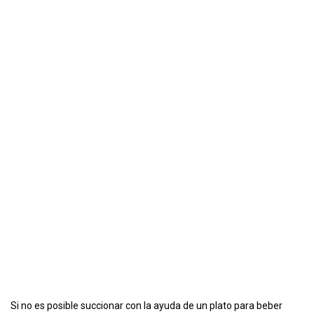
Si no es posible succionar con la ayuda de un plato para beber