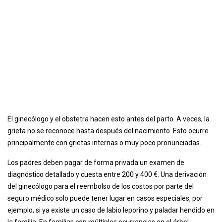
El ginecólogo y el obstetra hacen esto antes del parto. A veces, la
grieta no se reconoce hasta después del nacimiento. Esto ocurre
principalmente con grietas internas o muy poco pronunciadas.
Los padres deben pagar de forma privada un examen de
diagnóstico detallado y cuesta entre 200 y 400 €. Una derivación
del ginecólogo para el reembolso de los costos por parte del
seguro médico solo puede tener lugar en casos especiales, por
ejemplo, si ya existe un caso de labio leporino y paladar hendido en