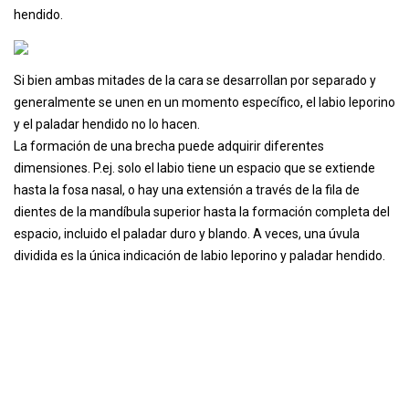
hendido.
Si bien ambas mitades de la cara se desarrollan por separado y
generalmente se unen en un momento específico, el labio leporino
y el paladar hendido no lo hacen.
La formación de una brecha puede adquirir diferentes
dimensiones. P.ej. solo el labio tiene un espacio que se extiende
hasta la fosa nasal, o hay una extensión a través de la fila de
dientes de la mandíbula superior hasta la formación completa del
espacio, incluido el paladar duro y blando. A veces, una úvula
dividida es la única indicación de labio leporino y paladar hendido.