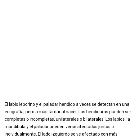
El labio leporino y el paladar hendido a veces se detectan en una
ecografía, pero a más tardar al nacer. Las hendiduras pueden ser
completas o incompletas, unilaterales o bilaterales. Los labios, la
mandíbula y el paladar pueden verse afectados juntos o
individualmente. El lado izquierdo se ve afectado con más