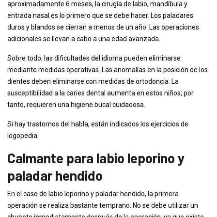
aproximadamente 6 meses, la cirugía de labio, mandíbula y
entrada nasal es lo primero que se debe hacer. Los paladares
duros y blandos se cierran a menos de un año. Las operaciones
adicionales se llevan a cabo a una edad avanzada.
Sobre todo, las dificultades del idioma pueden eliminarse
mediante medidas operativas. Las anomalías en la posición de los
dientes deben eliminarse con medidas de ortodoncia. La
susceptibilidad a la caries dental aumenta en estos niños; por
tanto, requieren una higiene bucal cuidadosa.
Si hay trastornos del habla, están indicados los ejercicios de
logopedia.
Calmante para labio leporino y
paladar hendido
En el caso de labio leporino y paladar hendido, la primera
operación se realiza bastante temprano. No se debe utilizar un