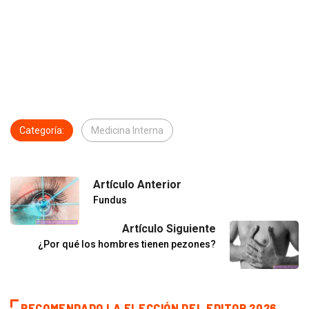
Categoría:
Medicina Interna
Artículo Anterior
Fundus
Artículo Siguiente
¿Por qué los hombres tienen pezones?
RECOMENDADO LA ELECCIÓN DEL EDITOR 2026