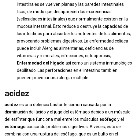
intestinales se vuelven planas y las paredes intestinales
lisas, de modo que desaparecen las excrecencias
(vellosidades intestinales) que normalmente existen en la
mucosa intestinal. Esto reduce o destruye la capacidad de
los intestinos para absorber los nutrientes de los alimentos,
provocando problemas digestivos. La enfermedad celíaca
puede incluir Alergias alimentarias, deficiencias de
vitaminas y minerales, infecciones, osteoporosis,
Enfermedad del higado
así como un sistema inmunológico
debilitado. Las perforaciones en el intestino también
pueden provocar una alergia múltiple.
acidez
acidez
es una dolencia bastante común causada por la
disminución del ácido y el jugo del estómago debido a un músculo
del esfínter que funciona mal entre los músculos
esófago
y el
estómago
causando problemas digestivos. A veces, esto se
combina con una ruptura del esófago, que es un bulto en el