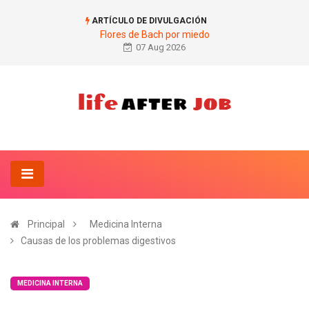
ARTÍCULO DE DIVULGACIÓN
Flores de Bach por miedo
07 Aug 2026
Principal
Medicina Interna
Causas de los problemas digestivos
MEDICINA INTERNA