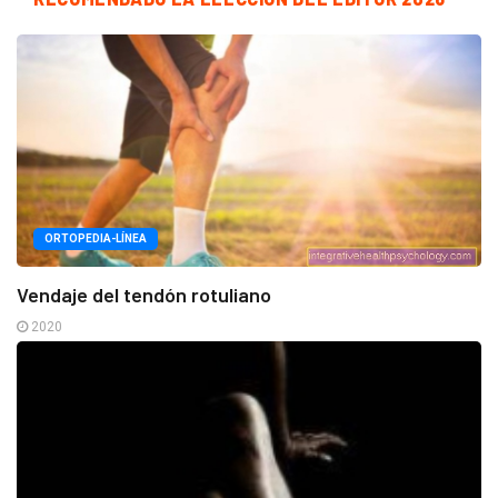
ORTOPEDIA-LÍNEA
Vendaje del tendón rotuliano
2020