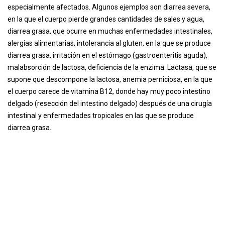
especialmente afectados. Algunos ejemplos son diarrea severa,
en la que el cuerpo pierde grandes cantidades de sales y agua,
diarrea grasa, que ocurre en muchas enfermedades intestinales,
alergias alimentarias, intolerancia al gluten, en la que se produce
diarrea grasa, irritación en el estómago (gastroenteritis aguda),
malabsorción de lactosa, deficiencia de la enzima. Lactasa, que se
supone que descompone la lactosa, anemia perniciosa, en la que
el cuerpo carece de vitamina B12, donde hay muy poco intestino
delgado (resección del intestino delgado) después de una cirugía
intestinal y enfermedades tropicales en las que se produce
diarrea grasa.