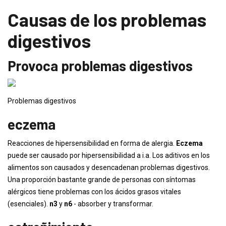
Causas de los problemas
digestivos
Provoca problemas digestivos
Problemas digestivos
eczema
Reacciones de hipersensibilidad en forma de alergia.
Eczema
puede ser causado por hipersensibilidad a i.a. Los aditivos en los
alimentos son causados ​​y desencadenan problemas digestivos.
Una proporción bastante grande de personas con síntomas
alérgicos tiene problemas con los ácidos grasos vitales
(esenciales).
n3
y
n6
- absorber y transformar.