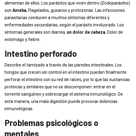
alimentan de ellos. Los parásitos que viven dentro (
Endoparásitos
)
son
Ameba
, Flagelados, gusanos y protozonas. Las infecciones
parasitarias conducen a muchos síntomas diferentes y
enfermedades secundarias, según el parásito involucrado. Los
síntomas generales son diarrea,
un dolor de cabeza
, Dolor de
estómago y fiebre.
Intestino perforado
Describe el tamizado a través de las paredes intestinales. Los
hongos que crecen sin control en el intestino pueden finalmente
perforar el intestino con su red de raíces, por lo que las sustancias
proteicas y similares que no se descomponen. entrar en el
torrente sanguíneo y sobrecargar el sistema inmunológico. De
esta manera, una mala digestión puede provocar dolencias
inmunológicas.
Problemas psicológicos o
mentales