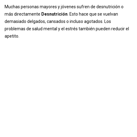
Muchas personas mayores y jóvenes sufren de desnutrición o
más directamente
Desnutrición
. Esto hace que se vuelvan
demasiado delgados, cansados ​​o incluso agotados. Los
problemas de salud mental y el estrés también pueden reducir el
apetito.