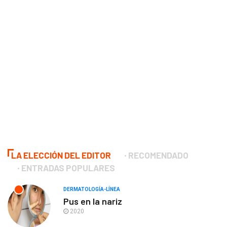
LA ELECCIÓN DEL EDITOR
RECOMENDADO
ENTRADAS POPULARES
DERMATOLOGÍA-LÍNEA
Pus en la nariz
2020