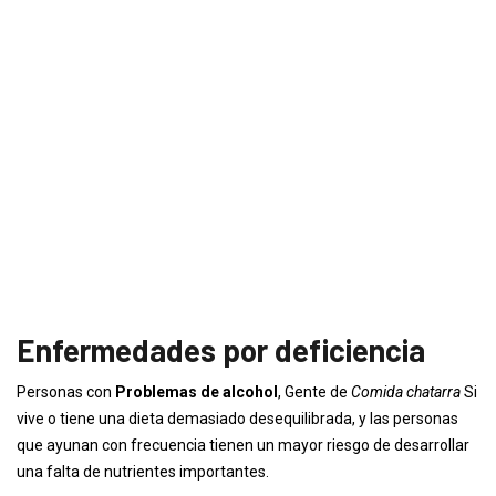
Enfermedades por deficiencia
Personas con
Problemas de alcohol
, Gente de
Comida chatarra
Si
vive o tiene una dieta demasiado desequilibrada, y las personas
que ayunan con frecuencia tienen un mayor riesgo de desarrollar
una falta de nutrientes importantes.