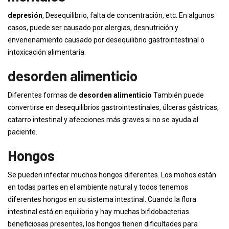
depresión
, Desequilibrio, falta de concentración, etc. En algunos
casos, puede ser causado por alergias, desnutrición y
envenenamiento causado por desequilibrio gastrointestinal o
intoxicación alimentaria.
desorden alimenticio
Diferentes formas de
desorden alimenticio
También puede
convertirse en desequilibrios gastrointestinales, úlceras gástricas,
catarro intestinal y afecciones más graves si no se ayuda al
paciente.
Hongos
Se pueden infectar muchos hongos diferentes. Los mohos están
en todas partes en el ambiente natural y todos tenemos
diferentes hongos en su sistema intestinal. Cuando la flora
intestinal está en equilibrio y hay muchas bifidobacterias
beneficiosas presentes, los hongos tienen dificultades para