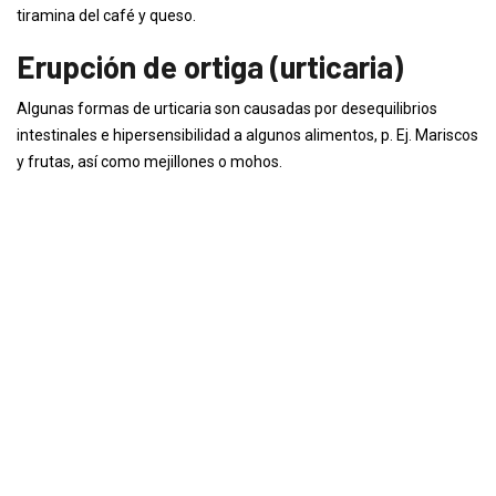
tiramina del café y queso.
Erupción de ortiga (urticaria)
Algunas formas de urticaria son causadas por desequilibrios
intestinales e hipersensibilidad a algunos alimentos, p. Ej. Mariscos
y frutas, así como mejillones o mohos.