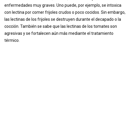
enfermedades muy graves. Uno puede, por ejemplo, se intoxica
con lectina por comer frijoles crudos o poco cocidos. Sin embargo,
las lectinas de los frijoles se destruyen durante el decapado o la
cocción. También se sabe que las lectinas de los tomates son
agresivas y se fortalecen aún más mediante el tratamiento
térmico.