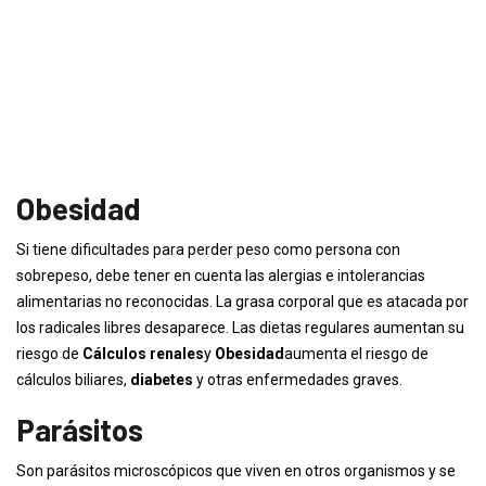
Obesidad
Si tiene dificultades para perder peso como persona con
sobrepeso, debe tener en cuenta las alergias e intolerancias
alimentarias no reconocidas. La grasa corporal que es atacada por
los radicales libres desaparece. Las dietas regulares aumentan su
riesgo de
Cálculos renales
y
Obesidad
aumenta el riesgo de
cálculos biliares,
diabetes
y otras enfermedades graves.
Parásitos
Son parásitos microscópicos que viven en otros organismos y se