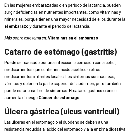
En las mujeres embarazadas o en período de lactancia, pueden
surgir deficiencias en nutrientes importantes, como vitaminas y
minerales, porque tienen una mayor necesidad de ellos durante la
el embarazo
y durante el período de lactancia.
Más sobre este tema en:
Vitaminas en el embarazo
Catarro de estómago (gastritis)
Puede ser causado por una infección o corrosión con alcohol,
medicamentos que contienen ácido acetílico u otros
medicamentos irritantes locales. Los síntomas son náuseas,
vómitos y dolor en la parte superior del abdomen, pero también
puede estar casi libre de síntomas. El catarro gástrico crónico
aumenta el riesgo
Cáncer de estómago
.
Úlcera gástrica (ulcus ventriculi)
Las úlceras en el estómago o el duodeno se deben a una
resistencia reducida al ácido del estómago y a la enzima digestiva