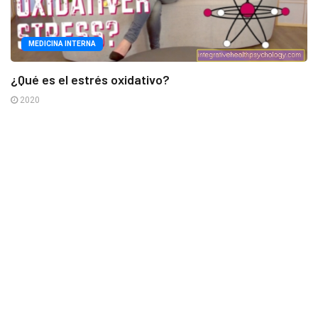
MEDICINA INTERNA
¿Qué es el estrés oxidativo?
2020