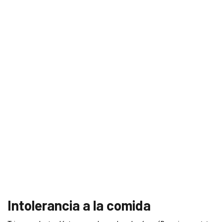
Intolerancia a la comida