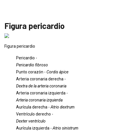
Figura pericardio
Figura pericardio
Pericardio -
Pericardio fibroso
Punto corazón -
Cordis ápice
Arteria coronaria derecha -
Dextra de la arteria coronaria
Arteria coronaria izquierda -
Arteria coronaria izquierda
Aurícula derecha -
Atrio dextrum
Ventrículo derecho -
Dexter ventrículo
Aurícula izquierda -
Atrio sinistrum