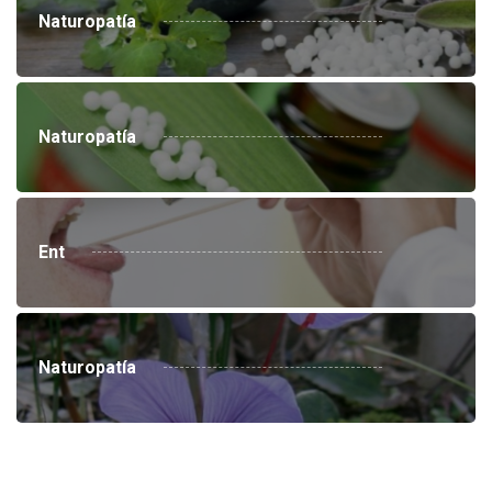
Naturopatía
Naturopatía
Ent
Naturopatía