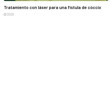
Tratamiento con láser para una fístula de cóccix
2020