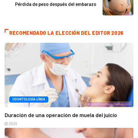
Pérdida de peso después del embarazo
RECOMENDADO LA ELECCIÓN DEL EDITOR 2026
ODONTOLOGÍA-LÍNEA
Duración de una operación de muela del juicio
2020