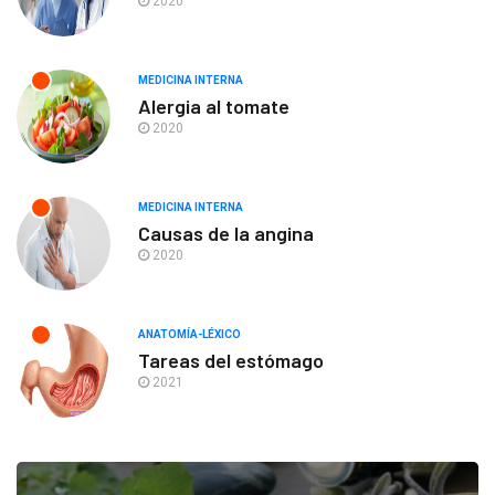
2020
MEDICINA INTERNA
Alergia al tomate
2020
MEDICINA INTERNA
Causas de la angina
2020
ANATOMÍA-LÉXICO
Tareas del estómago
2021