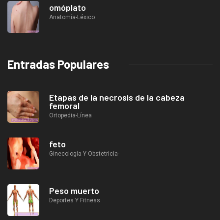
omóplato
Anatomía-Léxico
Entradas Populares
Etapas de la necrosis de la cabeza
femoral
Ortopedia-Línea
feto
Ginecología Y Obstetricia-
Peso muerto
Deportes Y Fitness