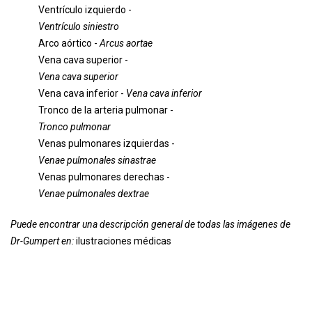
Ventrículo izquierdo -
Ventrículo siniestro
Arco aórtico -
Arcus aortae
Vena cava superior -
Vena cava superior
Vena cava inferior -
Vena cava inferior
Tronco de la arteria pulmonar -
Tronco pulmonar
Venas pulmonares izquierdas -
Venae pulmonales sinastrae
Venas pulmonares derechas -
Venae pulmonales dextrae
Puede encontrar una descripción general de todas las imágenes de
Dr-Gumpert en:
ilustraciones médicas