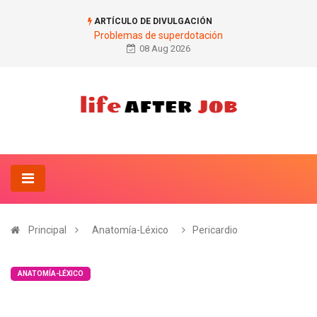
ARTÍCULO DE DIVULGACIÓN
Problemas de superdotación
08 Aug 2026
Principal
Anatomía-Léxico
Pericardio
ANATOMÍA-LÉXICO