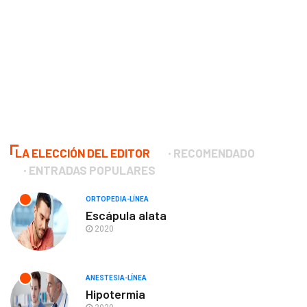
LA ELECCIÓN DEL EDITOR
RECOMENDADO
ENTRADAS POPULARES
ORTOPEDIA-LÍNEA
Escápula alata
2020
ANESTESIA-LÍNEA
Hipotermia