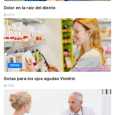
Dolor en la raíz del diente.
2020
DROGA
Gotas para los ojos agudas Vividrin
2020