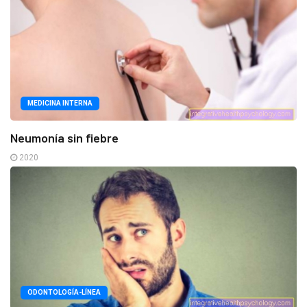
MEDICINA INTERNA
Neumonía sin fiebre
2020
ODONTOLOGÍA-LÍNEA