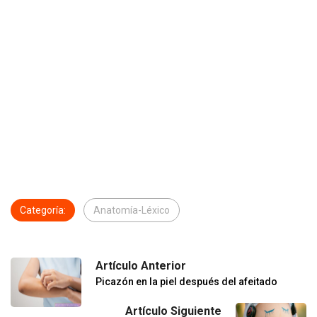
Categoría:
Anatomía-Léxico
Artículo Anterior
Picazón en la piel después del afeitado
Artículo Siguiente