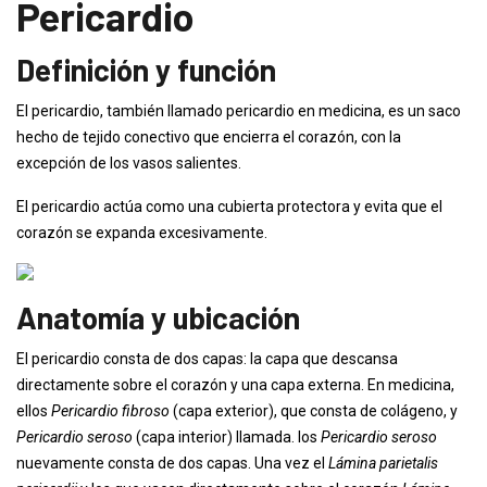
Pericardio
Definición y función
El pericardio, también llamado pericardio en medicina, es un saco
hecho de tejido conectivo que encierra el corazón, con la
excepción de los vasos salientes.
El pericardio actúa como una cubierta protectora y evita que el
corazón se expanda excesivamente.
Anatomía y ubicación
El pericardio consta de dos capas: la capa que descansa
directamente sobre el corazón y una capa externa. En medicina,
ellos
Pericardio fibroso
(capa exterior), que consta de colágeno, y
Pericardio seroso
(capa interior) llamada. los
Pericardio seroso
nuevamente consta de dos capas. Una vez el
Lámina parietalis