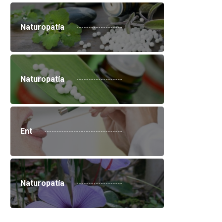
Naturopatía
Naturopatía
Ent
Naturopatía