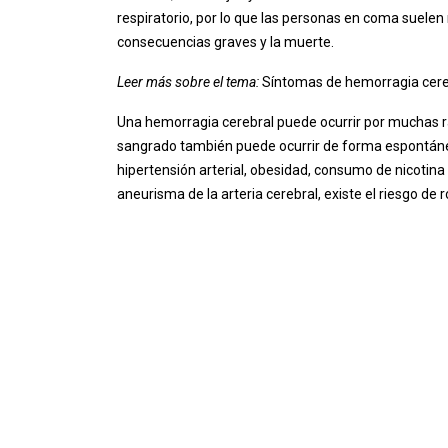
respiratorio, por lo que las personas en coma suelen
consecuencias graves y la muerte.
Leer más sobre el tema:
Síntomas de hemorragia cere
Una hemorragia cerebral puede ocurrir por muchas r
sangrado también puede ocurrir de forma espontánea
hipertensión arterial, obesidad, consumo de nicotina 
aneurisma de la arteria cerebral, existe el riesgo d