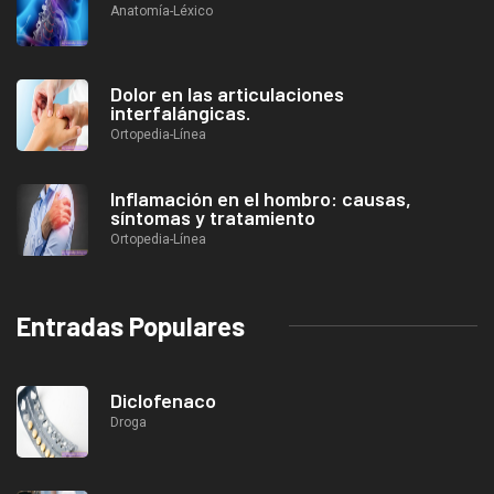
Anatomía-Léxico
Dolor en las articulaciones
interfalángicas.
Ortopedia-Línea
Inflamación en el hombro: causas,
síntomas y tratamiento
Ortopedia-Línea
Entradas Populares
Diclofenaco
Droga