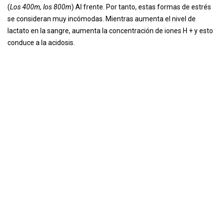
(
Los 400m, los 800m
) Al frente. Por tanto, estas formas de estrés
se consideran muy incómodas. Mientras aumenta el nivel de
lactato en la sangre, aumenta la concentración de iones H + y esto
conduce a la acidosis.