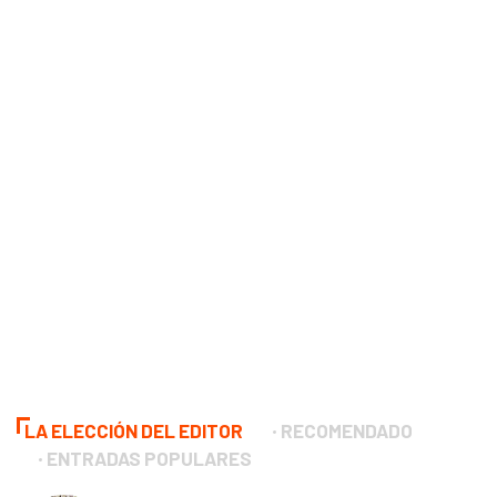
LA ELECCIÓN DEL EDITOR
RECOMENDADO
ENTRADAS POPULARES