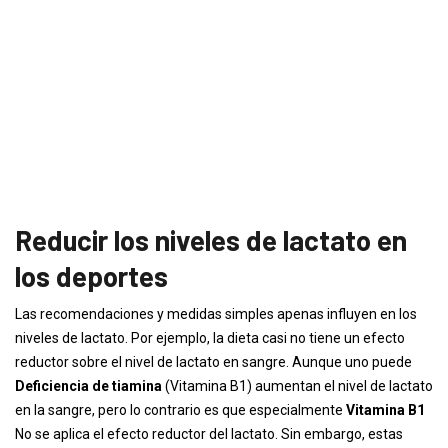
Reducir los niveles de lactato en
los deportes
Las recomendaciones y medidas simples apenas influyen en los
niveles de lactato. Por ejemplo, la dieta casi no tiene un efecto
reductor sobre el nivel de lactato en sangre. Aunque uno puede
Deficiencia de tiamina
(Vitamina B1) aumentan el nivel de lactato
en la sangre, pero lo contrario es que especialmente
Vitamina B1
No se aplica el efecto reductor del lactato. Sin embargo, estas