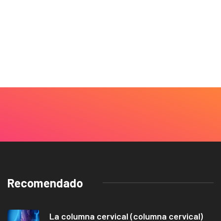
Recomendado
La columna cervical (columna cervical)