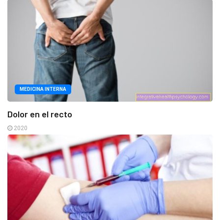
MEDICINA INTERNA
Dolor en el recto
2020