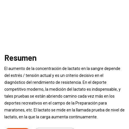
Resumen
El aumento de la concentración de lactato en la sangre depende
del estrés / tensión actual y es un criterio decisivo en el
diagnóstico del rendimiento de resistencia. En el deporte
competitivo moderno, la medición del lactato es indispensable, y
tales pruebas se están abriendo camino cada vez más en los
deportes recreativos en el campo de la Preparación para
maratones, etc. El lactato se mide en la llamada prueba de nivel de
lactato, en la que la carga aumenta continuamente.