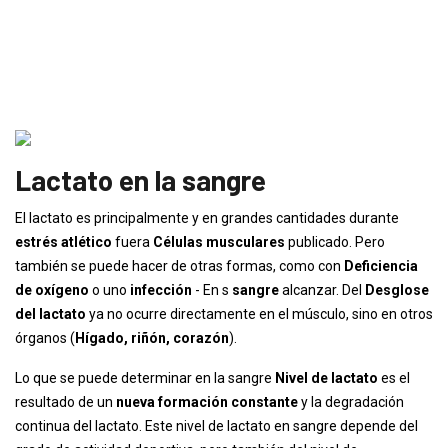
Lactato en la sangre
El lactato es principalmente y en grandes cantidades durante
estrés atlético
fuera
Células musculares
publicado. Pero
también se puede hacer de otras formas, como con
Deficiencia
de oxígeno
o uno
infección
- En s
sangre
alcanzar. Del
Desglose
del lactato
ya no ocurre directamente en el músculo, sino en otros
órganos (
Hígado, riñón, corazón
).
Lo que se puede determinar en la sangre
Nivel de lactato
es el
resultado de un
nueva formación constante
y la degradación
continua del lactato. Este nivel de lactato en sangre depende del