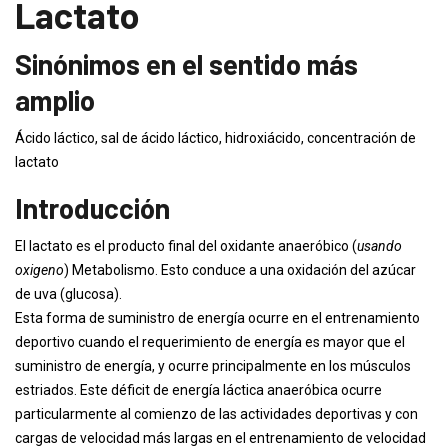
Lactato
Sinónimos en el sentido más
amplio
Ácido láctico, sal de ácido láctico, hidroxiácido, concentración de
lactato
Introducción
El lactato es el producto final del oxidante anaeróbico (
usando
oxigeno
) Metabolismo. Esto conduce a una oxidación del azúcar
de uva (glucosa).
Esta forma de suministro de energía ocurre en el entrenamiento
deportivo cuando el requerimiento de energía es mayor que el
suministro de energía, y ocurre principalmente en los músculos
estriados. Este déficit de energía láctica anaeróbica ocurre
particularmente al comienzo de las actividades deportivas y con
cargas de velocidad más largas en el entrenamiento de velocidad