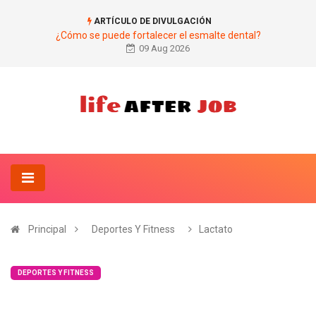
ARTÍCULO DE DIVULGACIÓN
¿Cómo se puede fortalecer el esmalte dental?
09 Aug 2026
Principal
Deportes Y Fitness
Lactato
DEPORTES Y FITNESS