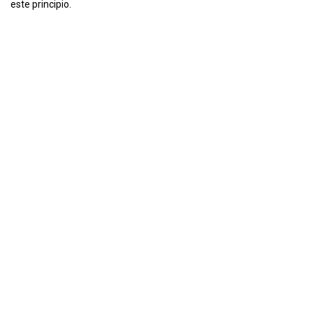
este principio.