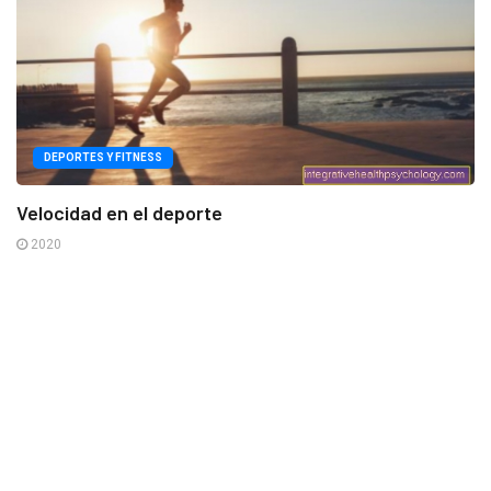
DEPORTES Y FITNESS
Velocidad en el deporte
2020