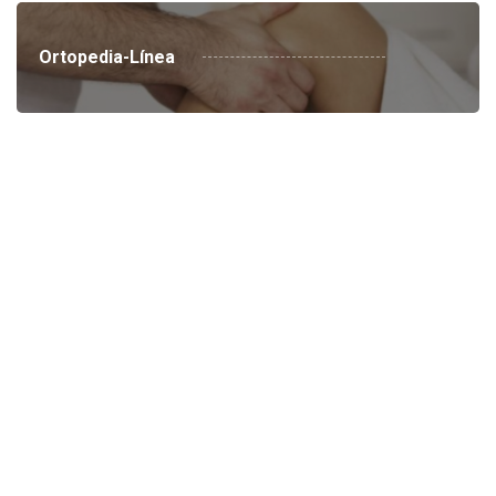
Ortopedia-Línea