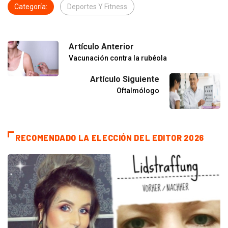
Categoría:
Deportes Y Fitness
Artículo Anterior
Vacunación contra la rubéola
Artículo Siguiente
Oftalmólogo
RECOMENDADO LA ELECCIÓN DEL EDITOR 2026