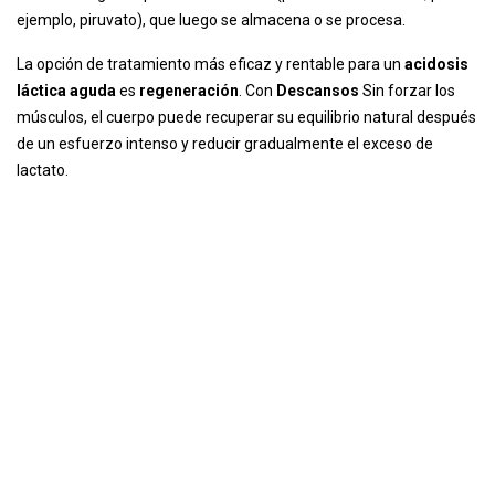
ejemplo, piruvato), que luego se almacena o se procesa.
La opción de tratamiento más eficaz y rentable para un
acidosis
láctica aguda
es
regeneración
. Con
Descansos
Sin forzar los
músculos, el cuerpo puede recuperar su equilibrio natural después
de un esfuerzo intenso y reducir gradualmente el exceso de
lactato.