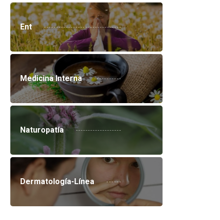
Ent
Medicina Interna
Naturopatía
Dermatología-Línea