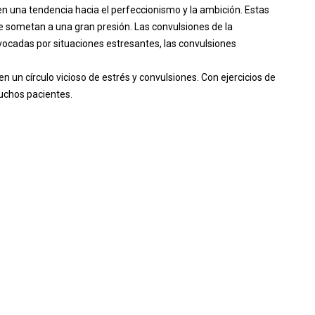
n una tendencia hacia el perfeccionismo y la ambición. Estas
 sometan a una gran presión. Las convulsiones de la
adas por situaciones estresantes, las convulsiones
 un círculo vicioso de estrés y convulsiones. Con ejercicios de
muchos pacientes.