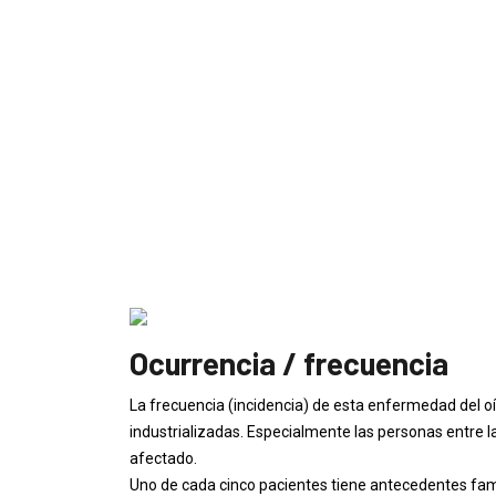
Ocurrencia / frecuencia
La frecuencia (incidencia) de esta enfermedad del oí
industrializadas. Especialmente las personas entre l
afectado.
Uno de cada cinco pacientes tiene antecedentes famil