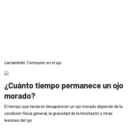
Lea también:
Contusión en el ojo.
¿Cuánto tiempo permanece un ojo
morado?
El tiempo que tarda en desaparecer un ojo morado depende de la
condición física general, la gravedad de la hinchazón y otras
lesiones del ojo.