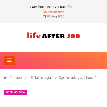
ARTÍCULO DE DIVULGACIÓN
Colesteatoma
07 Aug 2026
Principal
Oftalmología
Ojo morado: ¿qué hacer?
OFTALMOLOGÍA