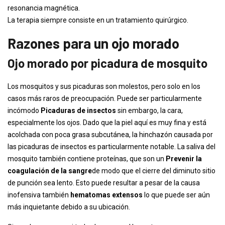
resonancia magnética.
La terapia siempre consiste en un tratamiento quirúrgico.
Razones para un ojo morado
Ojo morado por picadura de mosquito
Los mosquitos y sus picaduras son molestos, pero solo en los
casos más raros de preocupación. Puede ser particularmente
incómodo
Picaduras de insectos
sin embargo, la cara,
especialmente los ojos. Dado que la piel aquí es muy fina y está
acolchada con poca grasa subcutánea, la hinchazón causada por
las picaduras de insectos es particularmente notable. La saliva del
mosquito también contiene proteínas, que son un
Prevenir la
coagulación de la sangre
de modo que el cierre del diminuto sitio
de punción sea lento. Esto puede resultar a pesar de la causa
inofensiva también
hematomas extensos
lo que puede ser aún
más inquietante debido a su ubicación.