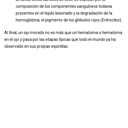
composición de los componentes sanguíneos todavía
presentes en el tejido lesionado y la degradación de la
hemoglobina, el pigmento de los glóbulos rojos (
Eritrocitos
).
Al final, un ojo morado no es más que un hematoma o hematoma
en el ojo y pasa por las etapas típicas que todo el mundo ya ha
observado en sus propias espinillas.