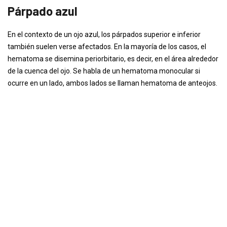
Párpado azul
En el contexto de un ojo azul, los párpados superior e inferior
también suelen verse afectados. En la mayoría de los casos, el
hematoma se disemina periorbitario, es decir, en el área alrededor
de la cuenca del ojo. Se habla de un hematoma monocular si
ocurre en un lado, ambos lados se llaman hematoma de anteojos.