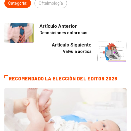
Categoría:
Oftalmología
Artículo Anterior
Deposiciones dolorosas
Artículo Siguiente
Valvula aortica
RECOMENDADO LA ELECCIÓN DEL EDITOR 2026