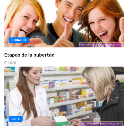
PEDIATRÍA
Etapas de la pubertad
2020
DIETA