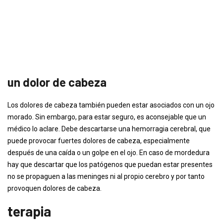
un dolor de cabeza
Los dolores de cabeza también pueden estar asociados con un ojo
morado. Sin embargo, para estar seguro, es aconsejable que un
médico lo aclare. Debe descartarse una hemorragia cerebral, que
puede provocar fuertes dolores de cabeza, especialmente
después de una caída o un golpe en el ojo. En caso de mordedura
hay que descartar que los patógenos que puedan estar presentes
no se propaguen a las meninges ni al propio cerebro y por tanto
provoquen dolores de cabeza.
terapia