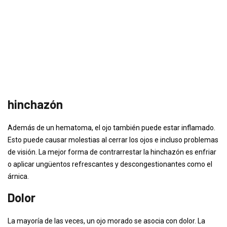
hinchazón
Además de un hematoma, el ojo también puede estar inflamado.
Esto puede causar molestias al cerrar los ojos e incluso problemas
de visión. La mejor forma de contrarrestar la hinchazón es enfriar
o aplicar ungüentos refrescantes y descongestionantes como el
árnica.
Dolor
La mayoría de las veces, un ojo morado se asocia con dolor. La