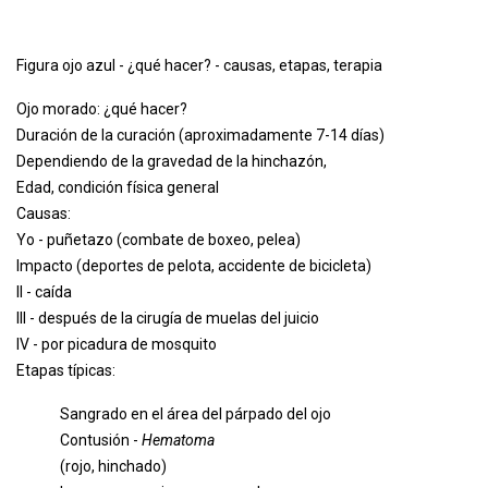
Figura ojo azul - ¿qué hacer? - causas, etapas, terapia
Ojo morado: ¿qué hacer?
Duración de la curación (aproximadamente 7-14 días)
Dependiendo de la gravedad de la hinchazón,
Edad, condición física general
Causas:
Yo - puñetazo (combate de boxeo, pelea)
Impacto (deportes de pelota, accidente de bicicleta)
II - caída
III - después de la cirugía de muelas del juicio
IV - por picadura de mosquito
Etapas típicas:
Sangrado en el área del párpado del ojo
Contusión -
Hematoma
(rojo, hinchado)