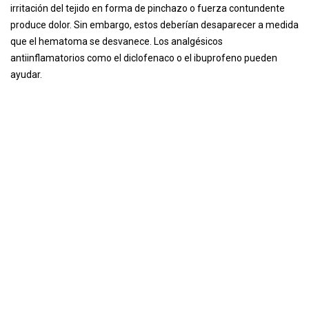
irritación del tejido en forma de pinchazo o fuerza contundente
produce dolor. Sin embargo, estos deberían desaparecer a medida
que el hematoma se desvanece. Los analgésicos
antiinflamatorios como el diclofenaco o el ibuprofeno pueden
ayudar.