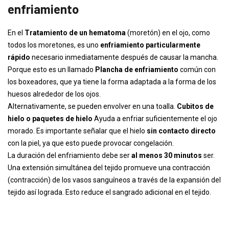
enfriamiento
En el
Tratamiento de un hematoma
(moretón) en el ojo, como
todos los moretones, es uno
enfriamiento particularmente
rápido
necesario inmediatamente después de causar la mancha.
Porque esto es un llamado
Plancha de enfriamiento
común con
los boxeadores, que ya tiene la forma adaptada a la forma de los
huesos alrededor de los ojos.
Alternativamente, se pueden envolver en una toalla.
Cubitos de
hielo o paquetes de hielo
Ayuda a enfriar suficientemente el ojo
morado. Es importante señalar que el hielo
sin contacto directo
con la piel, ya que esto puede provocar congelación.
La duración del enfriamiento debe ser
al menos 30 minutos
ser.
Una extensión simultánea del tejido promueve una contracción
(contracción) de los vasos sanguíneos a través de la expansión del
tejido así lograda. Esto reduce el sangrado adicional en el tejido.