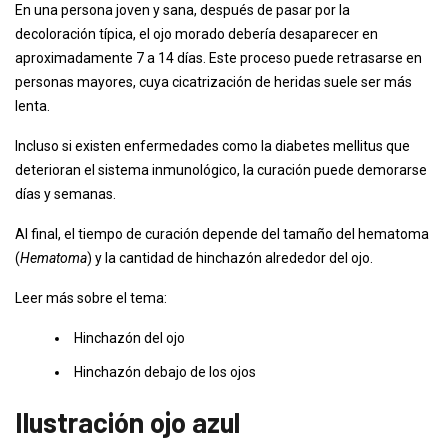
En una persona joven y sana, después de pasar por la
decoloración típica, el ojo morado debería desaparecer en
aproximadamente 7 a 14 días. Este proceso puede retrasarse en
personas mayores, cuya cicatrización de heridas suele ser más
lenta.
Incluso si existen enfermedades como la diabetes mellitus que
deterioran el sistema inmunológico, la curación puede demorarse
días y semanas.
Al final, el tiempo de curación depende del tamaño del hematoma
(
Hematoma
) y la cantidad de hinchazón alrededor del ojo.
Leer más sobre el tema:
Hinchazón del ojo
Hinchazón debajo de los ojos
Ilustración ojo azul