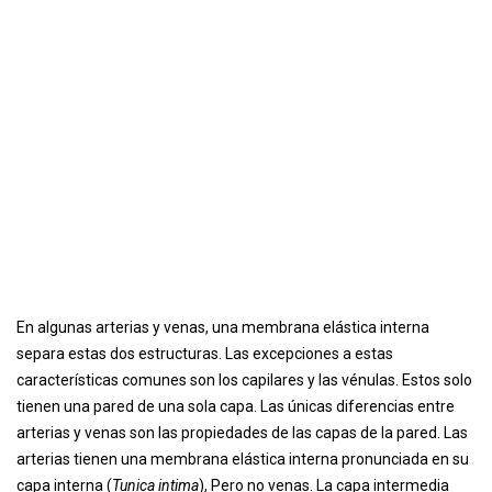
En algunas arterias y venas, una membrana elástica interna
separa estas dos estructuras. Las excepciones a estas
características comunes son los capilares y las vénulas. Estos solo
tienen una pared de una sola capa. Las únicas diferencias entre
arterias y venas son las propiedades de las capas de la pared. Las
arterias tienen una membrana elástica interna pronunciada en su
capa interna (
Tunica intima
), Pero no venas. La capa intermedia