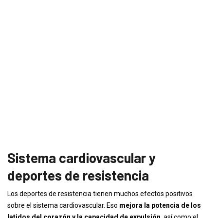
Sistema cardiovascular y
deportes de resistencia
Los deportes de resistencia tienen muchos efectos positivos
sobre el sistema cardiovascular. Eso
mejora la potencia de los
latidos del corazón y la capacidad de expulsión
, así como el