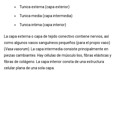
Tunica externa (capa exterior)
Tunica media (capa intermedia)
Tunica intima (capa interior)
La capa externa o capa de tejido conectivo contiene nervios, así
como algunos vasos sanguíneos pequeños (para el propio vaso)
(
Vasa vasorum
). La capa intermedia consiste principalmente en
piezas cambiantes. Hay células de músculo liso, fibras elásticas y
fibras de colágeno. La capa interior consta de una estructura
celular plana de una sola capa.