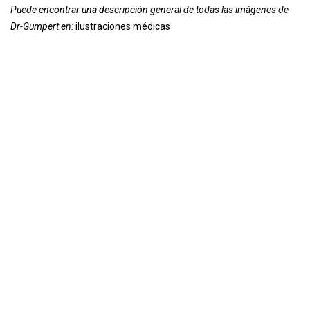
Puede encontrar una descripción general de todas las imágenes de
Dr-Gumpert en:
ilustraciones médicas