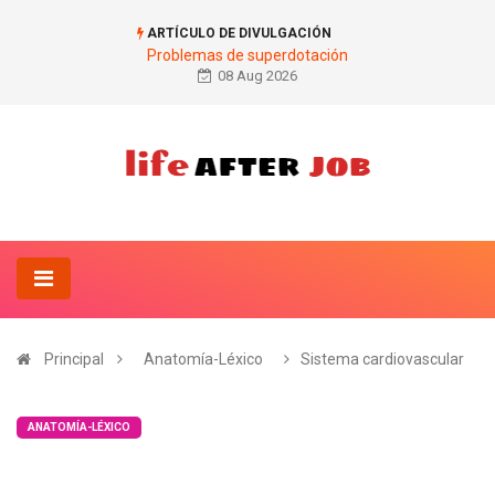
ARTÍCULO DE DIVULGACIÓN
Problemas de superdotación
08 Aug 2026
Principal
Anatomía-Léxico
Sistema cardiovascular
ANATOMÍA-LÉXICO