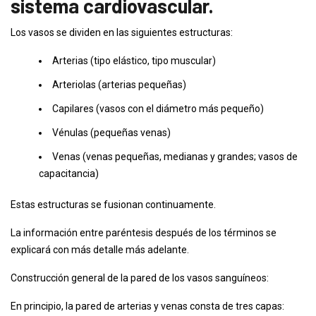
sistema cardiovascular.
Los vasos se dividen en las siguientes estructuras:
Arterias (tipo elástico, tipo muscular)
Arteriolas (arterias pequeñas)
Capilares (vasos con el diámetro más pequeño)
Vénulas (pequeñas venas)
Venas (venas pequeñas, medianas y grandes; vasos de
capacitancia)
Estas estructuras se fusionan continuamente.
La información entre paréntesis después de los términos se
explicará con más detalle más adelante.
Construcción general de la pared de los vasos sanguíneos:
En principio, la pared de arterias y venas consta de tres capas: