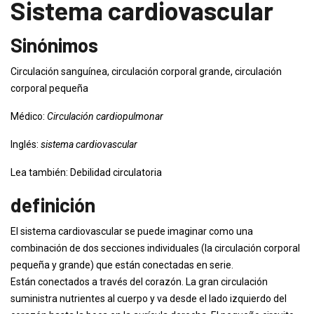
Sistema cardiovascular
Sinónimos
Circulación sanguínea, circulación corporal grande, circulación
corporal pequeña
Médico:
Circulación cardiopulmonar
Inglés:
sistema cardiovascular
Lea también: Debilidad circulatoria
definición
El sistema cardiovascular se puede imaginar como una
combinación de dos secciones individuales (la circulación corporal
pequeña y grande) que están conectadas en serie.
Están conectados a través del corazón. La gran circulación
suministra nutrientes al cuerpo y va desde el lado izquierdo del