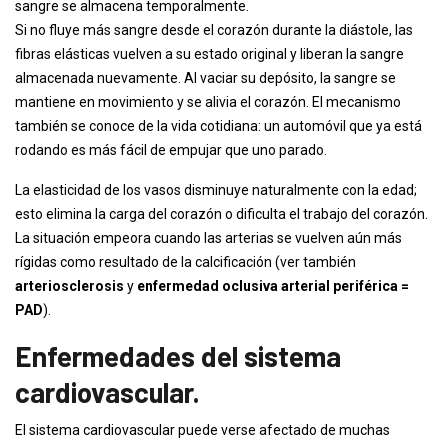
sangre se almacena temporalmente.
Si no fluye más sangre desde el corazón durante la diástole, las
fibras elásticas vuelven a su estado original y liberan la sangre
almacenada nuevamente. Al vaciar su depósito, la sangre se
mantiene en movimiento y se alivia el corazón. El mecanismo
también se conoce de la vida cotidiana: un automóvil que ya está
rodando es más fácil de empujar que uno parado.
La elasticidad de los vasos disminuye naturalmente con la edad;
esto elimina la carga del corazón o dificulta el trabajo del corazón.
La situación empeora cuando las arterias se vuelven aún más
rígidas como resultado de la calcificación (ver también
arteriosclerosis
y
enfermedad oclusiva arterial periférica =
PAD
).
Enfermedades del sistema
cardiovascular.
El sistema cardiovascular puede verse afectado de muchas