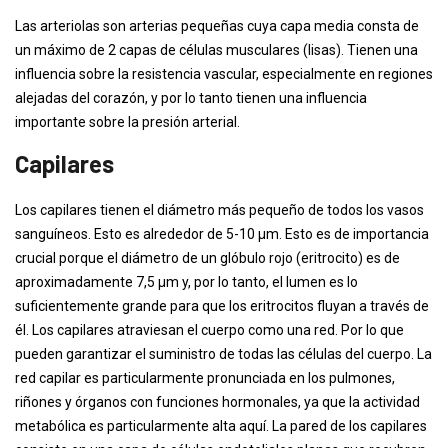
Las arteriolas son arterias pequeñas cuya capa media consta de
un máximo de 2 capas de células musculares (lisas). Tienen una
influencia sobre la resistencia vascular, especialmente en regiones
alejadas del corazón, y por lo tanto tienen una influencia
importante sobre la presión arterial.
Capilares
Los capilares tienen el diámetro más pequeño de todos los vasos
sanguíneos. Esto es alrededor de 5-10 µm. Esto es de importancia
crucial porque el diámetro de un glóbulo rojo (eritrocito) es de
aproximadamente 7,5 µm y, por lo tanto, el lumen es lo
suficientemente grande para que los eritrocitos fluyan a través de
él. Los capilares atraviesan el cuerpo como una red. Por lo que
pueden garantizar el suministro de todas las células del cuerpo. La
red capilar es particularmente pronunciada en los pulmones,
riñones y órganos con funciones hormonales, ya que la actividad
metabólica es particularmente alta aquí. La pared de los capilares