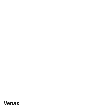
Venas