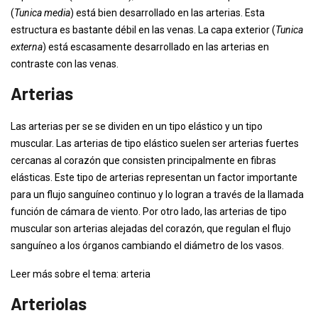
(
Tunica media
) está bien desarrollado en las arterias. Esta
estructura es bastante débil en las venas. La capa exterior (
Tunica
externa
) está escasamente desarrollado en las arterias en
contraste con las venas.
Arterias
Las arterias per se se dividen en un tipo elástico y un tipo
muscular. Las arterias de tipo elástico suelen ser arterias fuertes
cercanas al corazón que consisten principalmente en fibras
elásticas. Este tipo de arterias representan un factor importante
para un flujo sanguíneo continuo y lo logran a través de la llamada
función de cámara de viento. Por otro lado, las arterias de tipo
muscular son arterias alejadas del corazón, que regulan el flujo
sanguíneo a los órganos cambiando el diámetro de los vasos.
Leer más sobre el tema: arteria
Arteriolas