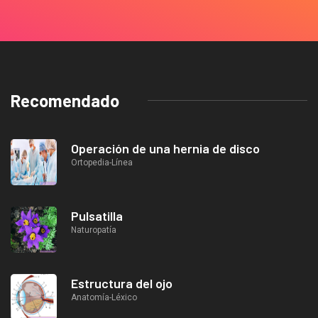
Recomendado
Operación de una hernia de disco
Ortopedia-Línea
Pulsatilla
Naturopatía
Estructura del ojo
Anatomía-Léxico