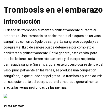
Trombosis en el embarazo
Introducción
El riesgo de trombosis aumenta significativamente durante el
embarazo. Una trombosis es básicamente el bloqueo de un vaso
sanguíneo con un coágulo de sangre. La sangre se coagula y se
coagula y el flujo de sangre puede detenerse por completo o
debilitarse significativamente. Por lo general, esto es vital para
que las lesiones se cierren rápidamente y el cuerpo no pierda
demasiada sangre. Sin embargo, si este proceso ocurre dentro del
vaso, principalmente en las venas, se produce una congestión
sanguínea, lo que puede ser peligroso. La trombosis puede ocurrir
en cualquier parte del cuerpo, pero el embarazo generalmente
afecta las venas profundas de las piernas.
causas