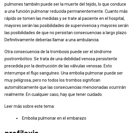
pulmones también puede ser la muerte del tejido, lo que conduce
a una función pulmonar reducida permanentemente. Cuanto más
rápido se tomen las medidas y se trate al paciente en el hospital,
mayores serán las posibilidades de supervivencia y mayores serán
las posibilidades de que no persistan consecuencias a largo plazo.
Definitivamente deberías llamar a una ambulancia.
Otra consecuencia de la trombosis puede ser el síndrome
postrombótico. Se trata de una debilidad venosa persistente
precedida por la destrucción de las válvulas venosas. Esto
interrumpe el flujo sanguíneo. Una embolia pulmonar puede ser
muy peligrosa, pero no todos los trombos significan
automáticamente que las consecuencias mencionadas ocurrirán
realmente. En cualquier caso, hay que tener cuidado.
Leer más sobre este tema:
Embolia pulmonar en el embarazo