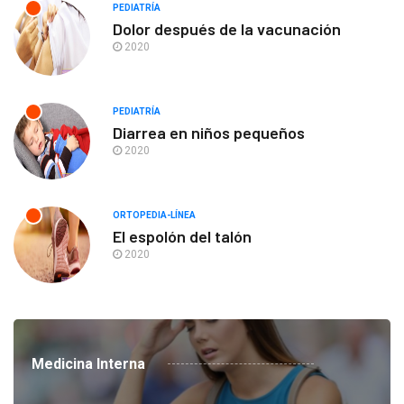
PEDIATRÍA
Dolor después de la vacunación
2020
PEDIATRÍA
Diarrea en niños pequeños
2020
ORTOPEDIA-LÍNEA
El espolón del talón
2020
Medicina Interna