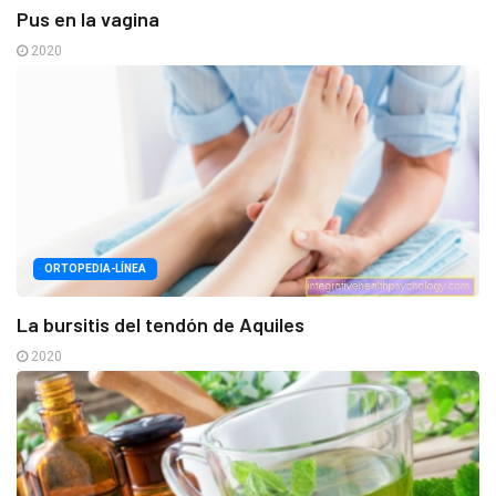
Pus en la vagina
2020
ORTOPEDIA-LÍNEA
La bursitis del tendón de Aquiles
2020