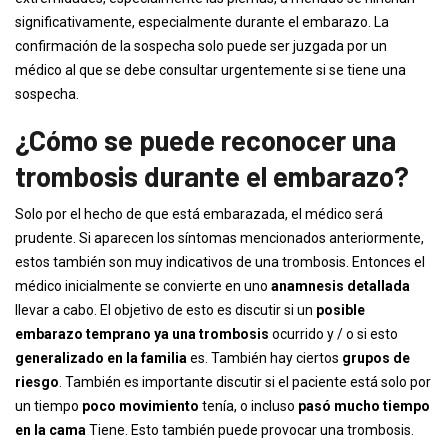
significativamente, especialmente durante el embarazo. La
confirmación de la sospecha solo puede ser juzgada por un
médico al que se debe consultar urgentemente si se tiene una
sospecha.
¿Cómo se puede reconocer una
trombosis durante el embarazo?
Solo por el hecho de que está embarazada, el médico será
prudente. Si aparecen los síntomas mencionados anteriormente,
estos también son muy indicativos de una trombosis. Entonces el
médico inicialmente se convierte en uno
anamnesis detallada
llevar a cabo. El objetivo de esto es discutir si un
posible
embarazo temprano ya una trombosis
ocurrido y / o si esto
generalizado en la familia
es. También hay ciertos
grupos de
riesgo
. También es importante discutir si el paciente está solo por
un tiempo
poco movimiento
tenía, o incluso
pasó mucho tiempo
en la cama
Tiene. Esto también puede provocar una trombosis.