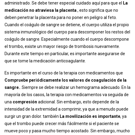
administrado. Se debe tener especial cuidado aquí para que el
La
medicación no atraviesa la placenta
, esto significa que no
deben penetrar la placenta para no poner en peligro al feto.
Cuando el coágulo de sangre se detiene, el cuerpo utiliza el propio
sistema inmunológico del cuerpo para descomponer los restos del
coágulo de sangre. Especialmente cuando el cuerpo descompone
el trombo, existe un mayor riesgo de trombosis nuevamente.
Durante este tiempo en particular, es importante asegurarse de
que se tome la medicación anticoagulante.
Es importante en el curso de la terapia con medicamentos que
Compruebe periódicamente los valores de coagulación de la
sangre.
. Siempre se debe realizar un hemograma adecuado. En la
mayoría de los casos, la terapia con medicamentos va seguida de
una
compresión
adicional. Sin embargo, esto depende de la
intensidad de la extremidad a comprimir, ya que a menudo puede
surgir un gran dolor. también
La movilización es importante
, ya
que el trombo puede crecer más fácilmente si el paciente se
mueve poco y pasa mucho tiempo acostado. Sin embargo, mucho