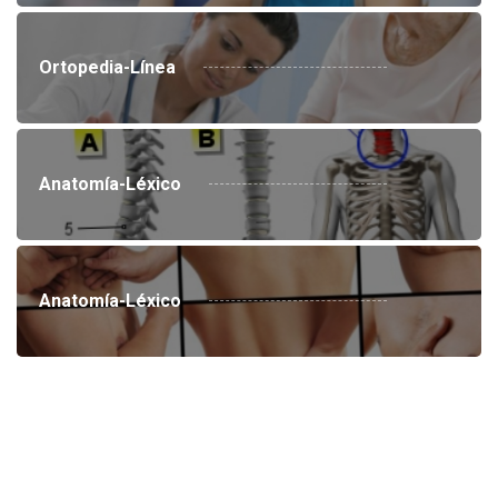
Ortopedia-Línea
Anatomía-Léxico
Anatomía-Léxico