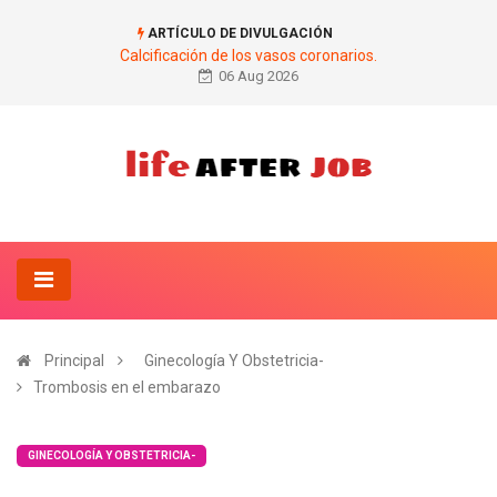
ARTÍCULO DE DIVULGACIÓN
Calcificación de los vasos coronarios.
06 Aug 2026
Principal
Ginecología Y Obstetricia-
Trombosis en el embarazo
GINECOLOGÍA Y OBSTETRICIA-