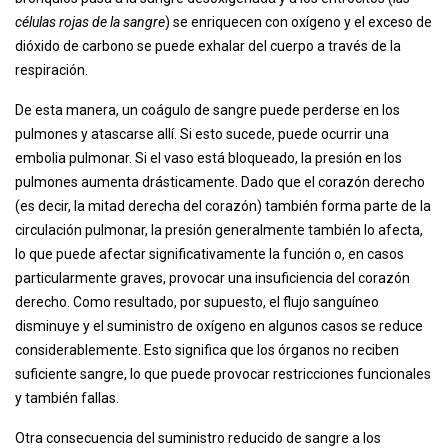
células rojas de la sangre
) se enriquecen con oxígeno y el exceso de
dióxido de carbono se puede exhalar del cuerpo a través de la
respiración.
De esta manera, un coágulo de sangre puede perderse en los
pulmones y atascarse allí. Si esto sucede, puede ocurrir una
embolia pulmonar. Si el vaso está bloqueado, la presión en los
pulmones aumenta drásticamente. Dado que el corazón derecho
(es decir, la mitad derecha del corazón) también forma parte de la
circulación pulmonar, la presión generalmente también lo afecta,
lo que puede afectar significativamente la función o, en casos
particularmente graves, provocar una insuficiencia del corazón
derecho. Como resultado, por supuesto, el flujo sanguíneo
disminuye y el suministro de oxígeno en algunos casos se reduce
considerablemente. Esto significa que los órganos no reciben
suficiente sangre, lo que puede provocar restricciones funcionales
y también fallas.
Otra consecuencia del suministro reducido de sangre a los