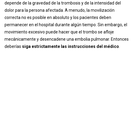
depende de la gravedad de la trombosis y de la intensidad del
dolor para la persona afectada. A menudo, la movilización
correcta no es posible en absoluto y los pacientes deben
permanecer en el hospital durante algún tiempo. Sin embargo, el
movimiento excesivo puede hacer que el trombo se afloje
mecánicamente y desencadene una embolia pulmonar. Entonces
deberías
siga estrictamente las instrucciones del médico
.