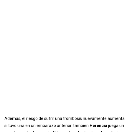
Además, el riesgo de sufrir una trombosis nuevamente aumenta
si tuvo una en un embarazo anterior. también
Herencia
juega un