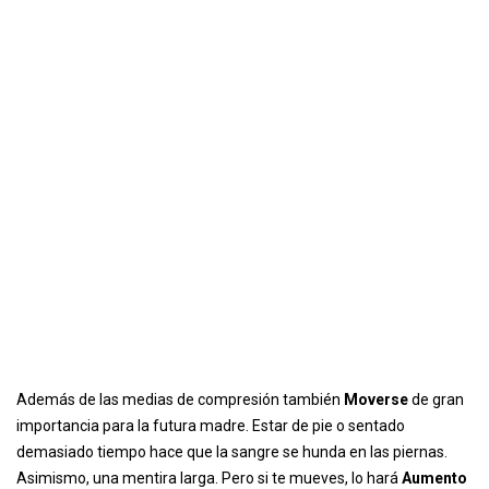
Además de las medias de compresión también
Moverse
de gran
importancia para la futura madre. Estar de pie o sentado
demasiado tiempo hace que la sangre se hunda en las piernas.
Asimismo, una mentira larga. Pero si te mueves, lo hará
Aumento