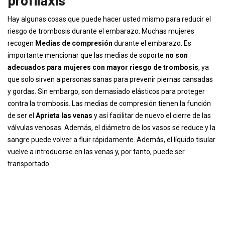
profilaxis
Hay algunas cosas que puede hacer usted mismo para reducir el
riesgo de trombosis durante el embarazo. Muchas mujeres
recogen
Medias de compresión
durante el embarazo. Es
importante mencionar que las medias de soporte
no son
adecuados para mujeres con mayor riesgo de trombosis
, ya
que solo sirven a personas sanas para prevenir piernas cansadas
y gordas. Sin embargo, son demasiado elásticos para proteger
contra la trombosis. Las medias de compresión tienen la función
de ser el
Aprieta las venas
y así facilitar de nuevo el cierre de las
válvulas venosas. Además, el diámetro de los vasos se reduce y la
sangre puede volver a fluir rápidamente. Además, el líquido tisular
vuelve a introducirse en las venas y, por tanto, puede ser
transportado.