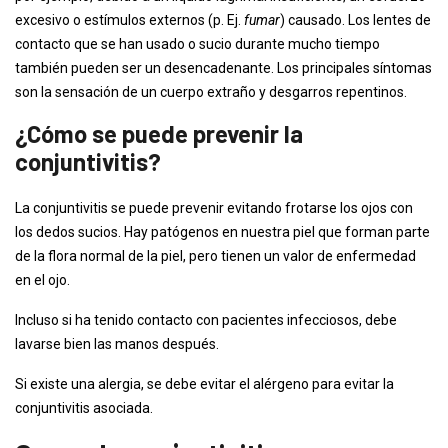
excesivo o estímulos externos (p. Ej.
fumar
) causado. Los lentes de
contacto que se han usado o sucio durante mucho tiempo
también pueden ser un desencadenante. Los principales síntomas
son la sensación de un cuerpo extraño y desgarros repentinos.
¿Cómo se puede prevenir la
conjuntivitis?
La conjuntivitis se puede prevenir evitando frotarse los ojos con
los dedos sucios. Hay patógenos en nuestra piel que forman parte
de la flora normal de la piel, pero tienen un valor de enfermedad
en el ojo.
Incluso si ha tenido contacto con pacientes infecciosos, debe
lavarse bien las manos después.
Si existe una alergia, se debe evitar el alérgeno para evitar la
conjuntivitis asociada.