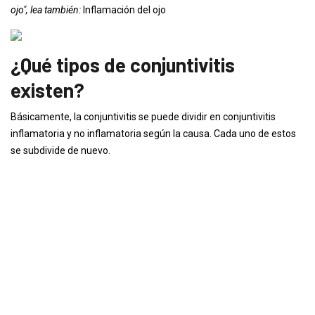
ojo", lea también:
Inflamación del ojo
¿Qué tipos de conjuntivitis
existen?
Básicamente, la conjuntivitis se puede dividir en conjuntivitis
inflamatoria y no inflamatoria según la causa. Cada uno de estos
se subdivide de nuevo.