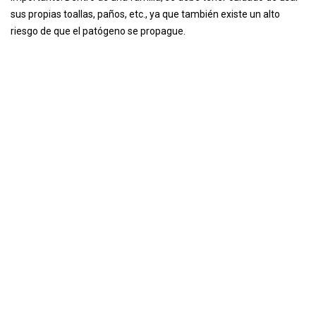
sus propias toallas, paños, etc., ya que también existe un alto
riesgo de que el patógeno se propague.