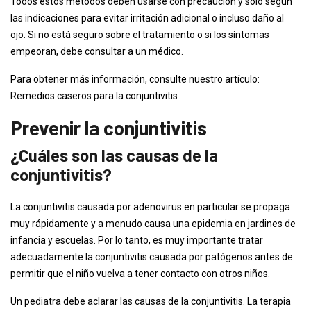
Todos estos métodos deben usarse con precaución y solo según
las indicaciones para evitar irritación adicional o incluso daño al
ojo. Si no está seguro sobre el tratamiento o si los síntomas
empeoran, debe consultar a un médico.
Para obtener más información, consulte nuestro artículo:
Remedios caseros para la conjuntivitis
Prevenir la conjuntivitis
¿Cuáles son las causas de la
conjuntivitis?
La conjuntivitis causada por adenovirus en particular se propaga
muy rápidamente y a menudo causa una epidemia en jardines de
infancia y escuelas. Por lo tanto, es muy importante tratar
adecuadamente la conjuntivitis causada por patógenos antes de
permitir que el niño vuelva a tener contacto con otros niños.
Un pediatra debe aclarar las causas de la conjuntivitis. La terapia