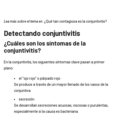
Lea más sobre el tema en:
¿Qué tan contagiosa es la conjuntivitis?
Detectando conjuntivitis
¿Cuáles son los síntomas de la
conjuntivitis?
En la conjuntivitis, los siguientes síntomas clave pasan a primer
plano:
el "ojo rojo" o párpado rojo
Se produce a través de un mayor llenado de los vasos de la
conjuntiva.
secreción
Se desarrollan secreciones acuosas, viscosas o purulentas,
especialmente si la causa es bacteriana.