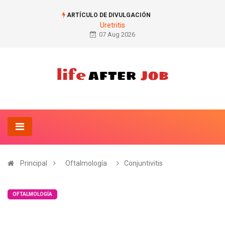
ARTÍCULO DE DIVULGACIÓN
Uretritis
07 Aug 2026
Principal
Oftalmología
Conjuntivitis
OFTALMOLOGÍA