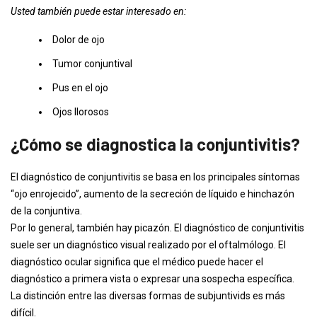
Usted también puede estar interesado en:
Dolor de ojo
Tumor conjuntival
Pus en el ojo
Ojos llorosos
¿Cómo se diagnostica la conjuntivitis?
El diagnóstico de conjuntivitis se basa en los principales síntomas
“ojo enrojecido”, aumento de la secreción de líquido e hinchazón
de la conjuntiva.
Por lo general, también hay picazón. El diagnóstico de conjuntivitis
suele ser un diagnóstico visual realizado por el oftalmólogo. El
diagnóstico ocular significa que el médico puede hacer el
diagnóstico a primera vista o expresar una sospecha específica.
La distinción entre las diversas formas de subjuntivids es más
difícil.