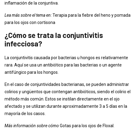
inflamación de la conjuntiva.
Lea más sobre el tema en:
Terapia para la fiebre del heno y pomada
para los ojos con cortisona
¿Cómo se trata la conjuntivitis
infecciosa?
La conjuntivitis causada por bacterias u hongos es relativamente
rara. Aquí se usa un antibiótico para las bacterias o un agente
antifúngico para los hongos.
En el caso de conjuntividades bacterianas, se pueden administrar
colirios y ungüentos que contengan antibióticos, siendo el colirio el
método más común. Estos se instilan directamente en el ojo
afectado y se utilizan durante aproximadamente 3 a 5 días en la
mayoría de los casos.
Más información sobre cómo
Gotas para los ojos de Floxal.