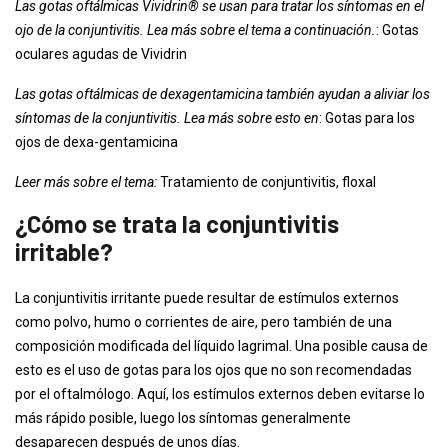
Las gotas oftálmicas Vividrin® se usan para tratar los síntomas en el
ojo de la conjuntivitis. Lea más sobre el tema a continuación.
: Gotas
oculares agudas de Vividrin
Las gotas oftálmicas de dexagentamicina también ayudan a aliviar los
síntomas de la conjuntivitis. Lea más sobre esto en
: Gotas para los
ojos de dexa-gentamicina
Leer más sobre el tema:
Tratamiento de conjuntivitis, floxal
¿Cómo se trata la conjuntivitis
irritable?
La conjuntivitis irritante puede resultar de estímulos externos
como polvo, humo o corrientes de aire, pero también de una
composición modificada del líquido lagrimal. Una posible causa de
esto es el uso de gotas para los ojos que no son recomendadas
por el oftalmólogo. Aquí, los estímulos externos deben evitarse lo
más rápido posible, luego los síntomas generalmente
desaparecen después de unos días.