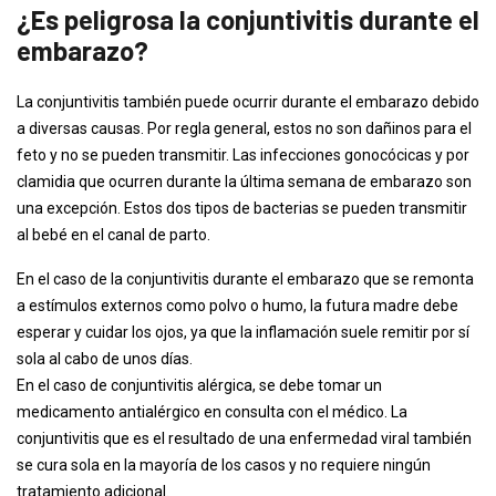
¿Es peligrosa la conjuntivitis durante el
embarazo?
La conjuntivitis también puede ocurrir durante el embarazo debido
a diversas causas. Por regla general, estos no son dañinos para el
feto y no se pueden transmitir. Las infecciones gonocócicas y por
clamidia que ocurren durante la última semana de embarazo son
una excepción. Estos dos tipos de bacterias se pueden transmitir
al bebé en el canal de parto.
En el caso de la conjuntivitis durante el embarazo que se remonta
a estímulos externos como polvo o humo, la futura madre debe
esperar y cuidar los ojos, ya que la inflamación suele remitir por sí
sola al cabo de unos días.
En el caso de conjuntivitis alérgica, se debe tomar un
medicamento antialérgico en consulta con el médico. La
conjuntivitis que es el resultado de una enfermedad viral también
se cura sola en la mayoría de los casos y no requiere ningún
tratamiento adicional.