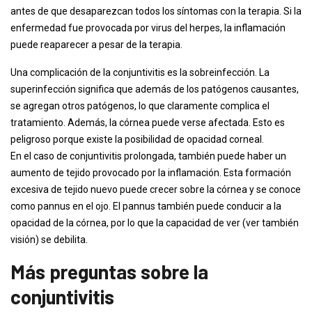
antes de que desaparezcan todos los síntomas con la terapia. Si la
enfermedad fue provocada por virus del herpes, la inflamación
puede reaparecer a pesar de la terapia.
Una complicación de la conjuntivitis es la sobreinfección. La
superinfección significa que además de los patógenos causantes,
se agregan otros patógenos, lo que claramente complica el
tratamiento. Además, la córnea puede verse afectada. Esto es
peligroso porque existe la posibilidad de opacidad corneal.
En el caso de conjuntivitis prolongada, también puede haber un
aumento de tejido provocado por la inflamación. Esta formación
excesiva de tejido nuevo puede crecer sobre la córnea y se conoce
como pannus en el ojo. El pannus también puede conducir a la
opacidad de la córnea, por lo que la capacidad de ver (ver también
visión) se debilita.
Más preguntas sobre la
conjuntivitis