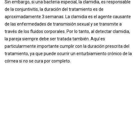
Sin embargo, si una bacteria especial, la clamidia, es responsable
de la conjuntivitis, la duración del tratamiento es de
aproximadamente 3 semanas. La clamidia es el agente causante
de las enfermedades de transmisión sexual y se transmite a
través de los fluidos corporales. Por lo tanto, al detectar clamidia,
la pareja siempre debe ser tratada también. Aquí es
particularmente importante cumplir con la duración prescrita del
tratamiento, ya que puede ocurrir un enturbiamiento crónico de la
córnea si no se cura por completo.