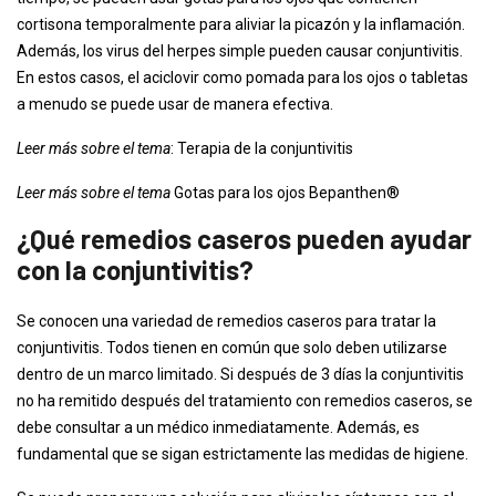
cortisona temporalmente para aliviar la picazón y la inflamación.
Además, los virus del herpes simple pueden causar conjuntivitis.
En estos casos, el aciclovir como pomada para los ojos o tabletas
a menudo se puede usar de manera efectiva.
Leer más sobre el tema
: Terapia de la conjuntivitis
Leer más sobre el tema
Gotas para los ojos Bepanthen®
¿Qué remedios caseros pueden ayudar
con la conjuntivitis?
Se conocen una variedad de remedios caseros para tratar la
conjuntivitis. Todos tienen en común que solo deben utilizarse
dentro de un marco limitado. Si después de 3 días la conjuntivitis
no ha remitido después del tratamiento con remedios caseros, se
debe consultar a un médico inmediatamente. Además, es
fundamental que se sigan estrictamente las medidas de higiene.