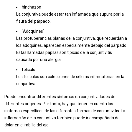
hinchazón
La conjuntiva puede estar tan inflamada que supura por la
fisura del párpado.
"Adoquines"
Las protuberancias planas de la conjuntiva, que recuerdan a
los adoquines, aparecen especialmente debajo del párpado.
Estas llamadas papilas son típicas de la conjuntivitis
causada por una alergia.
folículo
Los folículos son colecciones de células inflamatorias en la
conjuntiva.
Puede encontrar diferentes síntomas en conjuntividades de
diferentes orígenes. Por tanto, hay que tener en cuenta los
síntomas específicos de las diferentes formas de conjuntivitis. La
inflamación de la conjuntiva también puede ir acompañada de
dolor en el rabillo del ojo.