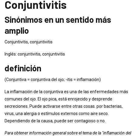
Conjuntivitis
Sinónimos en un sentido más
amplio
Conjuntivitis, conjuntivitis
Inglés: conjuntivitis, conjuntivitis
definición
(Conjuntiva = conjuntiva del ojo; -itis = inflamación)
La inflamación de la conjuntiva es una de las enfermedades más
comunes del ojo. El ojo pica, está enrojecido y desprende
secreciones. Puede activarse entre otras cosas. por bacterias,
virus, una alergia o estímulos externos como aire seco.
Dependiendo de la causa, puede ser contagioso o no.
Para obtener información general sobre el tema de la "inflamación del