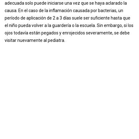
adecuada solo puede iniciarse una vez que se haya aclarado la
causa. En el caso de la inflamación causada por bacterias, un
período de aplicación de 2 a 3 días suele ser suficiente hasta que
el niño pueda volver a la guardería o la escuela. Sin embargo, si los
ojos todavía están pegados y enrojecidos severamente, se debe
visitar nuevamente al pediatra.