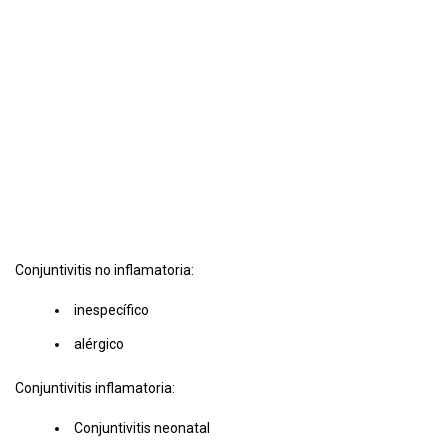
Conjuntivitis no inflamatoria:
inespecífico
alérgico
Conjuntivitis inflamatoria:
Conjuntivitis neonatal