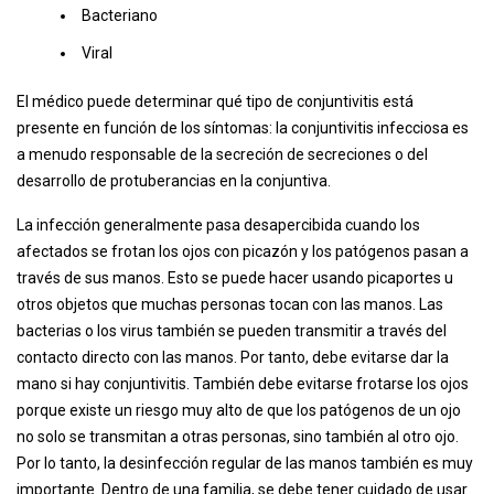
Bacteriano
Viral
El médico puede determinar qué tipo de conjuntivitis está
presente en función de los síntomas: la conjuntivitis infecciosa es
a menudo responsable de la secreción de secreciones o del
desarrollo de protuberancias en la conjuntiva.
La infección generalmente pasa desapercibida cuando los
afectados se frotan los ojos con picazón y los patógenos pasan a
través de sus manos. Esto se puede hacer usando picaportes u
otros objetos que muchas personas tocan con las manos. Las
bacterias o los virus también se pueden transmitir a través del
contacto directo con las manos. Por tanto, debe evitarse dar la
mano si hay conjuntivitis. También debe evitarse frotarse los ojos
porque existe un riesgo muy alto de que los patógenos de un ojo
no solo se transmitan a otras personas, sino también al otro ojo.
Por lo tanto, la desinfección regular de las manos también es muy
importante. Dentro de una familia, se debe tener cuidado de usar