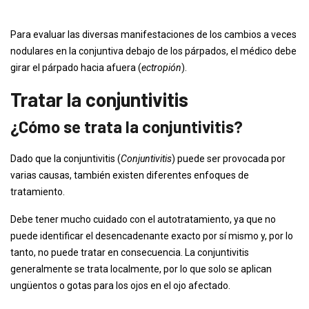
Para evaluar las diversas manifestaciones de los cambios a veces
nodulares en la conjuntiva debajo de los párpados, el médico debe
girar el párpado hacia afuera (
ectropión
).
Tratar la conjuntivitis
¿Cómo se trata la conjuntivitis?
Dado que la conjuntivitis (
Conjuntivitis
) puede ser provocada por
varias causas, también existen diferentes enfoques de
tratamiento.
Debe tener mucho cuidado con el autotratamiento, ya que no
puede identificar el desencadenante exacto por sí mismo y, por lo
tanto, no puede tratar en consecuencia. La conjuntivitis
generalmente se trata localmente, por lo que solo se aplican
ungüentos o gotas para los ojos en el ojo afectado.