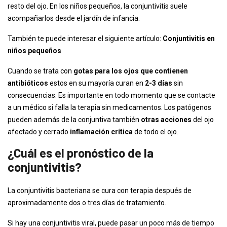
resto del ojo. En los niños pequeños, la conjuntivitis suele
acompañarlos desde el jardín de infancia.
También te puede interesar el siguiente artículo:
Conjuntivitis en
niños pequeños
Cuando se trata con
gotas para los ojos que contienen
antibióticos
estos en su mayoría curan en
2-3 días
sin
consecuencias. Es importante en todo momento que se contacte
a un médico si falla la terapia sin medicamentos. Los patógenos
pueden además de la conjuntiva también
otras acciones
del ojo
afectado y cerrado
inflamación crítica
de todo el ojo.
¿Cuál es el pronóstico de la
conjuntivitis?
La conjuntivitis bacteriana se cura con terapia después de
aproximadamente dos o tres días de tratamiento.
Si hay una conjuntivitis viral, puede pasar un poco más de tiempo