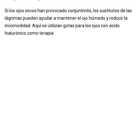
Si los ojos secos han provocado conjuntivitis, los sustitutos de las
lágrimas pueden ayudar a mantener el ojo húmedo y reducir la
incomodidad. Aquí se utilizan gotas para los ojos con ácido
hialurónico como terapia.