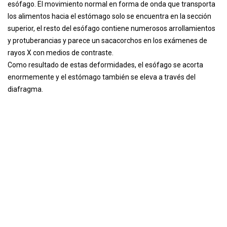
esófago. El movimiento normal en forma de onda que transporta
los alimentos hacia el estómago solo se encuentra en la sección
superior, el resto del esófago contiene numerosos arrollamientos
y protuberancias y parece un sacacorchos en los exámenes de
rayos X con medios de contraste.
Como resultado de estas deformidades, el esófago se acorta
enormemente y el estómago también se eleva a través del
diafragma.