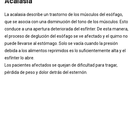
Acalasia
La acalasia describe un trastorno de los músculos del esófago,
que se asocia con una disminución del tono de los músculos. Esto
conduce a una apertura deteriorada del esfínter. De esta manera,
el proceso de deglución del esófago se ve afectado y el quimo no
puede llevarse al estómago. Solo se vacía cuando la presión
debida a los alimentos reprimidos es lo suficientemente alta y el
esfínter lo abre.
Los pacientes afectados se quejan de dificultad para tragar,
pérdida de peso y dolor detrás del esternón.