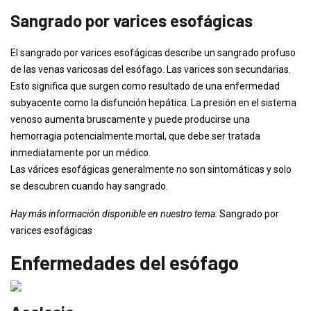
Sangrado por varices esofágicas
El sangrado por varices esofágicas describe un sangrado profuso
de las venas varicosas del esófago. Las varices son secundarias.
Esto significa que surgen como resultado de una enfermedad
subyacente como la disfunción hepática. La presión en el sistema
venoso aumenta bruscamente y puede producirse una
hemorragia potencialmente mortal, que debe ser tratada
inmediatamente por un médico.
Las várices esofágicas generalmente no son sintomáticas y solo
se descubren cuando hay sangrado.
Hay más información disponible en nuestro tema:
Sangrado por
varices esofágicas
Enfermedades del esófago