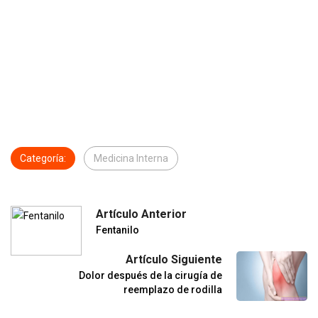
Categoría:
Medicina Interna
Artículo Anterior
Fentanilo
Artículo Siguiente
Dolor después de la cirugía de
reemplazo de rodilla