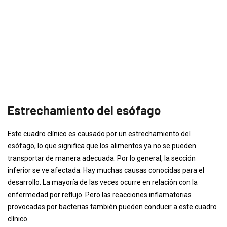
Estrechamiento del esófago
Este cuadro clínico es causado por un estrechamiento del
esófago, lo que significa que los alimentos ya no se pueden
transportar de manera adecuada. Por lo general, la sección
inferior se ve afectada. Hay muchas causas conocidas para el
desarrollo. La mayoría de las veces ocurre en relación con la
enfermedad por reflujo. Pero las reacciones inflamatorias
provocadas por bacterias también pueden conducir a este cuadro
clínico.