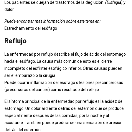
Los pacientes se quejan de trastornos de la deglución.
(Disfagia)
y
dolor.
Puede encontrar más información sobre este tema en:
Estrechamiento del esófago
Reflujo
La enfermedad por reflujo describe el flujo de ácido del estómago
hacia el esófago. La causa más común de esto es el cierre
incompleto del esfínter esofágico inferior. Otras causas pueden
ser el embarazo o la cirugía.
Puede ocurrir inflamación del esófago o lesiones precancerosas
(precursoras del cáncer) como resultado del reflujo.
El síntoma principal de la enfermedad por reflujo es la acidez de
estómago. Un dolor ardiente detrás del esternón que se produce
especialmente después de las comidas, por la noche y al
acostarse. También puede producirse una sensación de presión
detrás del esternón.