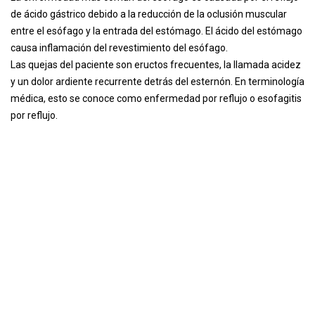
de ácido gástrico debido a la reducción de la oclusión muscular
entre el esófago y la entrada del estómago. El ácido del estómago
causa inflamación del revestimiento del esófago.
Las quejas del paciente son eructos frecuentes, la llamada acidez
y un dolor ardiente recurrente detrás del esternón. En terminología
médica, esto se conoce como enfermedad por reflujo o esofagitis
por reflujo.