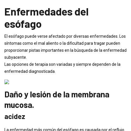
Enfermedades del
esófago
El esófago puede verse afectado por diversas enfermedades. Los
síntomas como el mal aliento o la dificultad para tragar pueden
proporcionar pistas importantes en la búsqueda de la enfermedad
subyacente.
Las opciones de terapia son variadas y siempre dependen de la
enfermedad diagnosticada.
Daño y lesión de la membrana
mucosa.
acidez
La enfermedad más común del esófago es causada por el reflujo