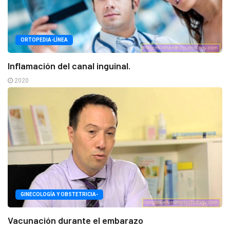
ORTOPEDIA-LÍNEA
Inflamación del canal inguinal.
2020
GINECOLOGÍA Y OBSTETRICIA-
Vacunación durante el embarazo