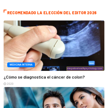
RECOMENDADO LA ELECCIÓN DEL EDITOR 2026
MEDICINA INTERNA
¿Cómo se diagnostica el cáncer de colon?
2020