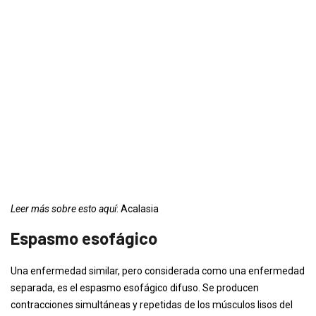
Leer más sobre esto aquí
: Acalasia
Espasmo esofágico
Una enfermedad similar, pero considerada como una enfermedad
separada, es el espasmo esofágico difuso. Se producen
contracciones simultáneas y repetidas de los músculos lisos del