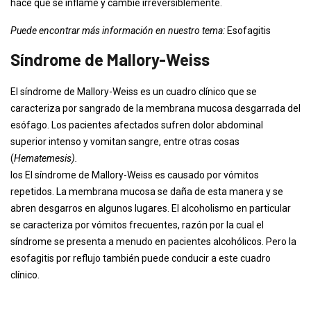
hace que se inflame y cambie irreversiblemente.
Puede encontrar más información en nuestro tema:
Esofagitis
Síndrome de Mallory-Weiss
El síndrome de Mallory-Weiss es un cuadro clínico que se
caracteriza por sangrado de la membrana mucosa desgarrada del
esófago. Los pacientes afectados sufren dolor abdominal
superior intenso y vomitan sangre, entre otras cosas
(
Hematemesis).
los
El síndrome de Mallory-Weiss es causado por vómitos
repetidos. La membrana mucosa se daña de esta manera y se
abren desgarros en algunos lugares. El alcoholismo en particular
se caracteriza por vómitos frecuentes, razón por la cual el
síndrome se presenta a menudo en pacientes alcohólicos. Pero la
esofagitis por reflujo también puede conducir a este cuadro
clínico.