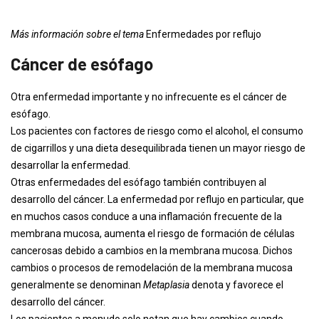
Más información sobre el tema
Enfermedades por reflujo
Cáncer de esófago
Otra enfermedad importante y no infrecuente es el cáncer de
esófago.
Los pacientes con factores de riesgo como el alcohol, el consumo
de cigarrillos y una dieta desequilibrada tienen un mayor riesgo de
desarrollar la enfermedad.
Otras enfermedades del esófago también contribuyen al
desarrollo del cáncer. La enfermedad por reflujo en particular, que
en muchos casos conduce a una inflamación frecuente de la
membrana mucosa, aumenta el riesgo de formación de células
cancerosas debido a cambios en la membrana mucosa. Dichos
cambios o procesos de remodelación de la membrana mucosa
generalmente se denominan
Metaplasia
denota y favorece el
desarrollo del cáncer.