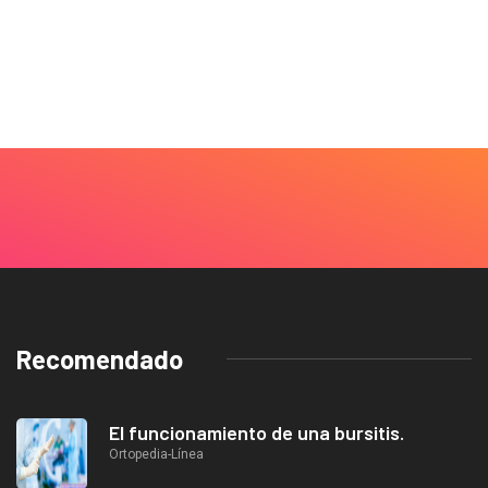
Recomendado
El funcionamiento de una bursitis.
Ortopedia-Línea