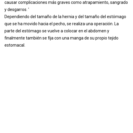
causar complicaciones más graves como atrapamiento, sangrado
y desgarros. '
Dependiendo del tamaño de la hernia y del tamaño del estómago
que se ha movido hacia el pecho, se realiza una operación. La
parte del estómago se vuelve a colocar en el abdomen y
finalmente también se fija con una manga de su propio tejido
estomacal.