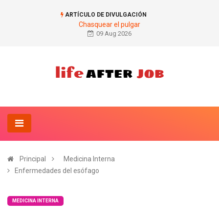
ARTÍCULO DE DIVULGACIÓN
Chasquear el pulgar
09 Aug 2026
Principal
Medicina Interna
Enfermedades del esófago
MEDICINA INTERNA