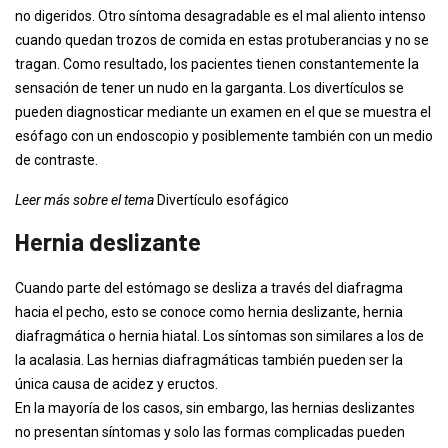
no digeridos. Otro síntoma desagradable es el mal aliento intenso
cuando quedan trozos de comida en estas protuberancias y no se
tragan. Como resultado, los pacientes tienen constantemente la
sensación de tener un nudo en la garganta. Los divertículos se
pueden diagnosticar mediante un examen en el que se muestra el
esófago con un endoscopio y posiblemente también con un medio
de contraste.
Leer más sobre el tema
Divertículo esofágico
Hernia deslizante
Cuando parte del estómago se desliza a través del diafragma
hacia el pecho, esto se conoce como hernia deslizante, hernia
diafragmática o hernia hiatal. Los síntomas son similares a los de
la acalasia. Las hernias diafragmáticas también pueden ser la
única causa de acidez y eructos.
En la mayoría de los casos, sin embargo, las hernias deslizantes
no presentan síntomas y solo las formas complicadas pueden