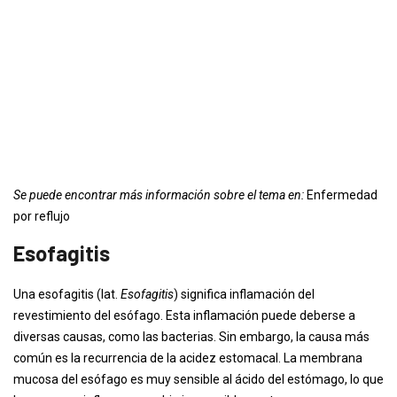
Se puede encontrar más información sobre el tema en:
Enfermedad
por reflujo
Esofagitis
Una esofagitis (lat.
Esofagitis
) significa inflamación del
revestimiento del esófago. Esta inflamación puede deberse a
diversas causas, como las bacterias. Sin embargo, la causa más
común es la recurrencia de la acidez estomacal. La membrana
mucosa del esófago es muy sensible al ácido del estómago, lo que