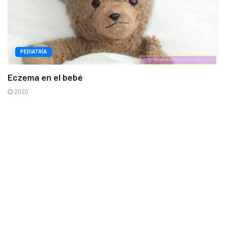
PEDIATRÍA
Eczema en el bebé
2020