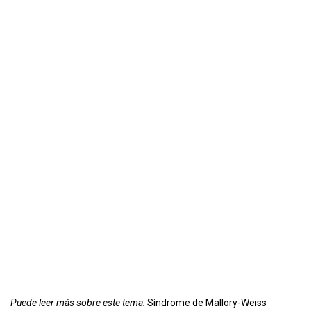
Puede leer más sobre este tema:
Síndrome de Mallory-Weiss