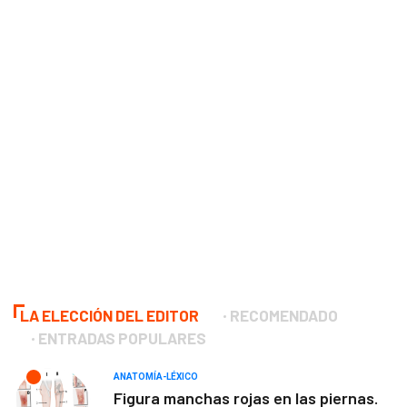
LA ELECCIÓN DEL EDITOR
RECOMENDADO
ENTRADAS POPULARES
ANATOMÍA-LÉXICO
Figura manchas rojas en las piernas.