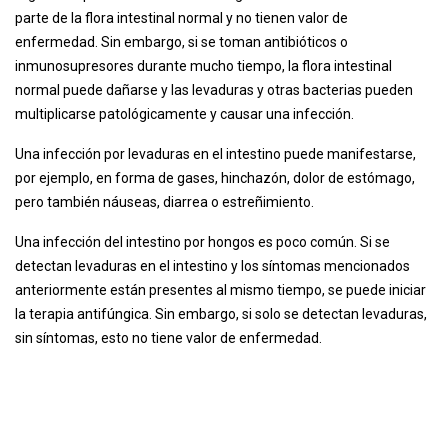
parte de la flora intestinal normal y no tienen valor de
enfermedad. Sin embargo, si se toman antibióticos o
inmunosupresores durante mucho tiempo, la flora intestinal
normal puede dañarse y las levaduras y otras bacterias pueden
multiplicarse patológicamente y causar una infección.
Una infección por levaduras en el intestino puede manifestarse,
por ejemplo, en forma de gases, hinchazón, dolor de estómago,
pero también náuseas, diarrea o estreñimiento.
Una infección del intestino por hongos es poco común. Si se
detectan levaduras en el intestino y los síntomas mencionados
anteriormente están presentes al mismo tiempo, se puede iniciar
la terapia antifúngica. Sin embargo, si solo se detectan levaduras,
sin síntomas, esto no tiene valor de enfermedad.