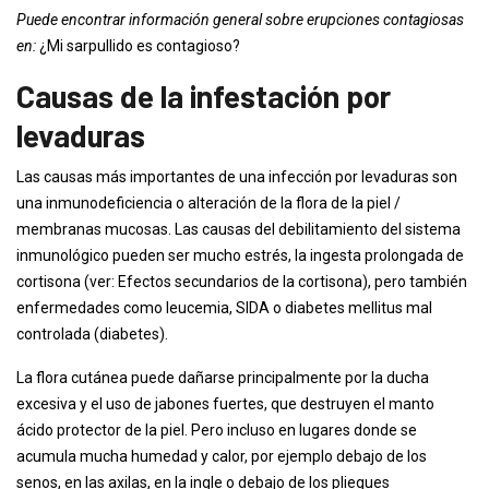
Puede encontrar información general sobre erupciones contagiosas
en:
¿Mi sarpullido es contagioso?
Causas de la infestación por
levaduras
Las causas más importantes de una infección por levaduras son
una inmunodeficiencia o alteración de la flora de la piel /
membranas mucosas. Las causas del debilitamiento del sistema
inmunológico pueden ser mucho estrés, la ingesta prolongada de
cortisona (ver: Efectos secundarios de la cortisona), pero también
enfermedades como leucemia, SIDA o diabetes mellitus mal
controlada (diabetes).
La flora cutánea puede dañarse principalmente por la ducha
excesiva y el uso de jabones fuertes, que destruyen el manto
ácido protector de la piel. Pero incluso en lugares donde se
acumula mucha humedad y calor, por ejemplo debajo de los
senos, en las axilas, en la ingle o debajo de los pliegues