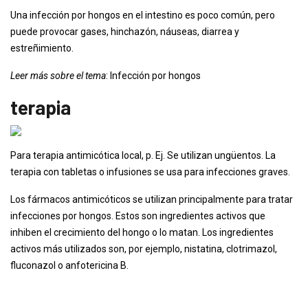
Una infección por hongos en el intestino es poco común, pero
puede provocar gases, hinchazón, náuseas, diarrea y
estreñimiento.
Leer más sobre el tema
: Infección por hongos
terapia
Para terapia antimicótica local, p. Ej. Se utilizan ungüentos. La
terapia con tabletas o infusiones se usa para infecciones graves.
Los fármacos antimicóticos se utilizan principalmente para tratar
infecciones por hongos. Estos son ingredientes activos que
inhiben el crecimiento del hongo o lo matan. Los ingredientes
activos más utilizados son, por ejemplo, nistatina, clotrimazol,
fluconazol o anfotericina B.