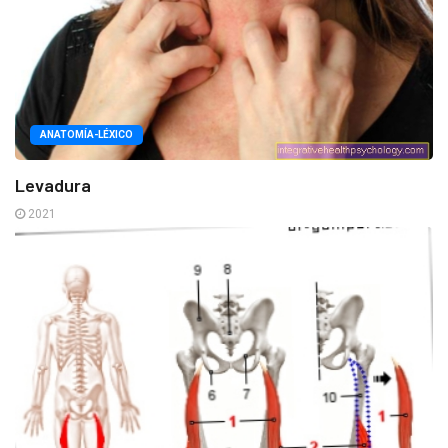
ANATOMÍA-LÉXICO
Levadura
2021