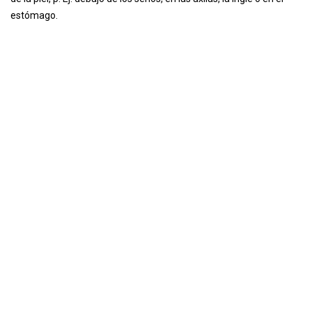
estómago.