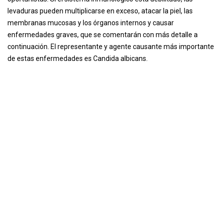
levaduras pueden multiplicarse en exceso, atacar la piel, las
membranas mucosas y los órganos internos y causar
enfermedades graves, que se comentarán con más detalle a
continuación. El representante y agente causante más importante
de estas enfermedades es Candida albicans.