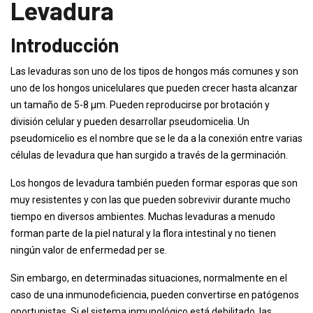
Levadura
Introducción
Las levaduras son uno de los tipos de hongos más comunes y son
uno de los hongos unicelulares que pueden crecer hasta alcanzar
un tamaño de 5-8 µm. Pueden reproducirse por brotación y
división celular y pueden desarrollar pseudomicelia. Un
pseudomicelio es el nombre que se le da a la conexión entre varias
células de levadura que han surgido a través de la germinación.
Los hongos de levadura también pueden formar esporas que son
muy resistentes y con las que pueden sobrevivir durante mucho
tiempo en diversos ambientes. Muchas levaduras a menudo
forman parte de la piel natural y la flora intestinal y no tienen
ningún valor de enfermedad per se.
Sin embargo, en determinadas situaciones, normalmente en el
caso de una inmunodeficiencia, pueden convertirse en patógenos
oportunistas. Si el sistema inmunológico está debilitado, las