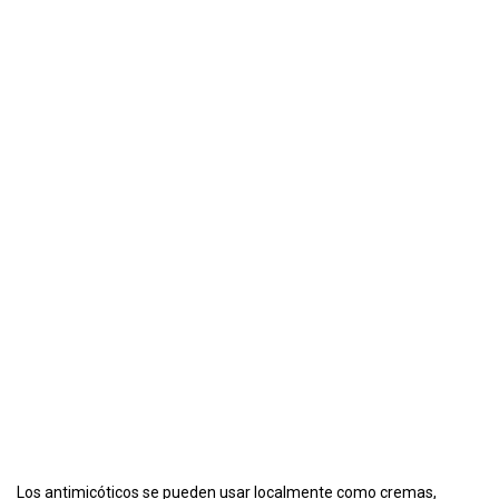
Los antimicóticos se pueden usar localmente como cremas,