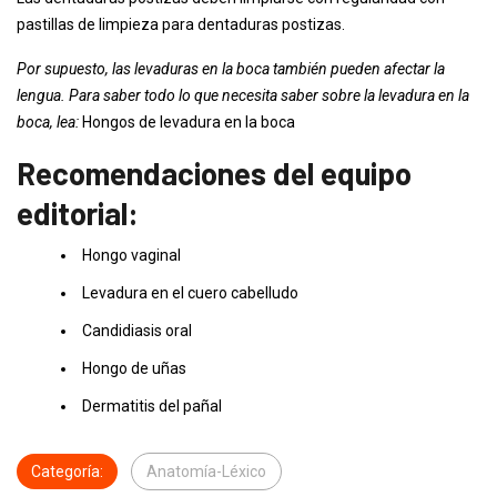
pastillas de limpieza para dentaduras postizas.
Por supuesto, las levaduras en la boca también pueden afectar la
lengua. Para saber todo lo que necesita saber sobre la levadura en la
boca, lea:
Hongos de levadura en la boca
Recomendaciones del equipo
editorial:
Hongo vaginal
Levadura en el cuero cabelludo
Candidiasis oral
Hongo de uñas
Dermatitis del pañal
Categoría:
Anatomía-Léxico