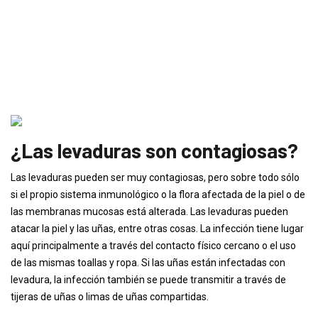
¿Las levaduras son contagiosas?
Las levaduras pueden ser muy contagiosas, pero sobre todo sólo
si el propio sistema inmunológico o la flora afectada de la piel o de
las membranas mucosas está alterada. Las levaduras pueden
atacar la piel y las uñas, entre otras cosas. La infección tiene lugar
aquí principalmente a través del contacto físico cercano o el uso
de las mismas toallas y ropa. Si las uñas están infectadas con
levadura, la infección también se puede transmitir a través de
tijeras de uñas o limas de uñas compartidas.