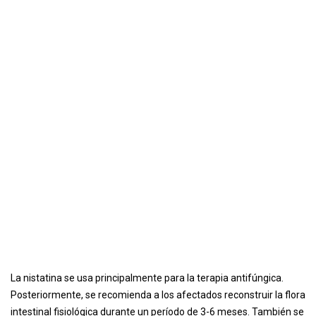
La nistatina se usa principalmente para la terapia antifúngica.
Posteriormente, se recomienda a los afectados reconstruir la flora
intestinal fisiológica durante un período de 3-6 meses. También se