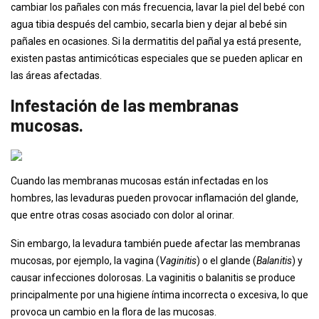
cambiar los pañales con más frecuencia, lavar la piel del bebé con
agua tibia después del cambio, secarla bien y dejar al bebé sin
pañales en ocasiones. Si la dermatitis del pañal ya está presente,
existen pastas antimicóticas especiales que se pueden aplicar en
las áreas afectadas.
Infestación de las membranas
mucosas.
Cuando las membranas mucosas están infectadas en los
hombres, las levaduras pueden provocar inflamación del glande,
que entre otras cosas asociado con dolor al orinar.
Sin embargo, la levadura también puede afectar las membranas
mucosas, por ejemplo, la vagina (
Vaginitis
) o el glande (
Balanitis
) y
causar infecciones dolorosas. La vaginitis o balanitis se produce
principalmente por una higiene íntima incorrecta o excesiva, lo que
provoca un cambio en la flora de las mucosas.