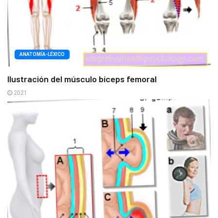
ANATOMÍA-LÉXICO
Ilustración del músculo bíceps femoral
2021