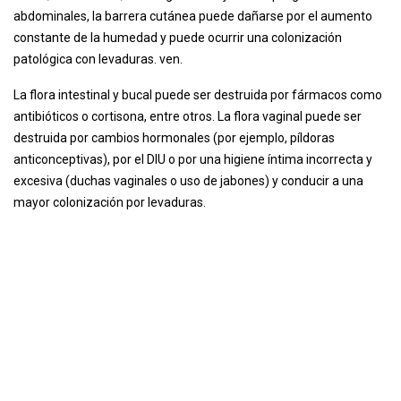
abdominales, la barrera cutánea puede dañarse por el aumento
constante de la humedad y puede ocurrir una colonización
patológica con levaduras. ven.
La flora intestinal y bucal puede ser destruida por fármacos como
antibióticos o cortisona, entre otros. La flora vaginal puede ser
destruida por cambios hormonales (por ejemplo, píldoras
anticonceptivas), por el DIU o por una higiene íntima incorrecta y
excesiva (duchas vaginales o uso de jabones) y conducir a una
mayor colonización por levaduras.