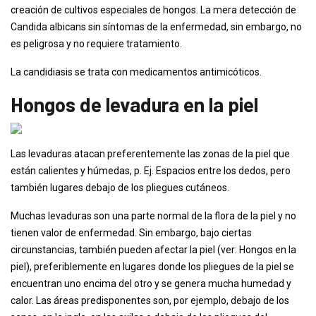
creación de cultivos especiales de hongos. La mera detección de
Candida albicans sin síntomas de la enfermedad, sin embargo, no
es peligrosa y no requiere tratamiento.
La candidiasis se trata con medicamentos antimicóticos.
Hongos de levadura en la piel
Las levaduras atacan preferentemente las zonas de la piel que
están calientes y húmedas, p. Ej. Espacios entre los dedos, pero
también lugares debajo de los pliegues cutáneos.
Muchas levaduras son una parte normal de la flora de la piel y no
tienen valor de enfermedad. Sin embargo, bajo ciertas
circunstancias, también pueden afectar la piel (ver: Hongos en la
piel), preferiblemente en lugares donde los pliegues de la piel se
encuentran uno encima del otro y se genera mucha humedad y
calor. Las áreas predisponentes son, por ejemplo, debajo de los