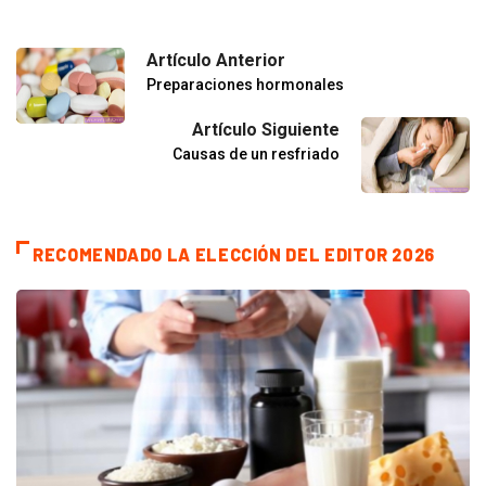
Artículo Anterior
Preparaciones hormonales
Artículo Siguiente
Causas de un resfriado
RECOMENDADO LA ELECCIÓN DEL EDITOR 2026