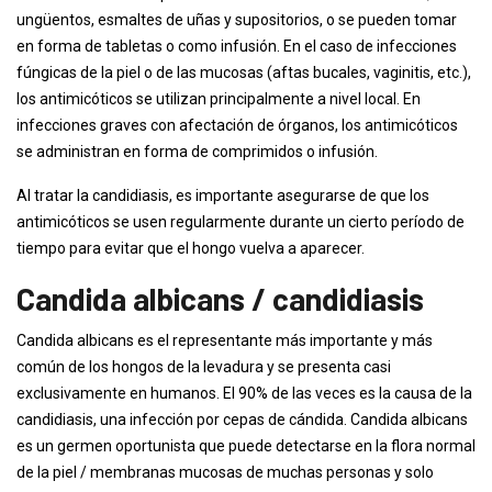
ungüentos, esmaltes de uñas y supositorios, o se pueden tomar
en forma de tabletas o como infusión. En el caso de infecciones
fúngicas de la piel o de las mucosas (aftas bucales, vaginitis, etc.),
los antimicóticos se utilizan principalmente a nivel local. En
infecciones graves con afectación de órganos, los antimicóticos
se administran en forma de comprimidos o infusión.
Al tratar la candidiasis, es importante asegurarse de que los
antimicóticos se usen regularmente durante un cierto período de
tiempo para evitar que el hongo vuelva a aparecer.
Candida albicans / candidiasis
Candida albicans es el representante más importante y más
común de los hongos de la levadura y se presenta casi
exclusivamente en humanos. El 90% de las veces es la causa de la
candidiasis, una infección por cepas de cándida. Candida albicans
es un germen oportunista que puede detectarse en la flora normal
de la piel / membranas mucosas de muchas personas y solo