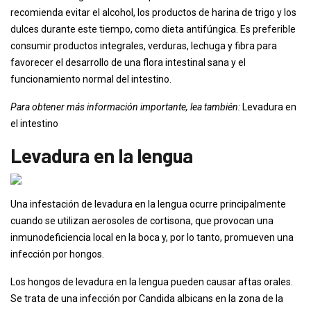
recomienda evitar el alcohol, los productos de harina de trigo y los
dulces durante este tiempo, como dieta antifúngica. Es preferible
consumir productos integrales, verduras, lechuga y fibra para
favorecer el desarrollo de una flora intestinal sana y el
funcionamiento normal del intestino.
Para obtener más información importante, lea también:
Levadura en
el intestino
Levadura en la lengua
Una infestación de levadura en la lengua ocurre principalmente
cuando se utilizan aerosoles de cortisona, que provocan una
inmunodeficiencia local en la boca y, por lo tanto, promueven una
infección por hongos.
Los hongos de levadura en la lengua pueden causar aftas orales.
Se trata de una infección por Candida albicans en la zona de la