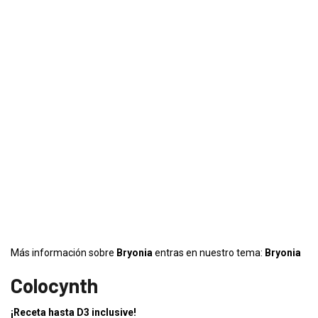
Más información sobre
Bryonia
entras en nuestro tema:
Bryonia
Colocynth
¡Receta hasta D3 inclusive!