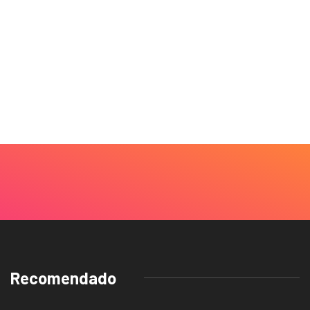
Recomendado