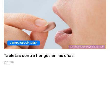
DERMATOLOGÍA-LÍNEA
Tabletas contra hongos en las uñas
2020