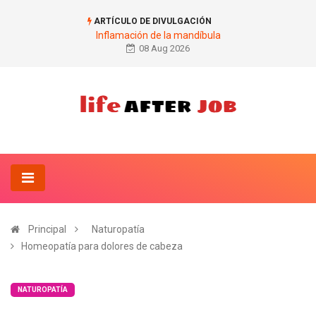
ARTÍCULO DE DIVULGACIÓN
Inflamación de la mandíbula
08 Aug 2026
Principal
Naturopatía
Homeopatía para dolores de cabeza
NATUROPATÍA