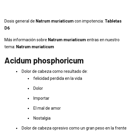
Dosis general de
Natrum muriaticum
con impotencia:
Tabletas
D6
Más información sobre
Natrum muriaticum
entras en nuestro
tema:
Natrum muriaticum
Acidum phosphoricum
Dolor de cabeza como resultado de:
felicidad perdida en la vida
Dolor
Importar
El mal de amor
Nostalgia
Dolor de cabeza opresivo como un gran peso en la frente