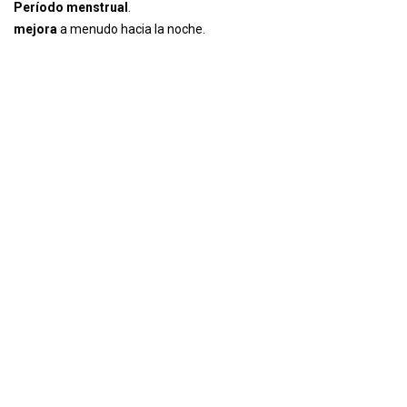
Período menstrual
.
mejora
a menudo hacia la noche.