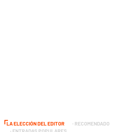
LA ELECCIÓN DEL EDITOR
RECOMENDADO
ENTRADAS POPULARES