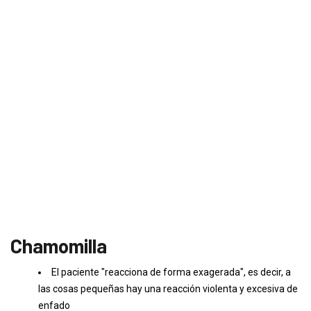
Chamomilla
El paciente "reacciona de forma exagerada", es decir, a
las cosas pequeñas hay una reacción violenta y excesiva de
enfado