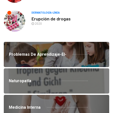
DERMATOLOGÍA-LÍNEA
Erupción de drogas
2020
Problemas De Aprendizaje-El-
Naturopatía
Medicina Interna