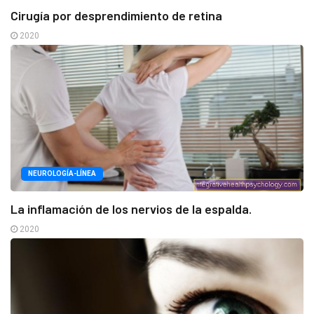
Cirugía por desprendimiento de retina
2020
NEUROLOGÍA-LÍNEA
La inflamación de los nervios de la espalda.
2020