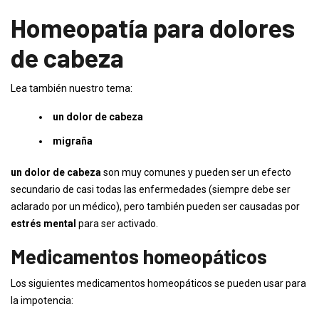
Homeopatía para dolores
de cabeza
Lea también nuestro tema:
un dolor de cabeza
migraña
un dolor de cabeza
son muy comunes y pueden ser un efecto
secundario de casi todas las enfermedades (siempre debe ser
aclarado por un médico), pero también pueden ser causadas por
estrés mental
para ser activado.
Medicamentos homeopáticos
Los siguientes medicamentos homeopáticos se pueden usar para
la impotencia: