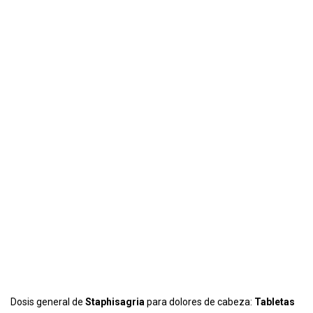
Dosis general de
Staphisagria
para dolores de cabeza:
Tabletas