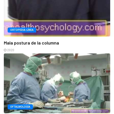
ORTOPEDIA-LÍNEA
Mala postura de la columna
2020
OFTALMOLOGÍA