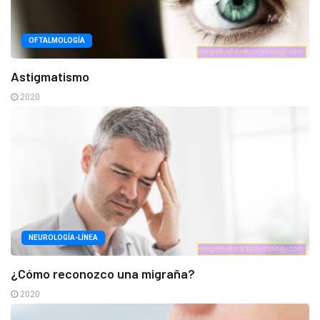
OFTALMOLOGÍA
Astigmatismo
2020
NEUROLOGÍA-LÍNEA
¿Cómo reconozco una migraña?
2020