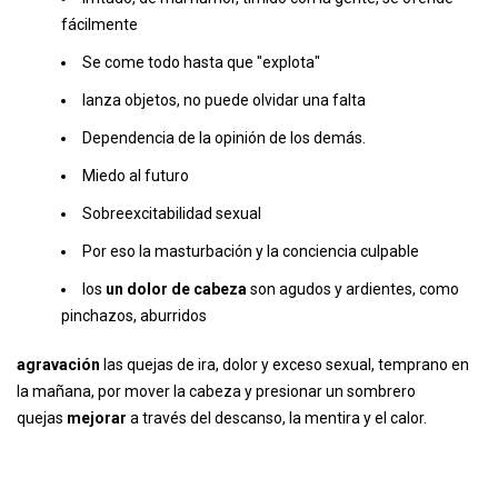
fácilmente
Se come todo hasta que "explota"
lanza objetos, no puede olvidar una falta
Dependencia de la opinión de los demás.
Miedo al futuro
Sobreexcitabilidad sexual
Por eso la masturbación y la conciencia culpable
los
un dolor de cabeza
son agudos y ardientes, como
pinchazos, aburridos
agravación
las quejas de ira, dolor y exceso sexual, temprano en
la mañana, por mover la cabeza y presionar un sombrero
quejas
mejorar
a través del descanso, la mentira y el calor.