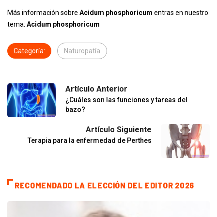
Más información sobre
Acidum phosphoricum
entras en nuestro
tema:
Acidum phosphoricum
Categoría:
Naturopatía
Artículo Anterior
¿Cuáles son las funciones y tareas del
bazo?
Artículo Siguiente
Terapia para la enfermedad de Perthes
RECOMENDADO LA ELECCIÓN DEL EDITOR 2026