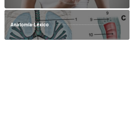
Anatomía-Léxico