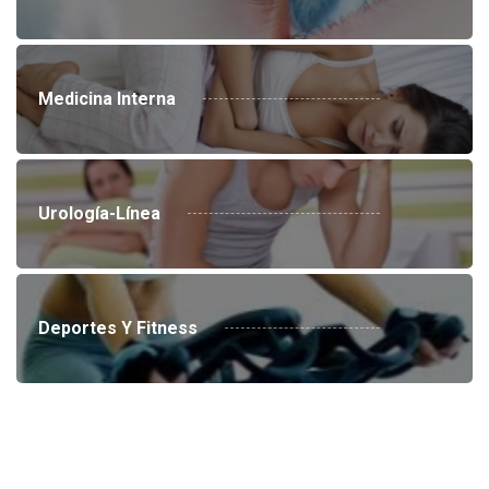
Medicina Interna
Urología-Línea
Deportes Y Fitness