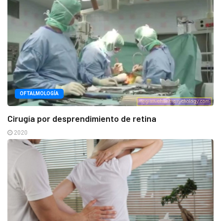
OFTALMOLOGÍA
Cirugía por desprendimiento de retina
2020