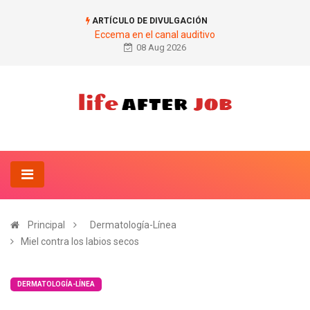
ARTÍCULO DE DIVULGACIÓN
Eccema en el canal auditivo
08 Aug 2026
Principal
Dermatología-Línea
Miel contra los labios secos
DERMATOLOGÍA-LÍNEA