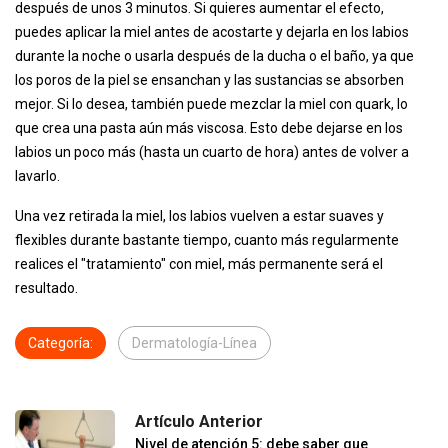
después de unos 3 minutos. Si quieres aumentar el efecto,
puedes aplicar la miel antes de acostarte y dejarla en los labios
durante la noche o usarla después de la ducha o el baño, ya que
los poros de la piel se ensanchan y las sustancias se absorben
mejor. Si lo desea, también puede mezclar la miel con quark, lo
que crea una pasta aún más viscosa. Esto debe dejarse en los
labios un poco más (hasta un cuarto de hora) antes de volver a
lavarlo.
Una vez retirada la miel, los labios vuelven a estar suaves y
flexibles durante bastante tiempo, cuanto más regularmente
realices el "tratamiento" con miel, más permanente será el
resultado.
Categoría:
Dermatología-Línea
Artículo Anterior
Nivel de atención 5: debe saber que