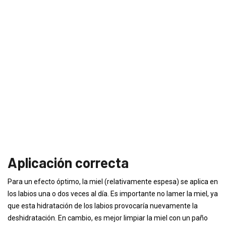
Aplicación correcta
Para un efecto óptimo, la miel (relativamente espesa) se aplica en
los labios una o dos veces al día. Es importante no lamer la miel, ya
que esta hidratación de los labios provocaría nuevamente la
deshidratación. En cambio, es mejor limpiar la miel con un paño