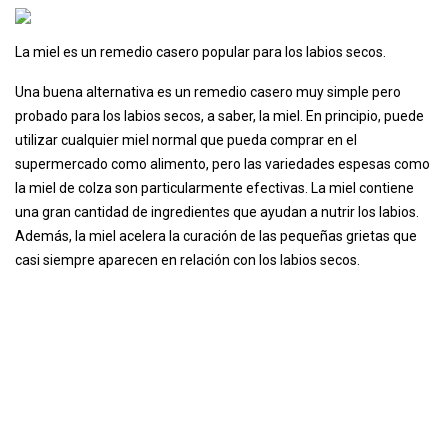
La miel es un remedio casero popular para los labios secos.
Una buena alternativa es un remedio casero muy simple pero
probado para los labios secos, a saber, la miel. En principio, puede
utilizar cualquier miel normal que pueda comprar en el
supermercado como alimento, pero las variedades espesas como
la miel de colza son particularmente efectivas. La miel contiene
una gran cantidad de ingredientes que ayudan a nutrir los labios.
Además, la miel acelera la curación de las pequeñas grietas que
casi siempre aparecen en relación con los labios secos.