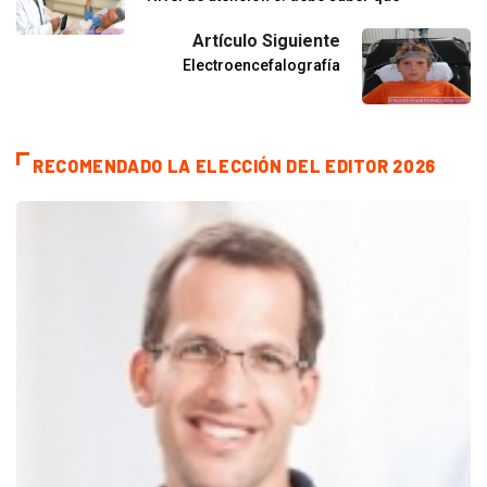
Artículo Siguiente
Electroencefalografía
RECOMENDADO LA ELECCIÓN DEL EDITOR 2026