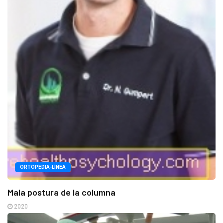
ORTOPEDIA-LÍNEA
Mala postura de la columna
2020