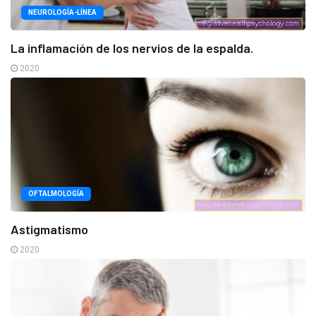
NEUROLOGÍA-LÍNEA
La inflamación de los nervios de la espalda.
2020
OFTALMOLOGÍA
Astigmatismo
2020