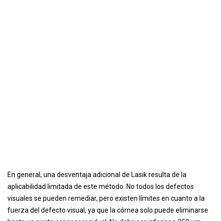
En general, una desventaja adicional de Lasik resulta de la
aplicabilidad limitada de este método. No todos los defectos
visuales se pueden remediar, pero existen límites en cuanto a la
fuerza del defecto visual, ya que la córnea solo puede eliminarse