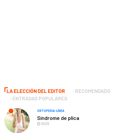
LA ELECCIÓN DEL EDITOR
RECOMENDADO
ENTRADAS POPULARES
ORTOPEDIA-LÍNEA
Síndrome de plica
2020