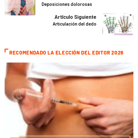
Deposiciones dolorosas
Artículo Siguiente
Articulación del dedo
RECOMENDADO LA ELECCIÓN DEL EDITOR 2026