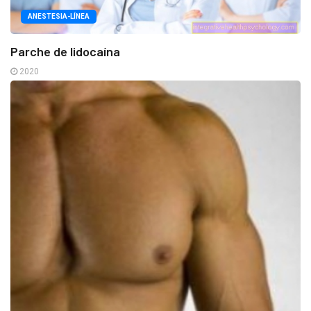
ANESTESIA-LÍNEA
Parche de lidocaína
2020