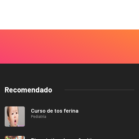
Recomendado
Curso de tos ferina
Pediatría