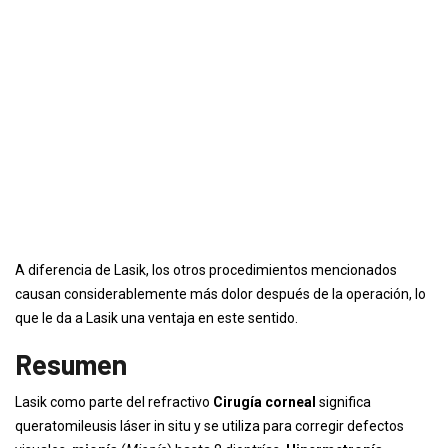
A diferencia de Lasik, los otros procedimientos mencionados
causan considerablemente más dolor después de la operación, lo
que le da a Lasik una ventaja en este sentido.
Resumen
Lasik como parte del refractivo
Cirugía corneal
significa
queratomileusis láser in situ y se utiliza para corregir defectos