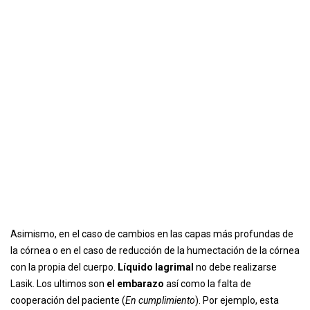
Asimismo, en el caso de cambios en las capas más profundas de
la córnea o en el caso de reducción de la humectación de la córnea
con la propia del cuerpo.
Líquido lagrimal
no debe realizarse
Lasik. Los ultimos son
el embarazo
así como la falta de
cooperación del paciente (
En cumplimiento
). Por ejemplo, esta