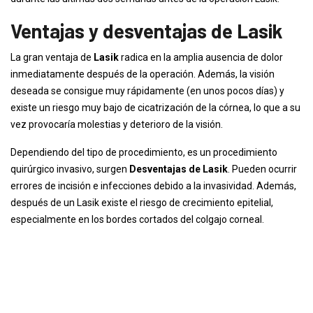
Ventajas y desventajas de Lasik
La gran ventaja de
Lasik
radica en la amplia ausencia de dolor
inmediatamente después de la operación. Además, la visión
deseada se consigue muy rápidamente (en unos pocos días) y
existe un riesgo muy bajo de cicatrización de la córnea, lo que a su
vez provocaría molestias y deterioro de la visión.
Dependiendo del tipo de procedimiento, es un procedimiento
quirúrgico invasivo, surgen
Desventajas de Lasik
. Pueden ocurrir
errores de incisión e infecciones debido a la invasividad. Además,
después de un Lasik existe el riesgo de crecimiento epitelial,
especialmente en los bordes cortados del colgajo corneal.