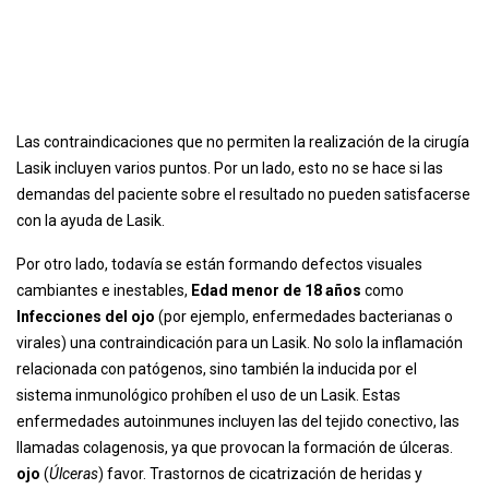
Las contraindicaciones que no permiten la realización de la cirugía
Lasik incluyen varios puntos. Por un lado, esto no se hace si las
demandas del paciente sobre el resultado no pueden satisfacerse
con la ayuda de Lasik.
Por otro lado, todavía se están formando defectos visuales
cambiantes e inestables,
Edad menor de 18 años
como
Infecciones del ojo
(por ejemplo, enfermedades bacterianas o
virales) una contraindicación para un Lasik. No solo la inflamación
relacionada con patógenos, sino también la inducida por el
sistema inmunológico prohíben el uso de un Lasik. Estas
enfermedades autoinmunes incluyen las del tejido conectivo, las
llamadas colagenosis, ya que provocan la formación de úlceras.
ojo
(
Úlceras
) favor. Trastornos de cicatrización de heridas y