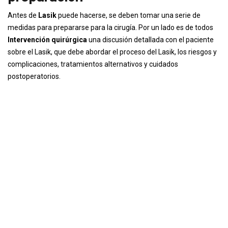
Antes de
Lasik
puede hacerse, se deben tomar una serie de
medidas para prepararse para la cirugía. Por un lado es de todos
Intervención quirúrgica
una discusión detallada con el paciente
sobre el Lasik, que debe abordar el proceso del Lasik, los riesgos y
complicaciones, tratamientos alternativos y cuidados
postoperatorios.