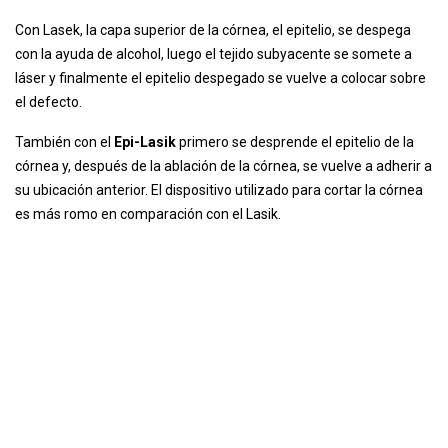
Con Lasek, la capa superior de la córnea, el epitelio, se despega
con la ayuda de alcohol, luego el tejido subyacente se somete a
láser y finalmente el epitelio despegado se vuelve a colocar sobre
el defecto.
También con el
Epi-Lasik
primero se desprende el epitelio de la
córnea y, después de la ablación de la córnea, se vuelve a adherir a
su ubicación anterior. El dispositivo utilizado para cortar la córnea
es más romo en comparación con el Lasik.