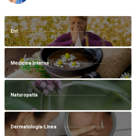
Ent
Medicina Interna
Naturopatía
Dermatología-Línea