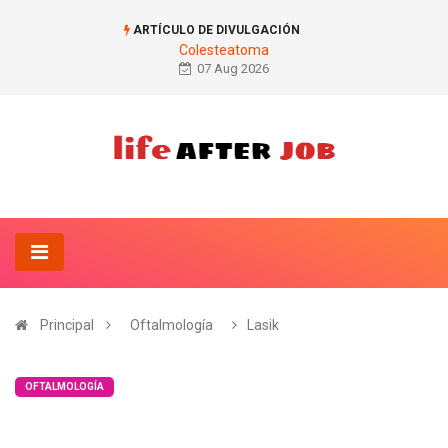
ARTÍCULO DE DIVULGACIÓN
Colesteatoma
07 Aug 2026
Principal
Oftalmología
Lasik
OFTALMOLOGÍA