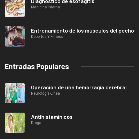
Diagnóstico de esofagitis
Medicina Interna
Entrenamiento de los músculos del pecho
Deportes Y Fitness
Entradas Populares
Operación de una hemorragia cerebral
Neurología-Línea
Antihistamínicos
Droga