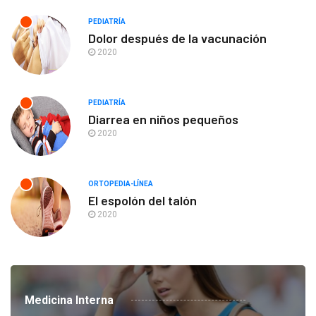
PEDIATRÍA
Dolor después de la vacunación
2020
PEDIATRÍA
Diarrea en niños pequeños
2020
ORTOPEDIA-LÍNEA
El espolón del talón
2020
Medicina Interna