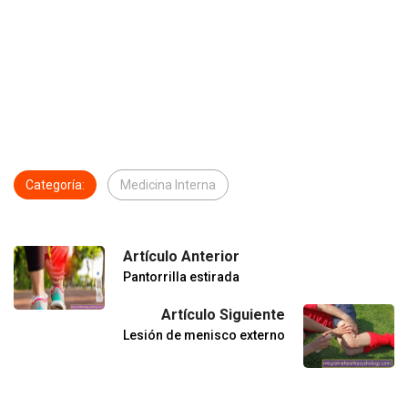
Categoría:
Medicina Interna
Artículo Anterior
Pantorrilla estirada
Artículo Siguiente
Lesión de menisco externo