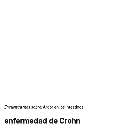
Encuentra mas sobre:
Ardor en los intestinos
enfermedad de Crohn