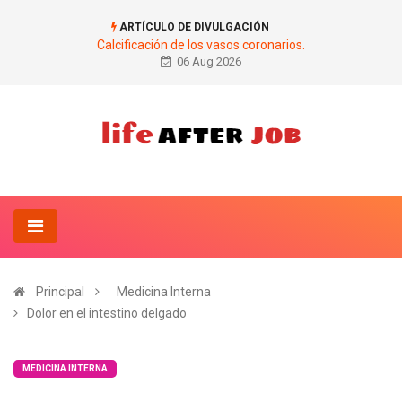
ARTÍCULO DE DIVULGACIÓN
Calcificación de los vasos coronarios.
06 Aug 2026
Principal
Medicina Interna
Dolor en el intestino delgado
MEDICINA INTERNA