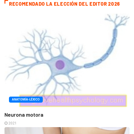
RECOMENDADO LA ELECCIÓN DEL EDITOR 2026
ANATOMÍA-LÉXICO
Neurona motora
2021