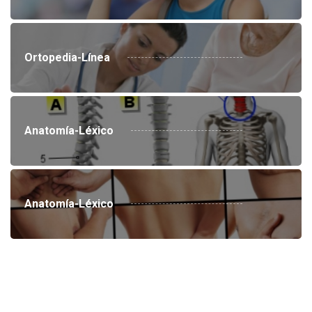
Ortopedia-Línea
Anatomía-Léxico
Anatomía-Léxico