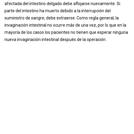
afectada del intestino delgado debe aflojarse nuevamente. Si
parte del intestino ha muerto debido a la interrupción del
suministro de sangre, debe extraerse. Como regla general, la
invaginación intestinal no ocurre más de una vez, por lo que en la
mayoría de los casos los pacientes no tienen que esperar ninguna
nueva invaginación intestinal después de la operación.