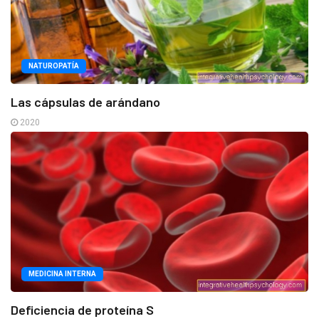
NATUROPATÍA
Las cápsulas de arándano
2020
MEDICINA INTERNA
Deficiencia de proteína S