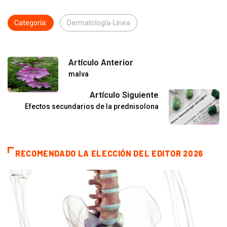
Categoría:
Dermatología-Línea
Artículo Anterior
malva
Artículo Siguiente
Efectos secundarios de la prednisolona
RECOMENDADO LA ELECCIÓN DEL EDITOR 2026