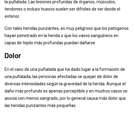
la puñalada. Las lesiones profundas de órganos, músculos,
tendones o incluso huesos suelen ser difíciles de ver desde el
exterior.
Con tales heridas punzantes, es muy peligroso que los patógenos
hayan penetrado en la herida o que los vasos sanguíneos en
capas de tejido más profundas puedan dañarse.
Dolor
En el caso de una puñalada que ha dado lugar a la formación de
una puñalada, las personas afectadas se quejan de dolor de
diversas intensidades según la gravedad de la herida. Aunque el
daño más profundo es apenas perceptible y en muchos casos se
asocia con menos sangrado, por lo general causa más dolor que
las heridas punzantes más pequeñas.