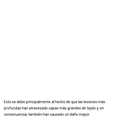
Esto se debe principalmente al hecho de que las lesiones más
profundas han atravesado capas más grandes de tejido y, en
consecuencia, también han causado un daño mayor.