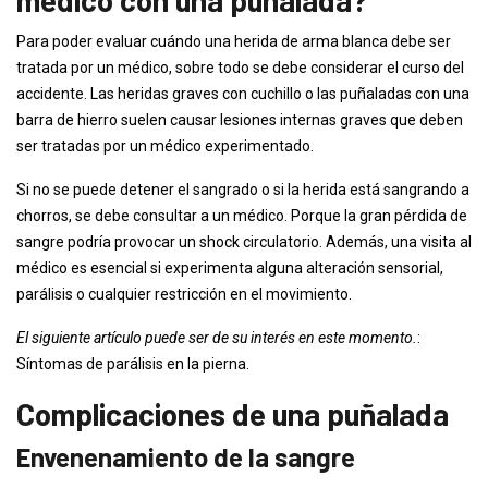
médico con una puñalada?
Para poder evaluar cuándo una herida de arma blanca debe ser
tratada por un médico, sobre todo se debe considerar el curso del
accidente. Las heridas graves con cuchillo o las puñaladas con una
barra de hierro suelen causar lesiones internas graves que deben
ser tratadas por un médico experimentado.
Si no se puede detener el sangrado o si la herida está sangrando a
chorros, se debe consultar a un médico. Porque la gran pérdida de
sangre podría provocar un shock circulatorio. Además, una visita al
médico es esencial si experimenta alguna alteración sensorial,
parálisis o cualquier restricción en el movimiento.
El siguiente artículo puede ser de su interés en este momento.
:
Síntomas de parálisis en la pierna.
Complicaciones de una puñalada
Envenenamiento de la sangre