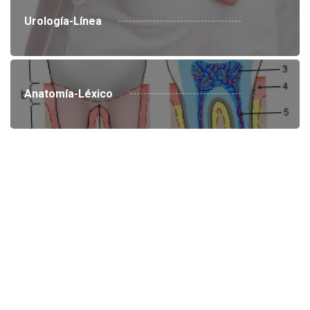
Urología-Línea
Anatomía-Léxico