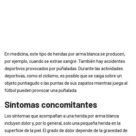
En medicina, este tipo de heridas por arma blanca se producen,
por ejemplo, cuando se extrae sangre. También hay accidentes
deportivos provocados por puñaladas. Durante las actividades
deportivas, como el ciclismo, es posible que se caiga sobre un
objeto puntiagudo o las puntas de sus zapatos mientras juega al
fútbol pueden provocar una puñalada.
Síntomas concomitantes
Los síntomas que acompañan a una herida por arma blanca
incluyen dolor y, por lo general, solo una pequeña herida en la
superficie de la piel. El grado de dolor depende de la gravedad de