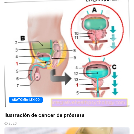
ANATOMÍA-LÉXICO
Ilustración de cáncer de próstata
2020