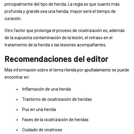
principalmente del tipo de herida. La regla es que cuanto más
profunda y grande sea una herida, mayor será el tiempo de
curación.
Otro factor que prolonga el proceso de cicatrización es, además
de la supuesta contaminación de la lesión, el retraso en el
tratamiento de la herida o las lesiones acompañantes.
Recomendaciones del editor
Más información sobre el tema
Herida por apuñalamiento
se puede
encontrar en:
Inflamación de una herida
Trastorno de cicatrización de heridas
Pus en una herida
Fases de la cicatrización de heridas
Cuidado de cicatrices