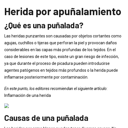
Herida por apuñalamiento
¿Qué es una puñalada?
Las heridas punzantes son causadas por objetos cortantes como
agujas, cuchillos o tijeras que perforan la piel y provocan daños
considerables en las capas más profundas de los tejidos. En el
caso de lesiones de este tipo, existe un gran riesgo de infección,
ya que durante el proceso de picadura pueden introducirse
agentes patógenos en tejidos más profundos o la herida puede
inflamarse posteriormente por contaminación.
En este punto, los editores recomiendan el siguiente artículo
:
Inflamación de una herida
Causas de una puñalada