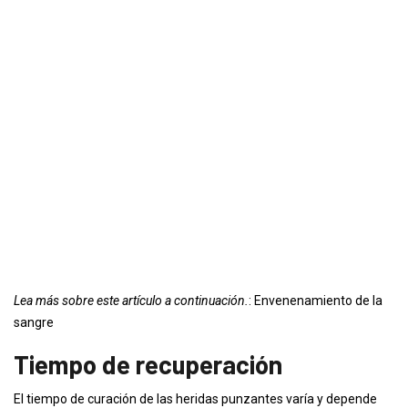
Lea más sobre este artículo a continuación.
: Envenenamiento de la
sangre
Tiempo de recuperación
El tiempo de curación de las heridas punzantes varía y depende