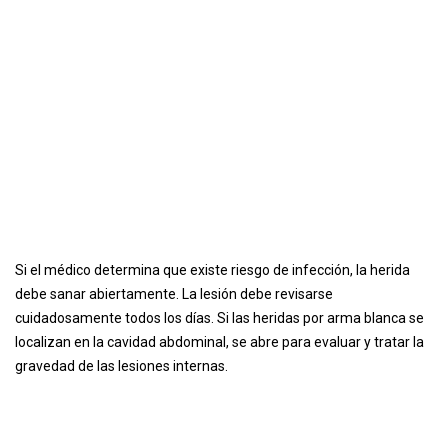
Si el médico determina que existe riesgo de infección, la herida
debe sanar abiertamente. La lesión debe revisarse
cuidadosamente todos los días. Si las heridas por arma blanca se
localizan en la cavidad abdominal, se abre para evaluar y tratar la
gravedad de las lesiones internas.