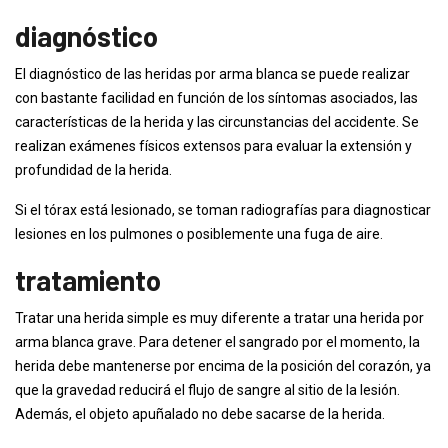
diagnóstico
El diagnóstico de las heridas por arma blanca se puede realizar
con bastante facilidad en función de los síntomas asociados, las
características de la herida y las circunstancias del accidente. Se
realizan exámenes físicos extensos para evaluar la extensión y
profundidad de la herida.
Si el tórax está lesionado, se toman radiografías para diagnosticar
lesiones en los pulmones o posiblemente una fuga de aire.
tratamiento
Tratar una herida simple es muy diferente a tratar una herida por
arma blanca grave. Para detener el sangrado por el momento, la
herida debe mantenerse por encima de la posición del corazón, ya
que la gravedad reducirá el flujo de sangre al sitio de la lesión.
Además, el objeto apuñalado no debe sacarse de la herida.