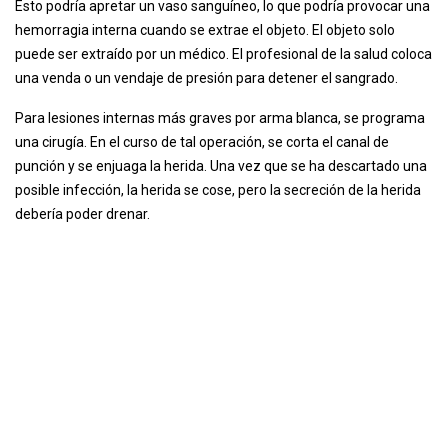
Esto podría apretar un vaso sanguíneo, lo que podría provocar una
hemorragia interna cuando se extrae el objeto. El objeto solo
puede ser extraído por un médico. El profesional de la salud coloca
una venda o un vendaje de presión para detener el sangrado.
Para lesiones internas más graves por arma blanca, se programa
una cirugía. En el curso de tal operación, se corta el canal de
punción y se enjuaga la herida. Una vez que se ha descartado una
posible infección, la herida se cose, pero la secreción de la herida
debería poder drenar.