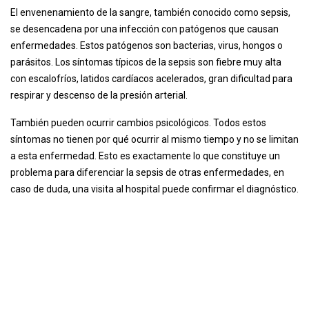
El envenenamiento de la sangre, también conocido como sepsis,
se desencadena por una infección con patógenos que causan
enfermedades. Estos patógenos son bacterias, virus, hongos o
parásitos. Los síntomas típicos de la sepsis son fiebre muy alta
con escalofríos, latidos cardíacos acelerados, gran dificultad para
respirar y descenso de la presión arterial.
También pueden ocurrir cambios psicológicos. Todos estos
síntomas no tienen por qué ocurrir al mismo tiempo y no se limitan
a esta enfermedad. Esto es exactamente lo que constituye un
problema para diferenciar la sepsis de otras enfermedades, en
caso de duda, una visita al hospital puede confirmar el diagnóstico.