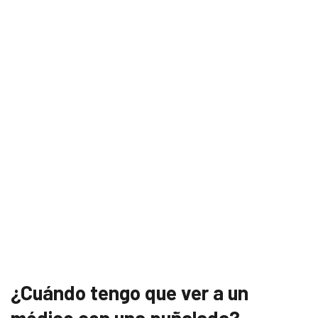
¿Cuándo tengo que ver a un