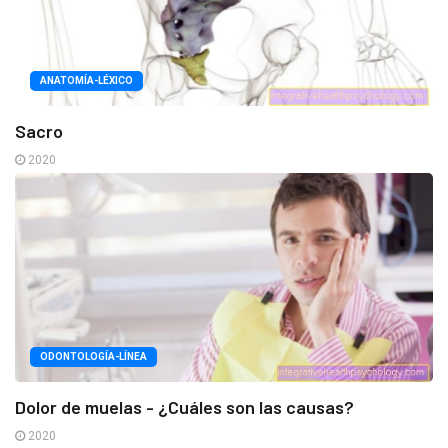
ANATOMÍA-LÉXICO
Sacro
2020
ODONTOLOGÍA-LÍNEA
Dolor de muelas - ¿Cuáles son las causas?
2020