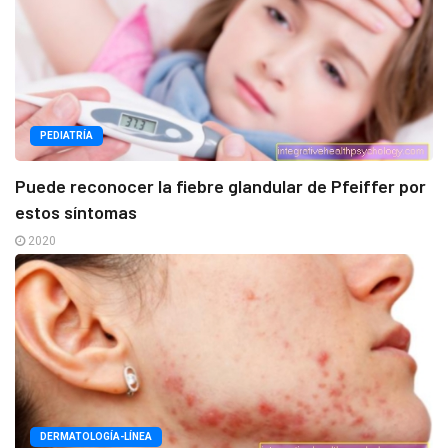
PEDIATRÍA
Puede reconocer la fiebre glandular de Pfeiffer por
estos síntomas
2020
DERMATOLOGÍA-LÍNEA