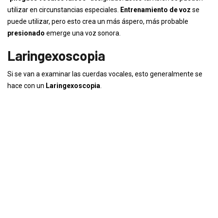
utilizar en circunstancias especiales.
Entrenamiento de voz
se
puede utilizar, pero esto crea un más áspero, más probable
presionado
emerge una voz sonora.
Laringexoscopia
Si se van a examinar las cuerdas vocales, esto generalmente se
hace con un
Laringexoscopia
.