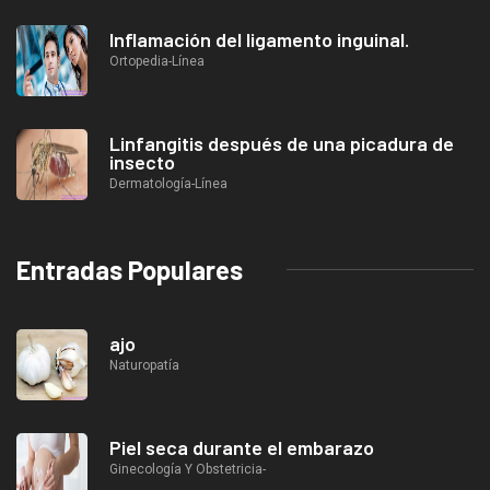
Inflamación del ligamento inguinal.
Ortopedia-Línea
Linfangitis después de una picadura de
insecto
Dermatología-Línea
Entradas Populares
ajo
Naturopatía
Piel seca durante el embarazo
Ginecología Y Obstetricia-