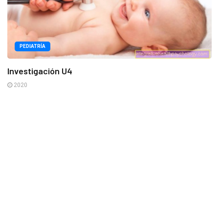
PEDIATRÍA
Investigación U4
2020