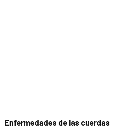
Enfermedades de las cuerdas