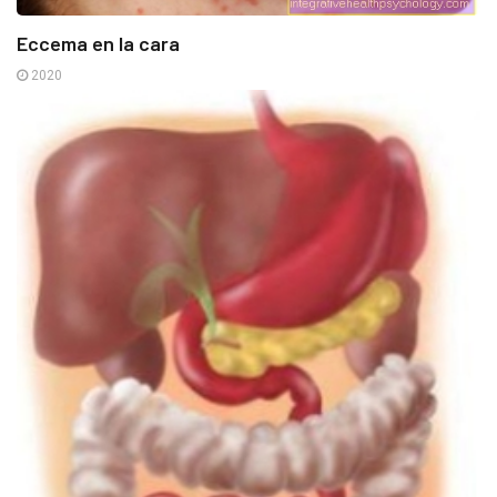
Eccema en la cara
2020