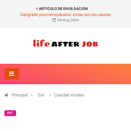
ARTÍCULO DE DIVULGACIÓN
Sangrado posmenopáusico: estas son las causas
09 Aug 2026
Principal
Ent
Cuerdas vocales
ENT