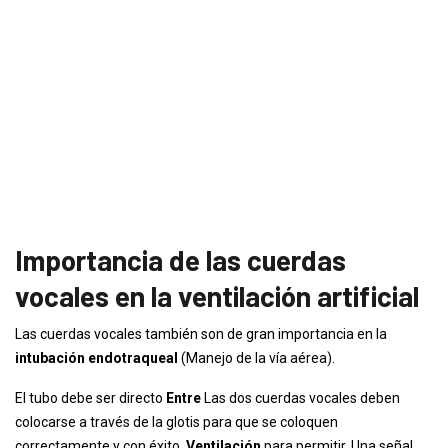
Importancia de las cuerdas
vocales en la ventilación artificial
Las cuerdas vocales también son de gran importancia en la
intubación endotraqueal
(Manejo de la vía aérea).
El tubo debe ser directo
Entre
Las dos cuerdas vocales deben
colocarse a través de la glotis para que se coloquen
correctamente y con éxito.
Ventilación
para permitir. Una señal