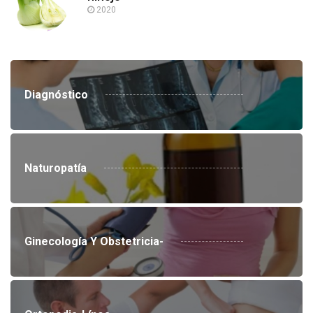
2020
Diagnóstico
Naturopatía
Ginecología Y Obstetricia-