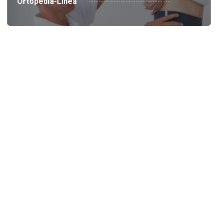
Ortopedia-Línea