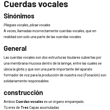
Cuerdas vocales
Sinónimos
Pliegues vocales, plicae vocales
A veces, llamadas incorrectamente cuerdas vocales, que en
realidad son solo una parte de las cuerdas vocales.
General
Las cuerdas vocales son dos estructuras tisulares cubiertas por
una membrana mucosa dentro de la laringe, entre las cuales se
ubica la glotis y que son una parte importante del aparato
formador de voz para la producción de nuestra voz (
Fonación
) son
solidariamente responsables.
construcción
Ambos
Cuerdas vocales
es un órgano emparejado.
Tú eres de
Tres
Capas acumuladas: