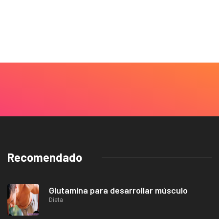
Recomendado
Glutamina para desarrollar músculo
Dieta