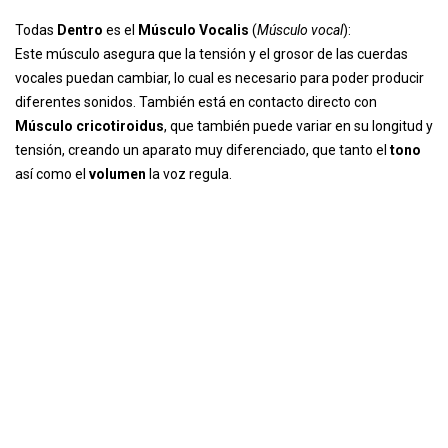
Todas
Dentro
es el
Músculo Vocalis
(
Músculo vocal
):
Este músculo asegura que la tensión y el grosor de las cuerdas
vocales puedan cambiar, lo cual es necesario para poder producir
diferentes sonidos. También está en contacto directo con
Músculo
cricotiroidus
, que también puede variar en su longitud y
tensión, creando un aparato muy diferenciado, que tanto el
tono
así como el
volumen
la voz regula.