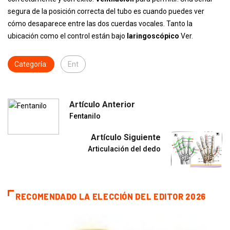
segura de la posición correcta del tubo es cuando puedes ver
cómo desaparece entre las dos cuerdas vocales. Tanto la
ubicación como el control están bajo
laringoscópico
Ver.
Categoría:
Ent
Artículo Anterior
Fentanilo
Artículo Siguiente
Articulación del dedo
RECOMENDADO LA ELECCIÓN DEL EDITOR 2026