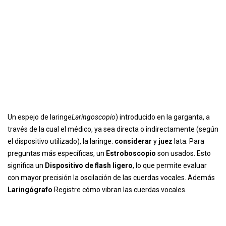
Un espejo de laringe
Laringoscopio
) introducido en la garganta, a
través de la cual el médico, ya sea directa o indirectamente (según
el dispositivo utilizado), la laringe.
considerar
y
juez
lata. Para
preguntas más específicas, un
Estroboscopio
son usados. Esto
significa un
Dispositivo de flash ligero
, lo que permite evaluar
con mayor precisión la oscilación de las cuerdas vocales. Además
Laringógrafo
Registre cómo vibran las cuerdas vocales.