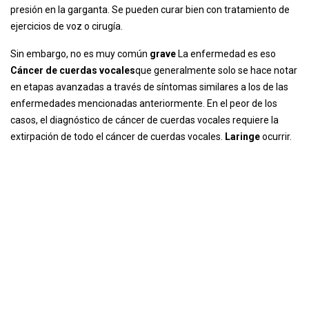
presión en la garganta. Se pueden curar bien con tratamiento de
ejercicios de voz o cirugía.
Sin embargo, no es muy común
grave
La enfermedad es eso
Cáncer de cuerdas vocales
que generalmente solo se hace notar
en etapas avanzadas a través de síntomas similares a los de las
enfermedades mencionadas anteriormente. En el peor de los
casos, el diagnóstico de cáncer de cuerdas vocales requiere la
extirpación de todo el cáncer de cuerdas vocales.
Laringe
ocurrir.