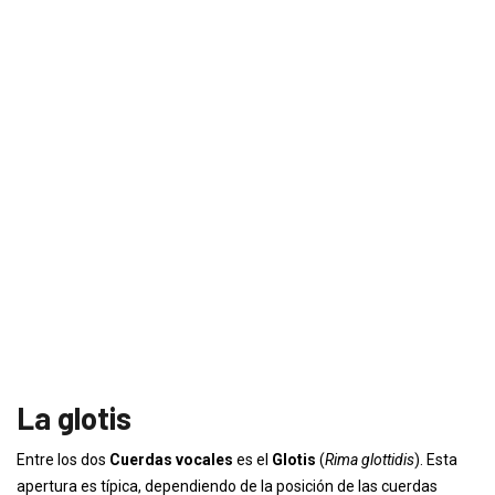
La glotis
Entre los dos
Cuerdas vocales
es el
Glotis
(
Rima glottidis
). Esta
apertura es típica, dependiendo de la posición de las cuerdas