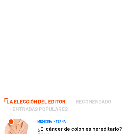
LA ELECCIÓN DEL EDITOR
RECOMENDADO
ENTRADAS POPULARES
MEDICINA INTERNA
¿El cáncer de colon es hereditario?