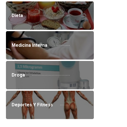
Dieta
Medicina Interna
Droga
Deportes Y Fitness