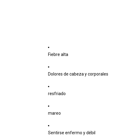
Fiebre alta
Dolores de cabeza y corporales
resfriado
mareo
Sentirse enfermo y débil