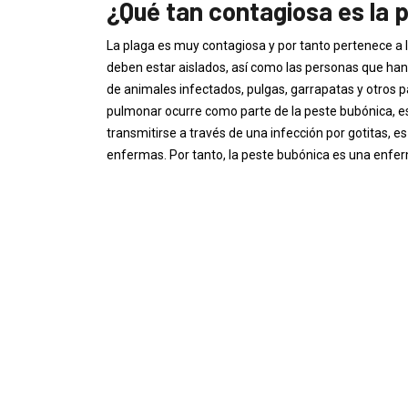
¿Qué tan contagiosa es la 
La plaga es muy contagiosa y por tanto pertenece a
deben estar aislados, así como las personas que han
de animales infectados, pulgas, garrapatas y otros p
pulmonar ocurre como parte de la peste bubónica, est
transmitirse a través de una infección por gotitas, e
enfermas. Por tanto, la peste bubónica es una enf