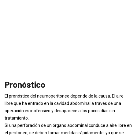
Pronóstico
El pronóstico del neumoperitoneo depende de la causa. El aire
libre que ha entrado en la cavidad abdominal a través de una
operación es inofensivo y desaparece a los pocos días sin
tratamiento.
Si una perforación de un órgano abdominal conduce a aire libre en
el peritoneo, se deben tomar medidas rápidamente, ya que se