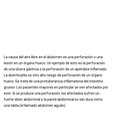
La causa del aire libre en el abdomen es una perforación o una
lesión en un órgano hueco. Un ejemplo de esto es la perforación
de una úlcera gástrica o la perforación de un apéndice inflamado.
La diverticulitis es otro alto riesgo de perforación de un órgano
hueco. Se trata de una protuberancia inflamatoria del intestino
grueso. Los pacientes mayores en particular se ven afectados por
esto. Si se produce una perforación, los afectados sufren un
fuerte dolor abdominal y la pared abdominal es tan dura como
una tabla (el llamado abdomen agudo).