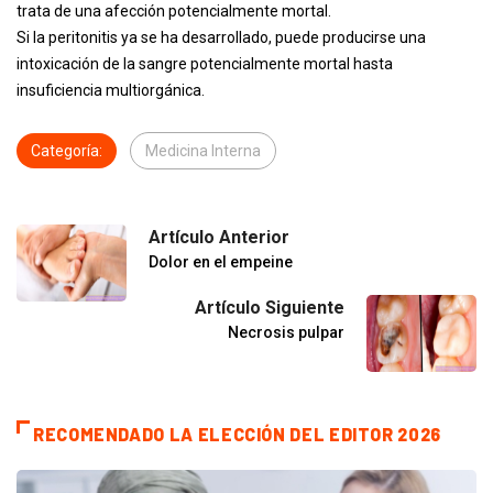
trata de una afección potencialmente mortal.
Si la peritonitis ya se ha desarrollado, puede producirse una
intoxicación de la sangre potencialmente mortal hasta
insuficiencia multiorgánica.
Categoría:
Medicina Interna
Artículo Anterior
Dolor en el empeine
Artículo Siguiente
Necrosis pulpar
RECOMENDADO LA ELECCIÓN DEL EDITOR 2026