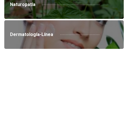
Naturopatía
Dermatología-Línea