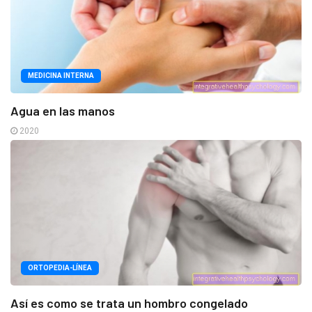
MEDICINA INTERNA
Agua en las manos
2020
ORTOPEDIA-LÍNEA
Así es como se trata un hombro congelado