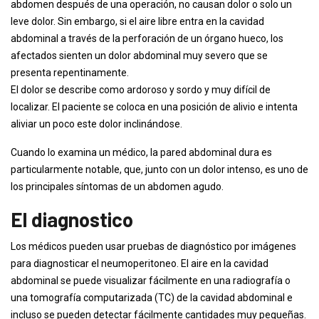
abdomen después de una operación, no causan dolor o solo un
leve dolor. Sin embargo, si el aire libre entra en la cavidad
abdominal a través de la perforación de un órgano hueco, los
afectados sienten un dolor abdominal muy severo que se
presenta repentinamente.
El dolor se describe como ardoroso y sordo y muy difícil de
localizar. El paciente se coloca en una posición de alivio e intenta
aliviar un poco este dolor inclinándose.
Cuando lo examina un médico, la pared abdominal dura es
particularmente notable, que, junto con un dolor intenso, es uno de
los principales síntomas de un abdomen agudo.
El diagnostico
Los médicos pueden usar pruebas de diagnóstico por imágenes
para diagnosticar el neumoperitoneo. El aire en la cavidad
abdominal se puede visualizar fácilmente en una radiografía o
una tomografía computarizada (TC) de la cavidad abdominal e
incluso se pueden detectar fácilmente cantidades muy pequeñas.