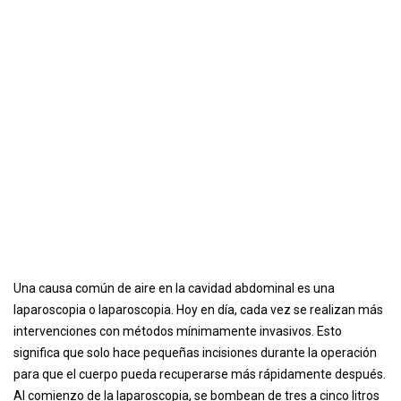
Una causa común de aire en la cavidad abdominal es una
laparoscopia o laparoscopia. Hoy en día, cada vez se realizan más
intervenciones con métodos mínimamente invasivos. Esto
significa que solo hace pequeñas incisiones durante la operación
para que el cuerpo pueda recuperarse más rápidamente después.
Al comienzo de la laparoscopia, se bombean de tres a cinco litros