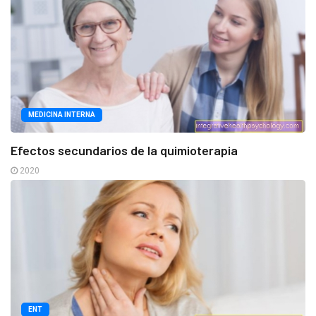
MEDICINA INTERNA
Efectos secundarios de la quimioterapia
2020
ENT