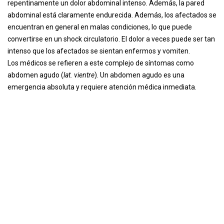
repentinamente un dolor abdominal intenso. Además, la pared
abdominal está claramente endurecida. Además, los afectados se
encuentran en general en malas condiciones, lo que puede
convertirse en un shock circulatorio. El dolor a veces puede ser tan
intenso que los afectados se sientan enfermos y vomiten.
Los médicos se refieren a este complejo de síntomas como
abdomen agudo (
lat. vientre
). Un abdomen agudo es una
emergencia absoluta y requiere atención médica inmediata.