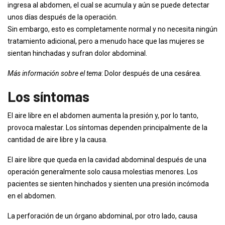
ingresa al abdomen, el cual se acumula y aún se puede detectar
unos días después de la operación.
Sin embargo, esto es completamente normal y no necesita ningún
tratamiento adicional, pero a menudo hace que las mujeres se
sientan hinchadas y sufran dolor abdominal.
Más información sobre el tema
: Dolor después de una cesárea.
Los síntomas
El aire libre en el abdomen aumenta la presión y, por lo tanto,
provoca malestar. Los síntomas dependen principalmente de la
cantidad de aire libre y la causa.
El aire libre que queda en la cavidad abdominal después de una
operación generalmente solo causa molestias menores. Los
pacientes se sienten hinchados y sienten una presión incómoda
en el abdomen.
La perforación de un órgano abdominal, por otro lado, causa