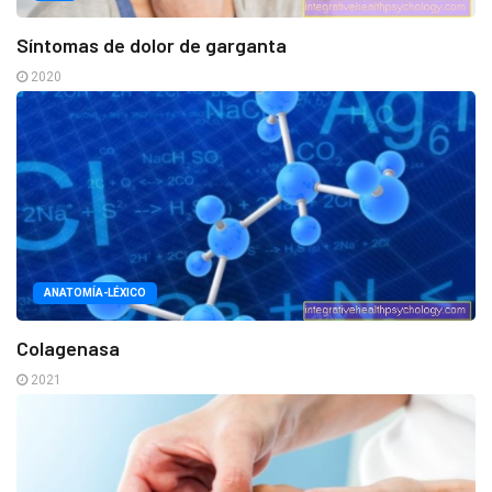
Síntomas de dolor de garganta
2020
ANATOMÍA-LÉXICO
Colagenasa
2021