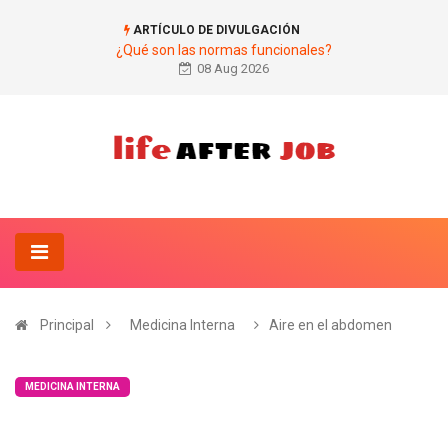
ARTÍCULO DE DIVULGACIÓN
¿Qué son las normas funcionales?
08 Aug 2026
Principal
Medicina Interna
Aire en el abdomen
MEDICINA INTERNA