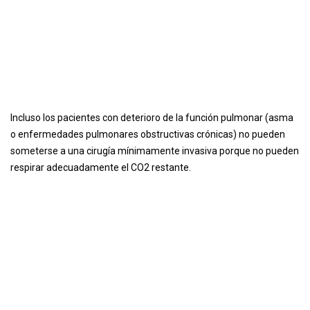
Incluso los pacientes con deterioro de la función pulmonar (asma
o enfermedades pulmonares obstructivas crónicas) no pueden
someterse a una cirugía mínimamente invasiva porque no pueden
respirar adecuadamente el CO2 restante.