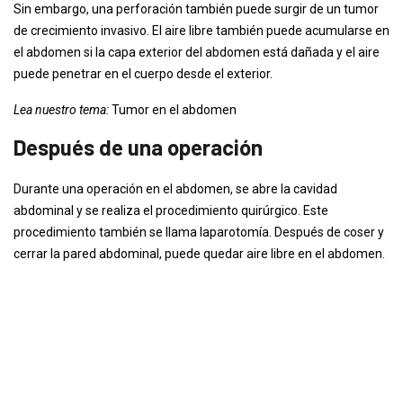
Sin embargo, una perforación también puede surgir de un tumor
de crecimiento invasivo. El aire libre también puede acumularse en
el abdomen si la capa exterior del abdomen está dañada y el aire
puede penetrar en el cuerpo desde el exterior.
Lea nuestro tema:
Tumor en el abdomen
Después de una operación
Durante una operación en el abdomen, se abre la cavidad
abdominal y se realiza el procedimiento quirúrgico. Este
procedimiento también se llama laparotomía. Después de coser y
cerrar la pared abdominal, puede quedar aire libre en el abdomen.