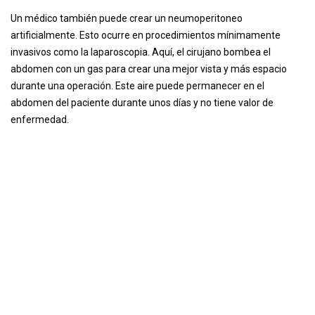
Un médico también puede crear un neumoperitoneo
artificialmente. Esto ocurre en procedimientos mínimamente
invasivos como la laparoscopia. Aquí, el cirujano bombea el
abdomen con un gas para crear una mejor vista y más espacio
durante una operación. Este aire puede permanecer en el
abdomen del paciente durante unos días y no tiene valor de
enfermedad.