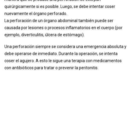
quirúrgicamente si es posible. Luego, se debe intentar coser
nuevamente el órgano perforado.
La perforación de un órgano abdominal también puede ser
causada por lesiones o procesos inflamatorios en el cuerpo (por
ejemplo, diverticulitis, úlcera de estómago).
Una perforación siempre se considera una emergencia absoluta y
debe operarse de inmediato. Durante la operación, se intenta
coser el agujero. A esto le sigue una terapia con medicamentos
con antibióticos para tratar o prevenir la peritonitis.