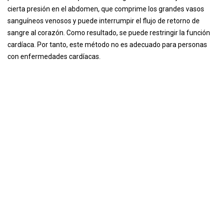
cierta presión en el abdomen, que comprime los grandes vasos
sanguíneos venosos y puede interrumpir el flujo de retorno de
sangre al corazón. Como resultado, se puede restringir la función
cardíaca. Por tanto, este método no es adecuado para personas
con enfermedades cardíacas.