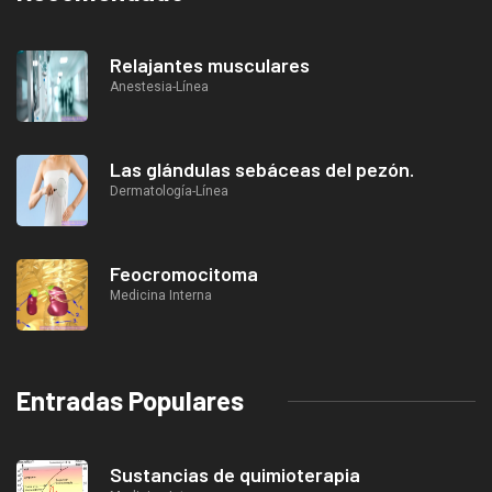
Relajantes musculares
Anestesia-Línea
Las glándulas sebáceas del pezón.
Dermatología-Línea
Feocromocitoma
Medicina Interna
Entradas Populares
Sustancias de quimioterapia