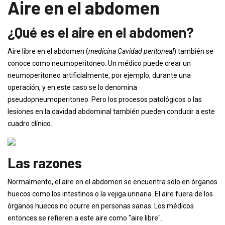
Aire en el abdomen
¿Qué es el aire en el abdomen?
Aire libre en el abdomen (
medicina Cavidad peritoneal
) también se
conoce como neumoperitoneo. Un médico puede crear un
neumoperitoneo artificialmente, por ejemplo, durante una
operación, y en este caso se lo denomina
pseudopneumoperitoneo. Pero los procesos patológicos o las
lesiones en la cavidad abdominal también pueden conducir a este
cuadro clínico.
Las razones
Normalmente, el aire en el abdomen se encuentra solo en órganos
huecos como los intestinos o la vejiga urinaria. El aire fuera de los
órganos huecos no ocurre en personas sanas. Los médicos
entonces se refieren a este aire como "aire libre".