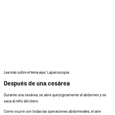
Lea más sobre el tema aquí.
Laparoscopia.
Después de una cesárea
Durante una cesárea, se abre quirúrgicamente el abdomen y se
saca al niño del útero.
Como ocurre con todas las operaciones abdominales, el aire