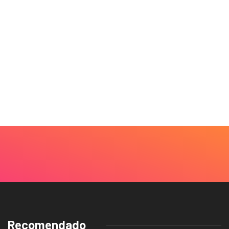
Recomendado