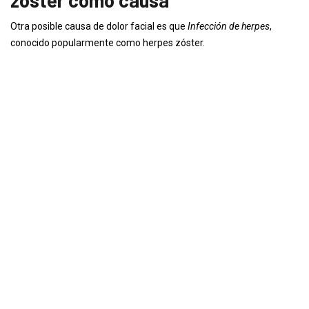
zoster como causa
Otra posible causa de dolor facial es que
Infección de herpes
,
conocido popularmente como herpes zóster.