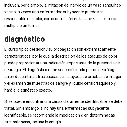
incluyen, por ejemplo, la irritación del nervio de un vaso sanguíneo
vecino, a veces una enfermedad subyacente puede ser
responsable del dolor, como una lesión en la cabeza, esclerosis
múltiple o un tumor.
diagnóstico
El curso típico del dolor y su propagación son extremadamente
característicos, por lo que la descripción de los ataques de dolor
puede proporcionar una indicación importante de la presencia de
neuralgia. El diagnóstico debe ser confirmado por un neurólogo,
quien descartará otras causas con la ayuda de pruebas de imagen
y el examen de muestras de sangre y líquido cefalorraquídeo y
hará el diagnóstico exacto.
Si se puede encontrar una causa claramente identificable, se debe
tratar. Sin embargo, si no hay una enfermedad subyacente
identificable, se recomienda la medicación y, en determinadas
circunstancias, incluso la cirugía.