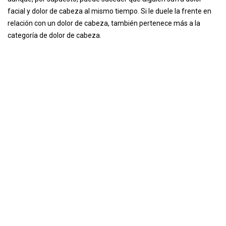
facial y dolor de cabeza al mismo tiempo. Si le duele la frente en
relación con un dolor de cabeza, también pertenece más a la
categoría de dolor de cabeza.