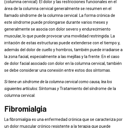
(columna cervical). El dolor y las restricciones funcionales en el
área de la columna cervical generalmente se resumen en el
llamado síndrome de la columna cervical. La forma crónica de
este síndrome puede prolongarse durante varios meses y
generalmente se asocia con dolor severo y endurecimiento
muscular, lo que puede provocar una movilidad restringida. La
irritación de estas estructuras puede extenderse con el tiempo y,
además del dolor de cuello y hombros, también puede irradiarse a
la zona facial, especialmente a las mejillas y la frente. En el caso
de dolor facial asociado con dolor en la columna cervical, también
se debe considerar una conexión entre estos dos síntomas.
Si tiene un síndrome de la columna cervical como causa, lea los
siguientes artículos:
Síntomas
y
Tratamiento del síndrome de la
columna cervical.
Fibromialgia
La fibromialgia es una enfermedad crónica que se caracteriza por
un dolor muscular crónico resistente a la terapia que puede