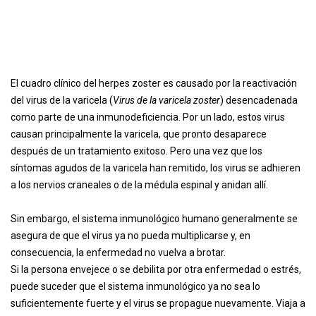
El cuadro clínico del herpes zoster es causado por la reactivación
del virus de la varicela (
Virus de la varicela zoster
) desencadenada
como parte de una inmunodeficiencia. Por un lado, estos virus
causan principalmente la varicela, que pronto desaparece
después de un tratamiento exitoso. Pero una vez que los
síntomas agudos de la varicela han remitido, los virus se adhieren
a los nervios craneales o de la médula espinal y anidan allí.
Sin embargo, el sistema inmunológico humano generalmente se
asegura de que el virus ya no pueda multiplicarse y, en
consecuencia, la enfermedad no vuelva a brotar.
Si la persona envejece o se debilita por otra enfermedad o estrés,
puede suceder que el sistema inmunológico ya no sea lo
suficientemente fuerte y el virus se propague nuevamente. Viaja a