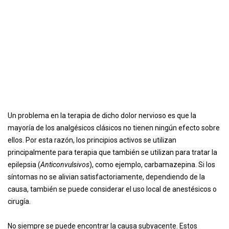
Un problema en la terapia de dicho dolor nervioso es que la
mayoría de los analgésicos clásicos no tienen ningún efecto sobre
ellos. Por esta razón, los principios activos se utilizan
principalmente para terapia que también se utilizan para tratar la
epilepsia (
Anticonvulsivos
), como ejemplo, carbamazepina. Si los
síntomas no se alivian satisfactoriamente, dependiendo de la
causa, también se puede considerar el uso local de anestésicos o
cirugía.
No siempre se puede encontrar la causa subyacente. Estos