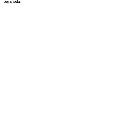
por sí sola.