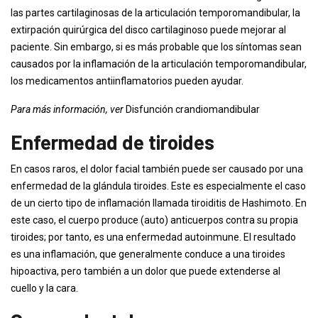
las partes cartilaginosas de la articulación temporomandibular, la
extirpación quirúrgica del disco cartilaginoso puede mejorar al
paciente. Sin embargo, si es más probable que los síntomas sean
causados ​​por la inflamación de la articulación temporomandibular,
los medicamentos antiinflamatorios pueden ayudar.
Para más información, ver
Disfunción crandiomandibular
Enfermedad de tiroides
En casos raros, el dolor facial también puede ser causado por una
enfermedad de la glándula tiroides. Este es especialmente el caso
de un cierto tipo de inflamación llamada tiroiditis de Hashimoto. En
este caso, el cuerpo produce (auto) anticuerpos contra su propia
tiroides; por tanto, es una enfermedad autoinmune. El resultado
es una inflamación, que generalmente conduce a una tiroides
hipoactiva, pero también a un dolor que puede extenderse al
cuello y la cara.