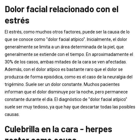
Dolor facial relacionado con el
estrés
El estrés, como muchos otros factores, puede ser la causa de lo
que se conoce como "dolor facial atípico". Inicialmente, el dolor
generalmente se limita a un área determinada de la piel, que
generalmente se extiende con el tiempo. En aproximadamente el
30% de los casos, ambas mitades de la cara se ven afectadas.
Además, con el dolor atípico es bastante raro que el dolor se
produzca de forma episódica, como es el caso de la neuralgia del
trigémino. Suele ser un dolor constante. Muchos pacientes
informan que el dolor disminuye por la noche, pero permanece
constante durante el día. El diagnóstico de "dolor facial atípico"
suele ser muy tedioso, ya que hay que descartar todas las posibles
causas.
Culebrilla en la cara - herpes