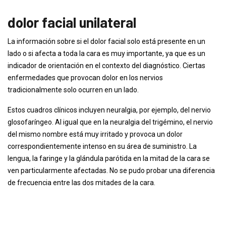
dolor facial unilateral
La información sobre si el dolor facial solo está presente en un
lado o si afecta a toda la cara es muy importante, ya que es un
indicador de orientación en el contexto del diagnóstico. Ciertas
enfermedades que provocan dolor en los nervios
tradicionalmente solo ocurren en un lado.
Estos cuadros clínicos incluyen neuralgia, por ejemplo, del nervio
glosofaríngeo. Al igual que en la neuralgia del trigémino, el nervio
del mismo nombre está muy irritado y provoca un dolor
correspondientemente intenso en su área de suministro. La
lengua, la faringe y la glándula parótida en la mitad de la cara se
ven particularmente afectadas. No se pudo probar una diferencia
de frecuencia entre las dos mitades de la cara.