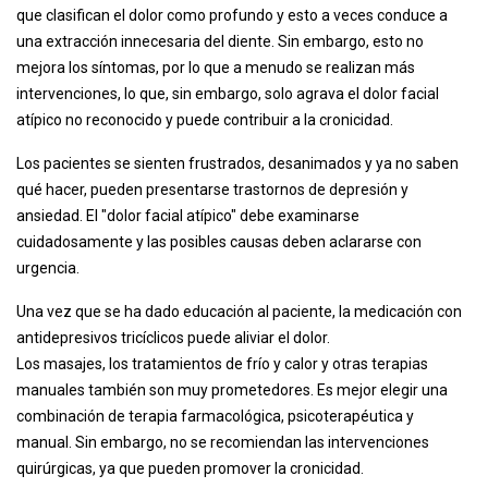
que clasifican el dolor como profundo y esto a veces conduce a
una extracción innecesaria del diente. Sin embargo, esto no
mejora los síntomas, por lo que a menudo se realizan más
intervenciones, lo que, sin embargo, solo agrava el dolor facial
atípico no reconocido y puede contribuir a la cronicidad.
Los pacientes se sienten frustrados, desanimados y ya no saben
qué hacer, pueden presentarse trastornos de depresión y
ansiedad. El "dolor facial atípico" debe examinarse
cuidadosamente y las posibles causas deben aclararse con
urgencia.
Una vez que se ha dado educación al paciente, la medicación con
antidepresivos tricíclicos puede aliviar el dolor.
Los masajes, los tratamientos de frío y calor y otras terapias
manuales también son muy prometedores. Es mejor elegir una
combinación de terapia farmacológica, psicoterapéutica y
manual. Sin embargo, no se recomiendan las intervenciones
quirúrgicas, ya que pueden promover la cronicidad.