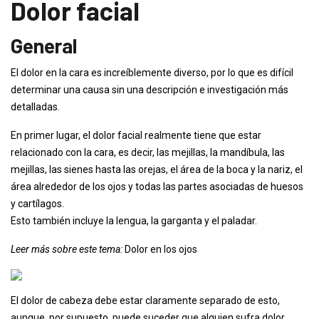
Dolor facial
General
El dolor en la cara es increíblemente diverso, por lo que es difícil
determinar una causa sin una descripción e investigación más
detalladas.
En primer lugar, el dolor facial realmente tiene que estar
relacionado con la cara, es decir, las mejillas, la mandíbula, las
mejillas, las sienes hasta las orejas, el área de la boca y la nariz, el
área alrededor de los ojos y todas las partes asociadas de huesos
y cartílagos.
Esto también incluye la lengua, la garganta y el paladar.
Leer más sobre este tema:
Dolor en los ojos
El dolor de cabeza debe estar claramente separado de esto,
aunque, por supuesto, puede suceder que alguien sufra dolor