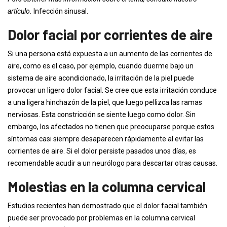
artículo.
Infección sinusal.
Dolor facial por corrientes de aire
Si una persona está expuesta a un aumento de las corrientes de
aire, como es el caso, por ejemplo, cuando duerme bajo un
sistema de aire acondicionado, la irritación de la piel puede
provocar un ligero dolor facial. Se cree que esta irritación conduce
a una ligera hinchazón de la piel, que luego pellizca las ramas
nerviosas. Esta constricción se siente luego como dolor. Sin
embargo, los afectados no tienen que preocuparse porque estos
síntomas casi siempre desaparecen rápidamente al evitar las
corrientes de aire. Si el dolor persiste pasados ​​unos días, es
recomendable acudir a un neurólogo para descartar otras causas.
Molestias en la columna cervical
Estudios recientes han demostrado que el dolor facial también
puede ser provocado por problemas en la columna cervical