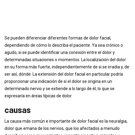
Se pueden diferenciar diferentes formas de dolor facial,
dependiendo de cómo lo describa el paciente. Ya sea crónico o
agudo, si se puede identificar una conexión entre el dolor y
determinadas situaciones o momentos. La localización del dolor
en su forma más fuerte, independientemente de si se irradia y, de
ser así, dónde. La extensión del dolor facial en particular podría
proporcionar una indicación de si el dolor se origina en un
determinado nervio y se extiende a lo largo de él, lo que se
expresaría en áreas típicas de dolor.
causas
La causa más común e importante de dolor facial es la neuralgia,
dolor que emana de los nervios, que los afectados a menudo