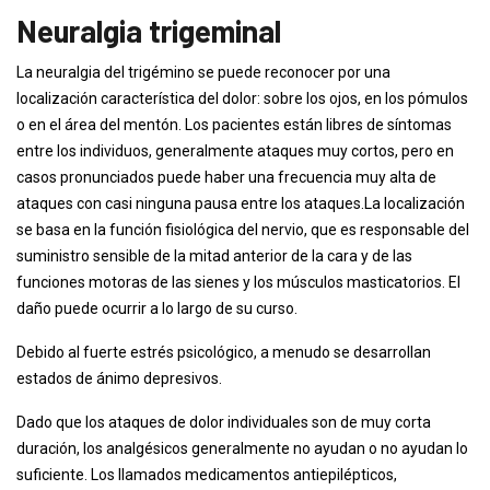
Neuralgia trigeminal
La neuralgia del trigémino se puede reconocer por una
localización característica del dolor: sobre los ojos, en los pómulos
o en el área del mentón. Los pacientes están libres de síntomas
entre los individuos, generalmente ataques muy cortos, pero en
casos pronunciados puede haber una frecuencia muy alta de
ataques con casi ninguna pausa entre los ataques.La localización
se basa en la función fisiológica del nervio, que es responsable del
suministro sensible de la mitad anterior de la cara y de las
funciones motoras de las sienes y los músculos masticatorios. El
daño puede ocurrir a lo largo de su curso.
Debido al fuerte estrés psicológico, a menudo se desarrollan
estados de ánimo depresivos.
Dado que los ataques de dolor individuales son de muy corta
duración, los analgésicos generalmente no ayudan o no ayudan lo
suficiente. Los llamados medicamentos antiepilépticos,