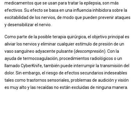
medicamentos que se usan para tratar la epilepsia, son más
efectivos. Su efecto se basa en una influencia inhibidora sobre la
excitabilidad de los nervios, de modo que pueden prevenir ataques
y desensibilizar el nervio.
Como parte de la posible terapia quirúrgica, el objetivo principal es
aliviar los nervios y eliminar cualquier estímulo de presión de un
vaso sanguíneo adyacente pulsante (
descompresión
). Con la
ayuda de termocoagulación, procedimientos radiológicos o un
llamado CyberKnife, también puede interrumpir la transmisión del
dolor. Sin embargo, el riesgo de efectos secundarios indeseables
tales como trastornos sensoriales, problemas de audición y visión
es muy alto y las recaídas no están excluidas de ninguna manera.