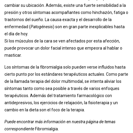
cambiar su ubicación. Además, existe una fuerte sensibilidad a la
presión y otros síntomas acompañantes como hinchazón, fatiga o
trastornos del sueño. La causa exacta y el desarrollo de la
enfermedad (
Patogénesis
) son en gran parte inexplicables hasta
el día de hoy.
Si los músculos de la cara se ven afectados por esta afección,
puede provocar un dolor facial intenso que empeora al hablar o
masticar.
Los síntomas de la fibromialgia solo pueden verse influidos hasta
cierto punto por los estándares terapéuticos actuales. Como parte
de la llamada terapia del dolor multimodal, se intenta aliviar los
síntomas tanto como sea posible a través de varios enfoques
terapéuticos. Además del tratamiento farmacológico con
antidepresivos, los ejercicios de relajación, la fisioterapia y un
cambio en la dieta son el foco de la terapia.
Puede encontrar más información en nuestra página de temas
correspondiente
Fibromialgia.