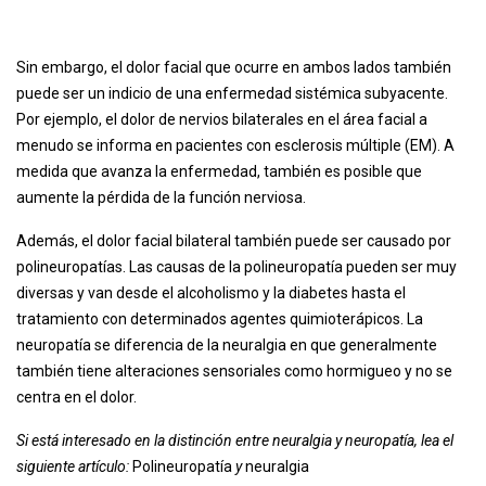
Sin embargo, el dolor facial que ocurre en ambos lados también
puede ser un indicio de una enfermedad sistémica subyacente.
Por ejemplo, el dolor de nervios bilaterales en el área facial a
menudo se informa en pacientes con esclerosis múltiple (EM). A
medida que avanza la enfermedad, también es posible que
aumente la pérdida de la función nerviosa.
Además, el dolor facial bilateral también puede ser causado por
polineuropatías. Las causas de la polineuropatía pueden ser muy
diversas y van desde el alcoholismo y la diabetes hasta el
tratamiento con determinados agentes quimioterápicos. La
neuropatía se diferencia de la neuralgia en que generalmente
también tiene alteraciones sensoriales como hormigueo y no se
centra en el dolor.
Si está interesado en la distinción entre neuralgia y neuropatía, lea el
siguiente artículo:
Polineuropatía
y
neuralgia