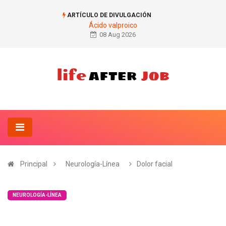
ARTÍCULO DE DIVULGACIÓN
Ácido valproico
08 Aug 2026
Principal
Neurología-Línea
Dolor facial
NEUROLOGÍA-LÍNEA