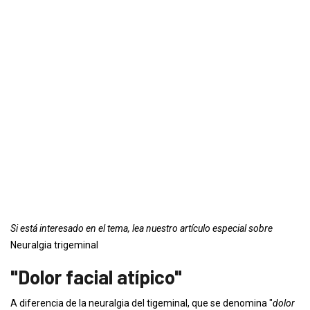
Si está interesado en el tema, lea nuestro artículo especial sobre
Neuralgia trigeminal
"Dolor facial atípico"
A diferencia de la neuralgia del tigeminal, que se denomina "
dolor