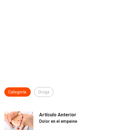
Categoría:
Droga
Artículo Anterior
Dolor en el empeine