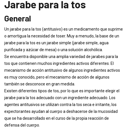
Jarabe para la tos
General
Un jarabe para la tos (antitusivo) es un medicamento que suprime
o amortigua la necesidad de toser. Muy a menudo, la base de un
jarabe para la tos es un jarabe simple (jarabe simple, agua
purificada y azúcar de mesa) o una solución alcohólica.
Se encuentra disponible una amplia variedad de jarabes para la
tos que contienen muchos ingredientes activos diferentes. El
mecanismo de acción antitusivo de algunos ingredientes activos
es muy conocido, pero el mecanismo de acción de algunos
también se desconoce en gran medida.
Existen diferentes tipos de tos, por lo que es importante elegir el
jarabe para la tos adecuado con un ingrediente adecuado. Los
agentes antitusivos se utilizan contra la tos seca e irritante, los
expectorantes ayudan al cuerpo a deshacerse de la mucosidad
que se ha desarrollado en el curso de la propia reacción de
defensa del cuerpo.