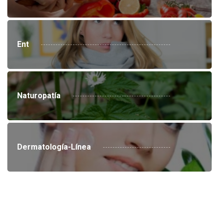
Ent
Naturopatía
Dermatología-Línea