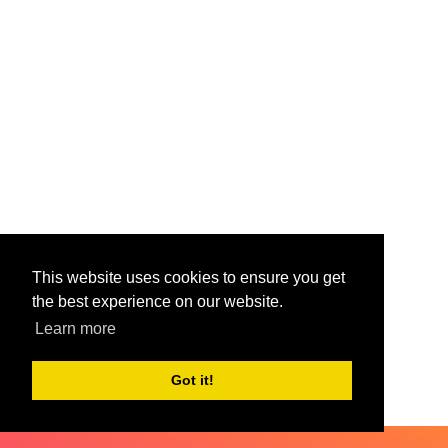
This website uses cookies to ensure you get
the best experience on our website.
Learn more
Got it!