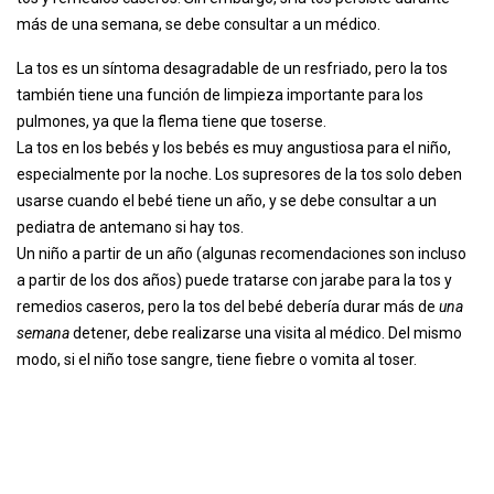
más de una semana, se debe consultar a un médico.
La tos es un síntoma desagradable de un resfriado, pero la tos
también tiene una función de limpieza importante para los
pulmones, ya que la flema tiene que toserse.
La tos en los bebés y los bebés es muy angustiosa para el niño,
especialmente por la noche. Los supresores de la tos solo deben
usarse cuando el bebé tiene un año, y se debe consultar a un
pediatra de antemano si hay tos.
Un niño a partir de un año (algunas recomendaciones son incluso
a partir de los dos años) puede tratarse con jarabe para la tos y
remedios caseros, pero la tos del bebé debería durar más de
una
semana
detener, debe realizarse una visita al médico. Del mismo
modo, si el niño tose sangre, tiene fiebre o vomita al toser.