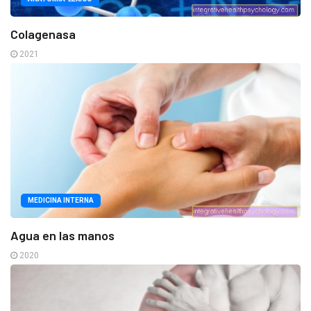
Colagenasa
2021
MEDICINA INTERNA
Agua en las manos
2020