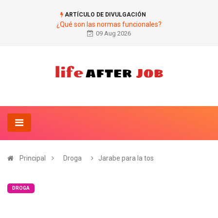
ARTÍCULO DE DIVULGACIÓN
¿Qué son las normas funcionales?
09 Aug 2026
Principal
Droga
Jarabe para la tos
DROGA