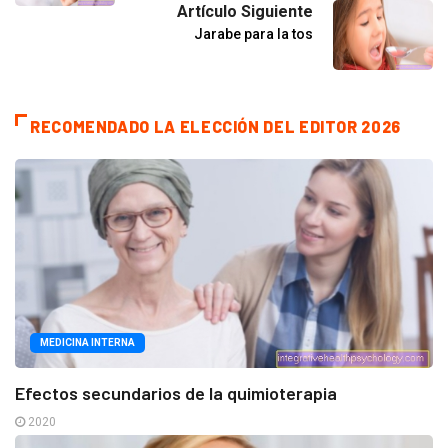
Artículo Siguiente
Jarabe para la tos
RECOMENDADO LA ELECCIÓN DEL EDITOR 2026
MEDICINA INTERNA
Efectos secundarios de la quimioterapia
2020