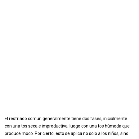
El resfriado común generalmente tiene dos fases, inicialmente
con una tos seca e improductiva, luego con una tos húmeda que
produce moco. Por cierto, esto se aplica no solo a los niños, sino