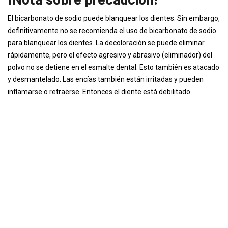
El bicarbonato de sodio puede blanquear los dientes. Sin embargo,
definitivamente no se recomienda el uso de bicarbonato de sodio
para blanquear los dientes. La decoloración se puede eliminar
rápidamente, pero el efecto agresivo y abrasivo (eliminador) del
polvo no se detiene en el esmalte dental. Esto también es atacado
y desmantelado. Las encías también están irritadas y pueden
inflamarse o retraerse. Entonces el diente está debilitado.