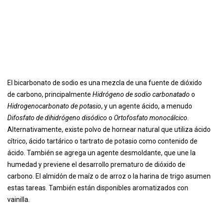
El bicarbonato de sodio es una mezcla de una fuente de dióxido
de carbono, principalmente
Hidrógeno de sodio carbonatado
o
Hidrogenocarbonato de potasio
, y un agente ácido, a menudo
Difosfato de dihidrógeno disódico
o
Ortofosfato monocálcico
.
Alternativamente, existe polvo de hornear natural que utiliza ácido
cítrico, ácido tartárico o tartrato de potasio como contenido de
ácido. También se agrega un agente desmoldante, que une la
humedad y previene el desarrollo prematuro de dióxido de
carbono. El almidón de maíz o de arroz o la harina de trigo asumen
estas tareas. También están disponibles aromatizados con
vainilla.