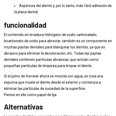
Aspereza del diente y, por lo tanto, más fácil adhesión de
la placa dental.
funcionalidad
El contenido en levadura
Hidrógeno de sodio carbonatado
,
bicarbonato de sodio para abreviar, también es un componente en
muchas pastas dentales para blanquear los dientes, ya que es
abrasivo para eliminar la decoloración, etc. Todas las pastas
dentales contienen partículas abrasivas, que actúan como
pequeñas partículas de limpieza para limpiar el diente.
Si el polvo de hornear ahora se mezcla con agua, se crea una
espuma que muele el diente desde el exterior y comienza a
eliminar las partículas de suciedad de la superficie.
Piense en ello como papel de lija.
Alternativas