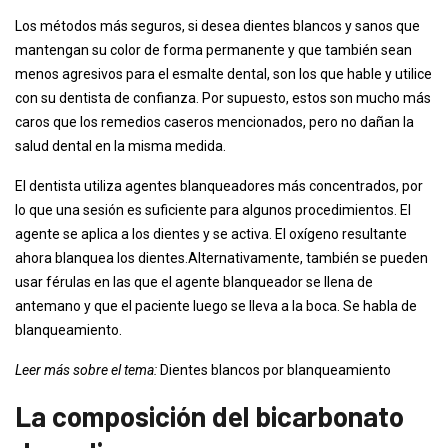
Los métodos más seguros, si desea dientes blancos y sanos que
mantengan su color de forma permanente y que también sean
menos agresivos para el esmalte dental, son los que hable y utilice
con su dentista de confianza. Por supuesto, estos son mucho más
caros que los remedios caseros mencionados, pero no dañan la
salud dental en la misma medida.
El dentista utiliza agentes blanqueadores más concentrados, por
lo que una sesión es suficiente para algunos procedimientos. El
agente se aplica a los dientes y se activa. El oxígeno resultante
ahora blanquea los dientes.Alternativamente, también se pueden
usar férulas en las que el agente blanqueador se llena de
antemano y que el paciente luego se lleva a la boca. Se habla de
blanqueamiento.
Leer más sobre el tema:
Dientes blancos por blanqueamiento
La composición del bicarbonato