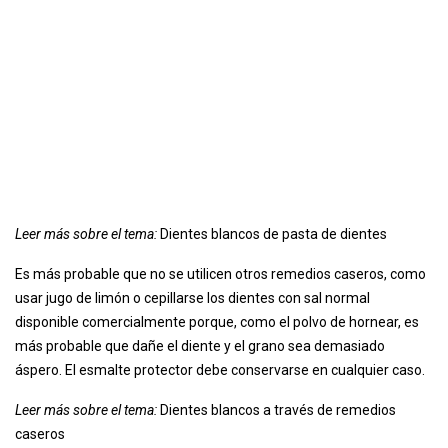
Leer más sobre el tema:
Dientes blancos de pasta de dientes
Es más probable que no se utilicen otros remedios caseros, como
usar jugo de limón o cepillarse los dientes con sal normal
disponible comercialmente porque, como el polvo de hornear, es
más probable que dañe el diente y el grano sea demasiado
áspero. El esmalte protector debe conservarse en cualquier caso.
Leer más sobre el tema:
Dientes blancos a través de remedios
caseros