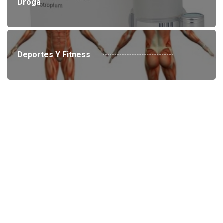
Droga
Deportes Y Fitness