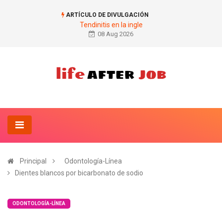
ARTÍCULO DE DIVULGACIÓN
Tendinitis en la ingle
08 Aug 2026
Principal
Odontología-Línea
Dientes blancos por bicarbonato de sodio
ODONTOLOGÍA-LÍNEA