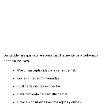
Los problemas que ocurren con el uso frecuente de bicarbonato
de sodio incluyen:
Mayor susceptibilidad a la caries dental.
Encías irritadas / inflamadas
Cuellos de dientes expuestos
Debilitamiento del esmalte dental.
Dolor al consumir alimentos agrios y dulces.