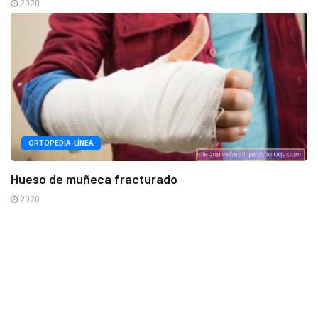
2020
ORTOPEDIA-LÍNEA
Hueso de muñeca fracturado
2020