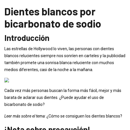
Dientes blancos por
bicarbonato de sodio
Introducción
Las estrellas de Hollywood lo viven, las personas con dientes
blancos relucientes siempre nos sonríen en carteles y la publicidad
también promete una sonrisa blanca reluciente con muchos
medios diferentes, casi de la noche a la mañana.
Cada vez más personas buscan la forma más fácil, mejor y más
barata de aclarar sus dientes. ¿Puede ayudar el uso de
bicarbonato de sodio?
Leer más sobre el tema:
¿Cómo se consiguen los dientes blancos?
¡Nota sobre precaución!