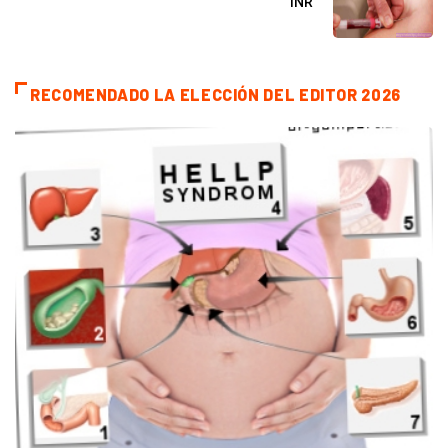
INR
RECOMENDADO LA ELECCIÓN DEL EDITOR 2026