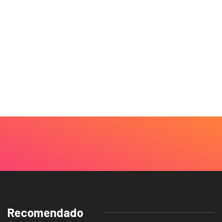
Recomendado