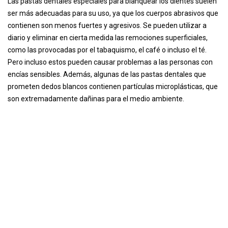
Las pastas dentales especiales para blanquear los dientes suelen
ser más adecuadas para su uso, ya que los cuerpos abrasivos que
contienen son menos fuertes y agresivos. Se pueden utilizar a
diario y eliminar en cierta medida las remociones superficiales,
como las provocadas por el tabaquismo, el café o incluso el té.
Pero incluso estos pueden causar problemas a las personas con
encías sensibles. Además, algunas de las pastas dentales que
prometen dedos blancos contienen partículas microplásticas, que
son extremadamente dañinas para el medio ambiente.