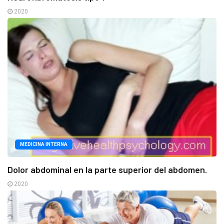
2020
MEDICINA INTERNA
Dolor abdominal en la parte superior del abdomen.
2020