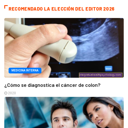
RECOMENDADO LA ELECCIÓN DEL EDITOR 2026
MEDICINA INTERNA
¿Cómo se diagnostica el cáncer de colon?
2020