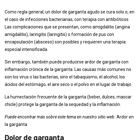
Como regla general, un dolor de garganta agudo se cura solo o, en
el caso de infecciones bacterianas, con terapia con antibióticos.
Las complicaciones que se presentan, como amigdalitis (angina
amigdalitis), laringitis (laringitis) o formación de pus con
encapsulación (absceso) son posibles y requieren una terapia
especial intensificada.
Sin embargo, también puede producirse ardor de garganta con
inflamación crónica de la garganta. Las causas más comunes no
son los virus o las bacterias, sino el tabaquismo, el alcohol, los
ácidos del estómago, el aire seco o el polvo en el lugar de trabajo.
La humectación frecuente de la garganta (beber, dulces, mascar
chicle) protege la garganta de la sequedad y la inflamación.
Puede encontrar más sobre este tema en nuestro sitio web.
Ardor en
la garganta
Dolor de garganta