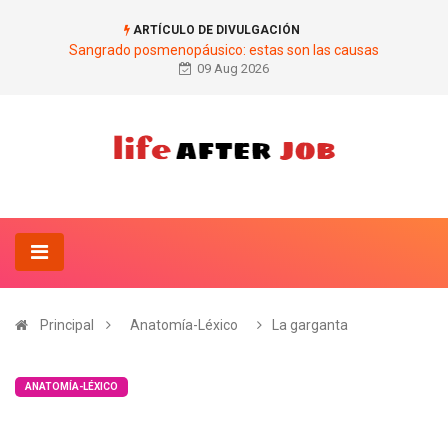
ARTÍCULO DE DIVULGACIÓN
Sangrado posmenopáusico: estas son las causas
09 Aug 2026
Principal
Anatomía-Léxico
La garganta
ANATOMÍA-LÉXICO