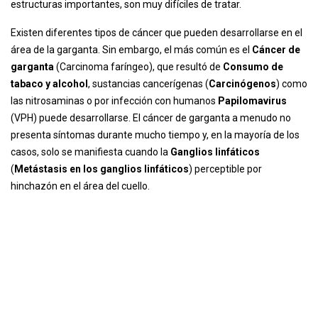
estructuras importantes, son muy difíciles de tratar.
Existen diferentes tipos de cáncer que pueden desarrollarse en el
área de la garganta. Sin embargo, el más común es el
Cáncer de
garganta
(Carcinoma faríngeo), que resultó de
Consumo de
tabaco y alcohol
, sustancias cancerígenas (
Carcinógenos
) como
las nitrosaminas o por infección con humanos
Papilomavirus
(VPH) puede desarrollarse. El cáncer de garganta a menudo no
presenta síntomas durante mucho tiempo y, en la mayoría de los
casos, solo se manifiesta cuando la
Ganglios linfáticos
(
Metástasis en los ganglios linfáticos
) perceptible por
hinchazón en el área del cuello.