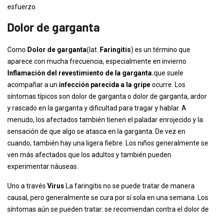
esfuerzo.
Dolor de garganta
Como
Dolor de garganta
(lat.
Faringitis
) es un término que
aparece con mucha frecuencia, especialmente en invierno
Inflamación del revestimiento de la garganta.
que suele
acompañar a un
infección parecida a la gripe
ocurre. Los
síntomas típicos son dolor de garganta o dolor de garganta, ardor
y rascado en la garganta y dificultad para tragar y hablar. A
menudo, los afectados también tienen el paladar enrojecido y la
sensación de que algo se atasca en la garganta. De vez en
cuando, también hay una ligera fiebre. Los niños generalmente se
ven más afectados que los adultos y también pueden
experimentar náuseas.
Uno a través
Virus
La faringitis no se puede tratar de manera
causal, pero generalmente se cura por sí sola en una semana. Los
síntomas aún se pueden tratar: se recomiendan contra el dolor de