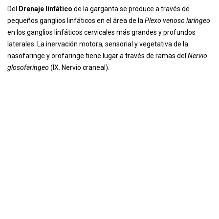
Del
Drenaje linfático
de la garganta se produce a través de
pequeños ganglios linfáticos en el área de la
Plexo venoso laríngeo
en los ganglios linfáticos cervicales más grandes y profundos
laterales. La inervación motora, sensorial y vegetativa de la
nasofaringe y orofaringe tiene lugar a través de ramas del
Nervio
glosofaríngeo
(IX. Nervio craneal).