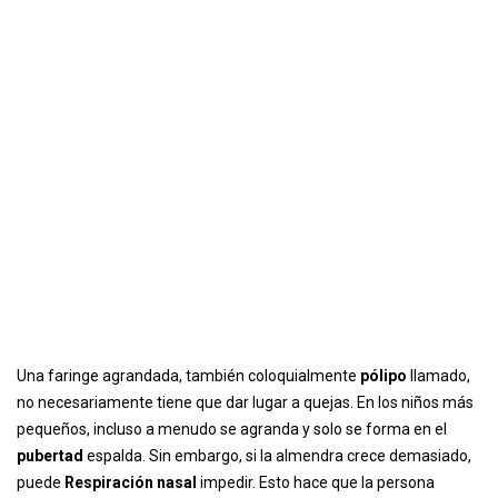
Una faringe agrandada, también coloquialmente
pólipo
llamado,
no necesariamente tiene que dar lugar a quejas. En los niños más
pequeños, incluso a menudo se agranda y solo se forma en el
pubertad
espalda. Sin embargo, si la almendra crece demasiado,
puede
Respiración nasal
impedir. Esto hace que la persona