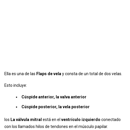
Ella es una de las
Flaps de vela
y consta de un total de dos velas.
Esto incluye:
Cúspide anterior, la valva anterior
Cúspide posterior, la vela posterior
los
La válvula mitral
está en el
ventrículo izquierdo
conectado
con los llamados hilos de tendones en el músculo papilar.