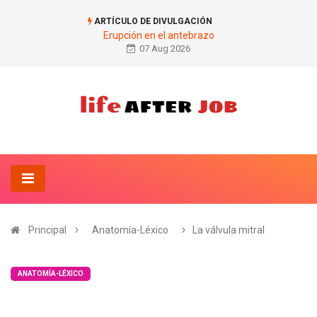
ARTÍCULO DE DIVULGACIÓN
Erupción en el antebrazo
07 Aug 2026
Principal
Anatomía-Léxico
La válvula mitral
ANATOMÍA-LÉXICO