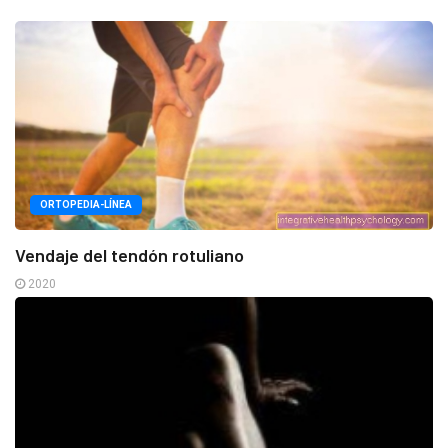
ORTOPEDIA-LÍNEA
Vendaje del tendón rotuliano
2020