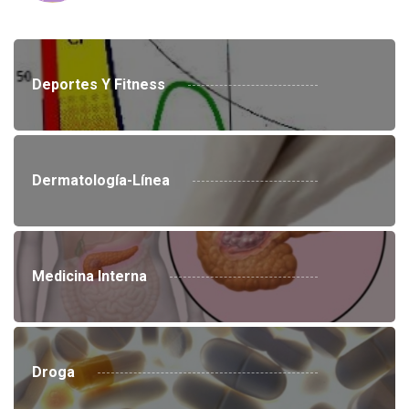
Deportes Y Fitness
Dermatología-Línea
Medicina Interna
Droga