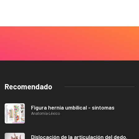
Recomendado
Figura hernia umbilical - síntomas
Anatomía-Léxico
Dislocación de la articulación del dedo.