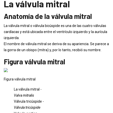
La válvula mitral
Anatomía de la válvula mitral
La válvula mitral o válvula bicúspide es una de las cuatro válvulas
cardíacas y está ubicada entre el ventrículo izquierdo y la aurícula
izquierda.
El nombre de válvula mitral se deriva de su apariencia. Se parece a
la gorra de un obispo (mitra) y, por lo tanto, recibió su nombre.
Figura válvula mitral
Figura válvula mitral
La válvula mitral -
Valva mitralis
Válvula tricúspide -
Válvula tricúspide