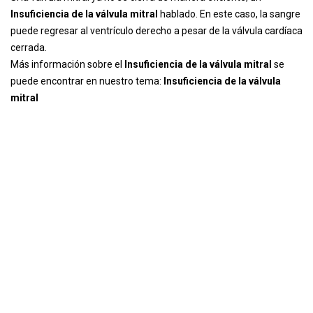
Insuficiencia de la válvula mitral
hablado. En este caso, la sangre
puede regresar al ventrículo derecho a pesar de la válvula cardíaca
cerrada.
Más información sobre el
Insuficiencia de la válvula mitral
se
puede encontrar en nuestro tema:
Insuficiencia de la válvula
mitral