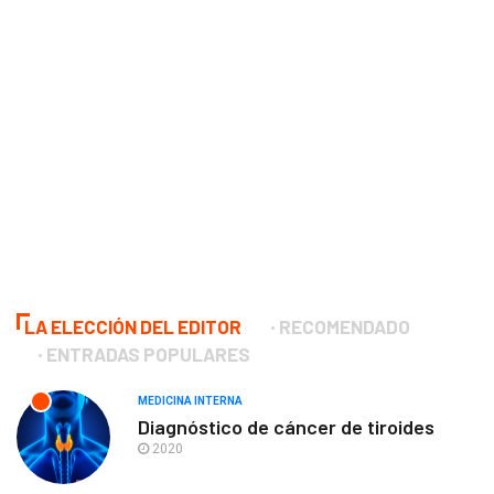
LA ELECCIÓN DEL EDITOR
RECOMENDADO
ENTRADAS POPULARES
MEDICINA INTERNA
Diagnóstico de cáncer de tiroides
2020