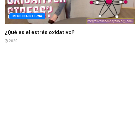
MEDICINA INTERNA
¿Qué es el estrés oxidativo?
2020