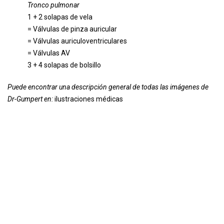
Tronco pulmonar
1 + 2 solapas de vela
= Válvulas de pinza auricular
= Válvulas auriculoventriculares
= Válvulas AV
3 + 4 solapas de bolsillo
Puede encontrar una descripción general de todas las imágenes de
Dr-Gumpert en:
ilustraciones médicas