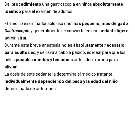
Del
procedimiento
una gastroscopia en niños
absolutamente
idéntico
para el examen de adultos.
El médico examinador solo usa uno
más pequeño, más delgado
Gastroscopio
y generalmente se convierte en uno
sedante ligero
administrar.
Durante esta breve anestesia
no es absolutamente necesario
para adultos
es, y se lleva a cabo a pedido, es ideal para que los
niños
posibles miedos y tensiones
antes del examen
para
aliviar
.
La dosis de este sedante la determina el médico tratante.
individualmente dependiendo del peso y la edad del niño
determinado de antemano.