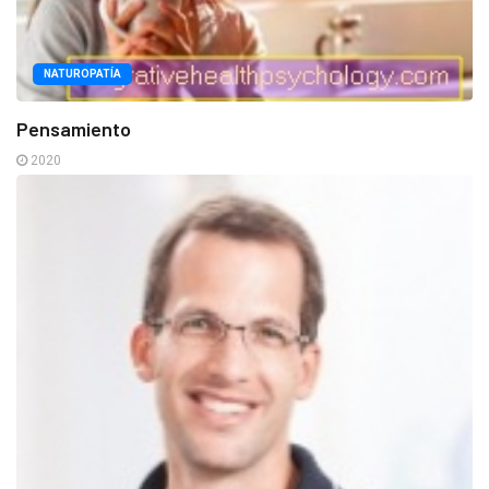
NATUROPATÍA
Pensamiento
2020