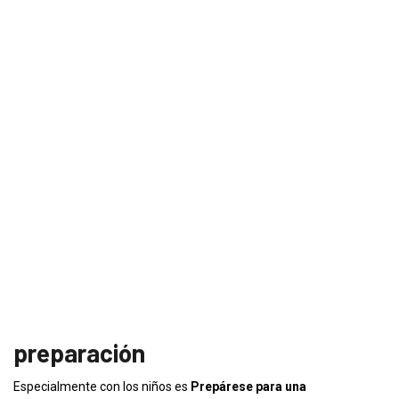
preparación
Especialmente con los niños es
Prepárese para una