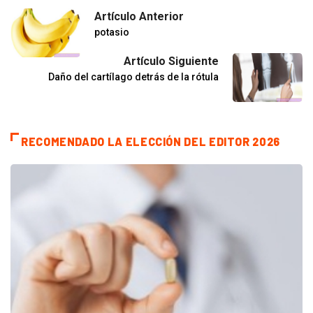
Artículo Anterior
potasio
Artículo Siguiente
Daño del cartílago detrás de la rótula
RECOMENDADO LA ELECCIÓN DEL EDITOR 2026