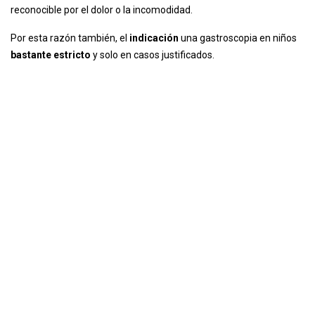
reconocible por el dolor o la incomodidad.
Por esta razón también, el
indicación
una gastroscopia en niños
bastante estricto
y solo en casos justificados.