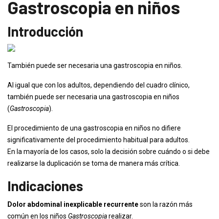
Gastroscopia en niños
Introducción
También puede ser necesaria una gastroscopia en niños.
Al igual que con los adultos, dependiendo del cuadro clínico,
también puede ser necesaria una gastroscopia en niños
(
Gastroscopia
).
El procedimiento de una gastroscopia en niños no difiere
significativamente del procedimiento habitual para adultos.
En la mayoría de los casos, solo la decisión sobre cuándo o si debe
realizarse la duplicación se toma de manera más crítica.
Indicaciones
Dolor abdominal inexplicable recurrente
son la razón más
común en los niños
Gastroscopia
realizar.