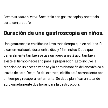
Leer más sobre el tema:
Anestesia con gastroscopia y anestesia
corta con propofol
Duración de una gastroscopia en niños.
Una gastroscopia en niños no lleva más tiempo que en adultos. El
examen real suele durar entre diez y 15 minutos. Dado que
generalmente también se usa un ligero anestésico, también
existe el tiempo necesario para la preparación. Esto incluye la
creación de un acceso venoso y la administración del anestésico a
través de este. Después del examen, el niño está somnoliento por
un tiempo y recupera lentamente. Se debe planificar un total de
aproximadamente dos horas para la gastroscopia.