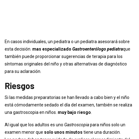
En casos individuales, un pediatra o un pediatra asesorará sobre
esta decisión.
mas especializado
Gastroenterólogo pediatra
que
también puede proporcionar sugerencias de terapia para los
síntomas originales del niño y otras alternativas de diagnóstico
para su aclaración.
Riesgos
Si las medidas preparatorias se han llevado a cabo bien y el niño
está cómodamente sedado el día del examen, también se realiza
una gastroscopia en niños.
muy bajo riesgo
.
Al igual que los adultos es uno
Gastroscopia
para niños solo un
examen menor que
solo unos minutos
tiene una duración.