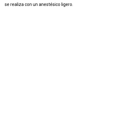
se realiza con un anestésico ligero.