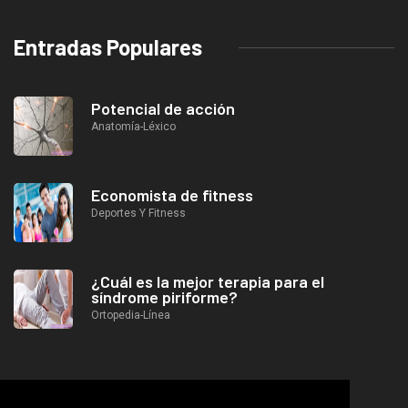
Entradas Populares
Potencial de acción
Anatomía-Léxico
Economista de fitness
Deportes Y Fitness
¿Cuál es la mejor terapia para el
síndrome piriforme?
Ortopedia-Línea