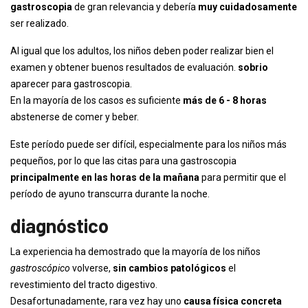
gastroscopia
de gran relevancia y debería
muy cuidadosamente
ser realizado.
Al igual que los adultos, los niños deben poder realizar bien el
examen y obtener buenos resultados de evaluación.
sobrio
aparecer para gastroscopia.
En la mayoría de los casos es suficiente
más de 6 - 8 horas
abstenerse de comer y beber.
Este período puede ser difícil, especialmente para los niños más
pequeños, por lo que las citas para una gastroscopia
principalmente en las horas de la mañana
para permitir que el
período de ayuno transcurra durante la noche.
diagnóstico
La experiencia ha demostrado que la mayoría de los niños
gastroscópico
volverse,
sin cambios patológicos
el
revestimiento del tracto digestivo.
Desafortunadamente, rara vez hay uno
causa física concreta