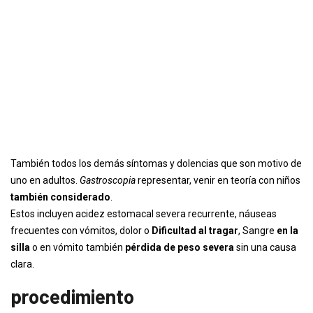
También todos los demás síntomas y dolencias que son motivo de
uno en adultos.
Gastroscopia
representar, venir en teoría con niños
también considerado
.
Estos incluyen acidez estomacal severa recurrente, náuseas
frecuentes con vómitos, dolor o
Dificultad al tragar
, Sangre
en la
silla
o en vómito también
pérdida de peso severa
sin una causa
clara.
procedimiento