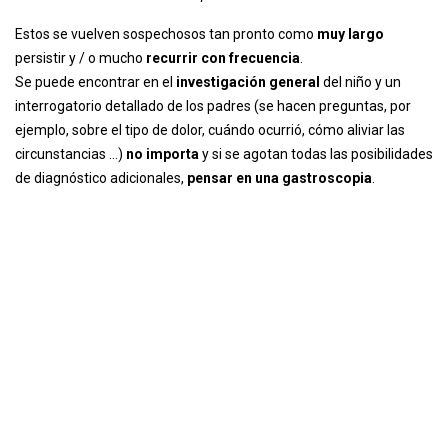
Estos se vuelven sospechosos tan pronto como
muy largo
persistir y / o mucho
recurrir con frecuencia
.
Se puede encontrar en el
investigación general
del niño y un
interrogatorio detallado de los padres (se hacen preguntas, por
ejemplo, sobre el tipo de dolor, cuándo ocurrió, cómo aliviar las
circunstancias ...)
no importa
y si se agotan todas las posibilidades
de diagnóstico adicionales,
pensar en una gastroscopia
.