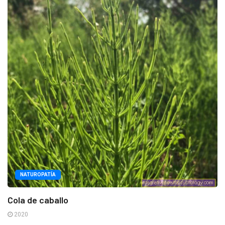
NATUROPATÍA
Cola de caballo
2020