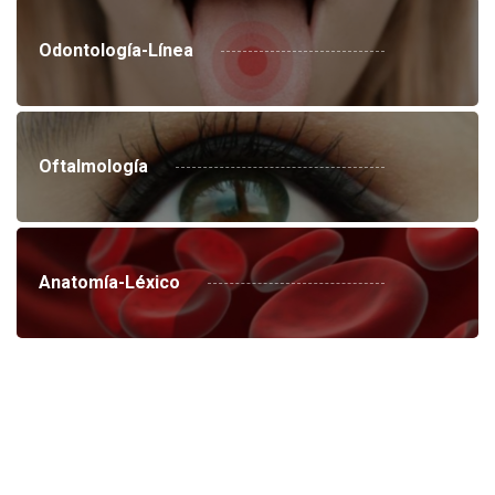
Odontología-Línea
Oftalmología
Anatomía-Léxico