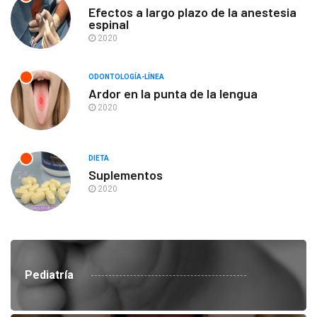
Efectos a largo plazo de la anestesia
espinal
2020
ODONTOLOGÍA-LÍNEA
Ardor en la punta de la lengua
2020
DIETA
Suplementos
2020
Pediatría