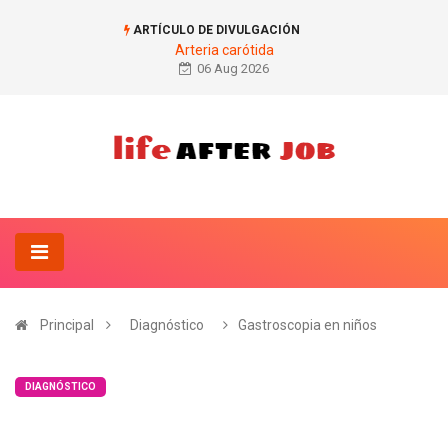
ARTÍCULO DE DIVULGACIÓN
Arteria carótida
06 Aug 2026
Principal
Diagnóstico
Gastroscopia en niños
DIAGNÓSTICO