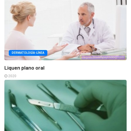
DERMATOLOGÍA-LÍNEA
Liquen plano oral
2020