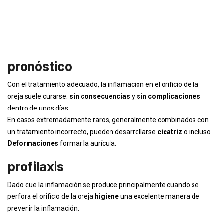
pronóstico
Con el tratamiento adecuado, la inflamación en el orificio de la
oreja suele curarse.
sin consecuencias
y
sin complicaciones
dentro de unos días.
En casos extremadamente raros, generalmente combinados con
un tratamiento incorrecto, pueden desarrollarse
cicatriz
o incluso
Deformaciones
formar la aurícula.
profilaxis
Dado que la inflamación se produce principalmente cuando se
perfora el orificio de la oreja
higiene
una excelente manera de
prevenir la inflamación.