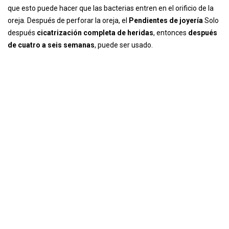
que esto puede hacer que las bacterias entren en el orificio de la
oreja. Después de perforar la oreja, el
Pendientes de joyería
Solo
después
cicatrización completa de heridas
, entonces
después
de cuatro a seis semanas
, puede ser usado.