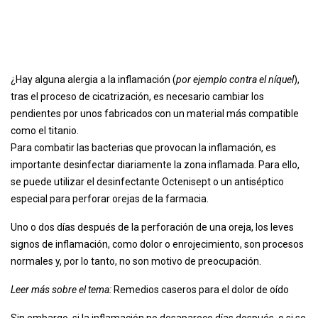
¿Hay alguna alergia a la inflamación (
por ejemplo contra el níquel
),
tras el proceso de cicatrización, es necesario cambiar los
pendientes por unos fabricados con un material más compatible
como el titanio.
Para combatir las bacterias que provocan la inflamación, es
importante desinfectar diariamente la zona inflamada. Para ello,
se puede utilizar el desinfectante Octenisept o un antiséptico
especial para perforar orejas de la farmacia.
Uno o dos días después de la perforación de una oreja, los leves
signos de inflamación, como dolor o enrojecimiento, son procesos
normales y, por lo tanto, no son motivo de preocupación.
Leer más sobre el tema:
Remedios caseros para el dolor de oído