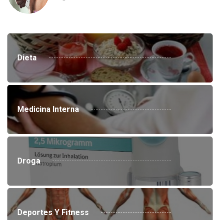
Dieta
Medicina Interna
Droga
Deportes Y Fitness