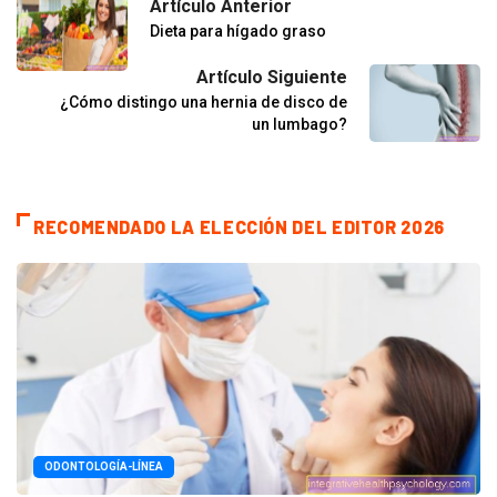
Artículo Anterior
Dieta para hígado graso
Artículo Siguiente
¿Cómo distingo una hernia de disco de
un lumbago?
RECOMENDADO LA ELECCIÓN DEL EDITOR 2026
ODONTOLOGÍA-LÍNEA