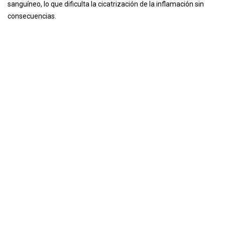
sanguíneo, lo que dificulta la cicatrización de la inflamación sin
consecuencias.