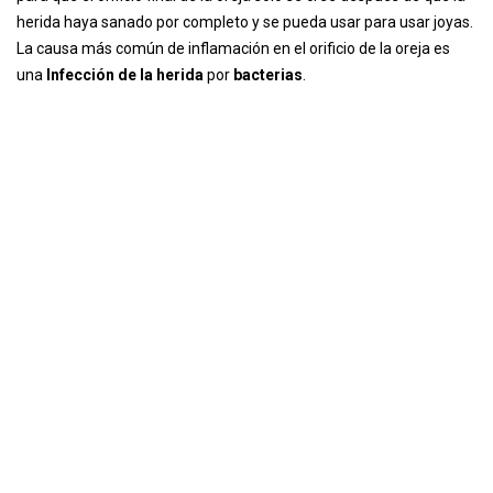
herida haya sanado por completo y se pueda usar para usar joyas.
La causa más común de inflamación en el orificio de la oreja es
una
Infección de la herida
por
bacterias
.