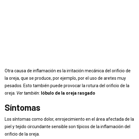
Otra causa de inflamación es la irritación mecánica del orificio de
la oreja, que se produce, por ejemplo, por el uso de aretes muy
pesados. Esto también puede provocar la rotura del orificio de la
oreja.
Ver también:
lóbulo de la oreja rasgado
Síntomas
Los síntomas como dolor, enrojecimiento en el área afectada de la
piel y tejido circundante sensible son típicos de la inflamación del
orificio de la oreja.