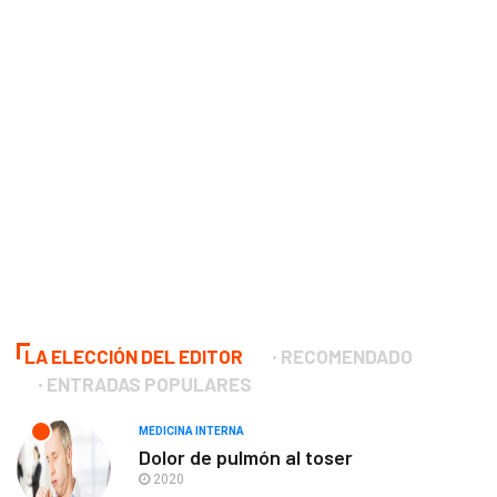
LA ELECCIÓN DEL EDITOR
RECOMENDADO
ENTRADAS POPULARES
MEDICINA INTERNA
Dolor de pulmón al toser
2020