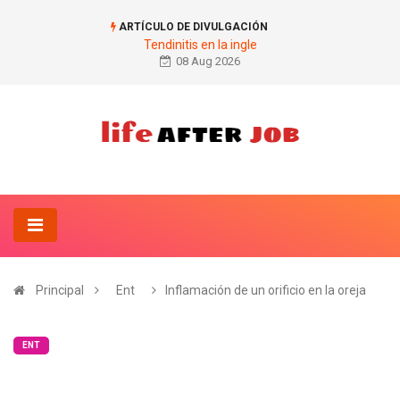
ARTÍCULO DE DIVULGACIÓN
Tendinitis en la ingle
08 Aug 2026
Principal
Ent
Inflamación de un orificio en la oreja
ENT