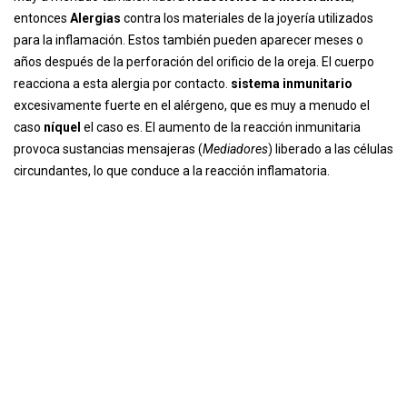
entonces
Alergias
contra los materiales de la joyería utilizados
para la inflamación. Estos también pueden aparecer meses o
años después de la perforación del orificio de la oreja. El cuerpo
reacciona a esta alergia por contacto.
sistema inmunitario
excesivamente fuerte en el alérgeno, que es muy a menudo el
caso
níquel
el caso es. El aumento de la reacción inmunitaria
provoca sustancias mensajeras (
Mediadores
) liberado a las células
circundantes, lo que conduce a la reacción inflamatoria.