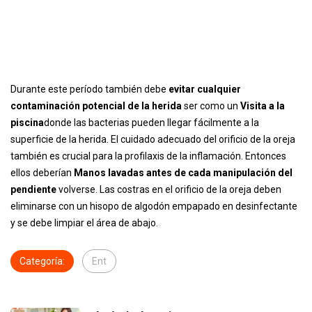
Durante este período también debe
evitar cualquier
contaminación potencial de la herida
ser como un
Visita a la
piscina
donde las bacterias pueden llegar fácilmente a la
superficie de la herida. El cuidado adecuado del orificio de la oreja
también es crucial para la profilaxis de la inflamación. Entonces
ellos deberían
Manos lavadas antes de cada manipulación del
pendiente
volverse. Las costras en el orificio de la oreja deben
eliminarse con un hisopo de algodón empapado en desinfectante
y se debe limpiar el área de abajo.
Categoría:
Ent