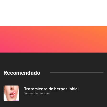
Recomendado
Tratamiento de herpes labial
Dermatología-Línea