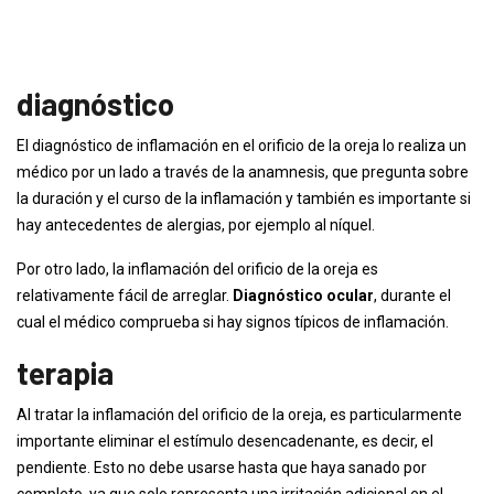
diagnóstico
El diagnóstico de inflamación en el orificio de la oreja lo realiza un
médico por un lado a través de la anamnesis, que pregunta sobre
la duración y el curso de la inflamación y también es importante si
hay antecedentes de alergias, por ejemplo al níquel.
Por otro lado, la inflamación del orificio de la oreja es
relativamente fácil de arreglar.
Diagnóstico ocular
, durante el
cual el médico comprueba si hay signos típicos de inflamación.
terapia
Al tratar la inflamación del orificio de la oreja, es particularmente
importante eliminar el estímulo desencadenante, es decir, el
pendiente. Esto no debe usarse hasta que haya sanado por