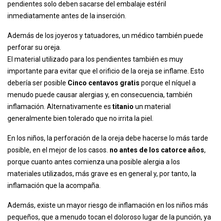
pendientes solo deben sacarse del embalaje estéril
inmediatamente antes de la inserción.
Además de los joyeros y tatuadores, un médico también puede
perforar su oreja.
El material utilizado para los pendientes también es muy
importante para evitar que el orificio de la oreja se inflame. Esto
debería ser posible
Cinco centavos gratis
porque el níquel a
menudo puede causar alergias y, en consecuencia, también
inflamación. Alternativamente es
titanio
un material
generalmente bien tolerado que no irrita la piel.
En los niños, la perforación de la oreja debe hacerse lo más tarde
posible, en el mejor de los casos.
no antes de los catorce años
,
porque cuanto antes comienza una posible alergia a los
materiales utilizados, más grave es en general y, por tanto, la
inflamación que la acompaña.
Además, existe un mayor riesgo de inflamación en los niños más
pequeños, que a menudo tocan el doloroso lugar de la punción, ya