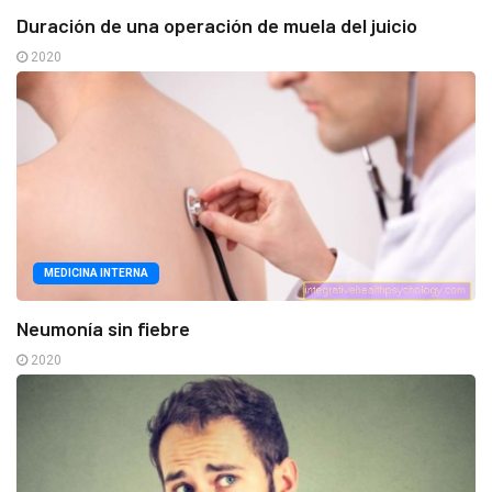
Duración de una operación de muela del juicio
2020
MEDICINA INTERNA
Neumonía sin fiebre
2020