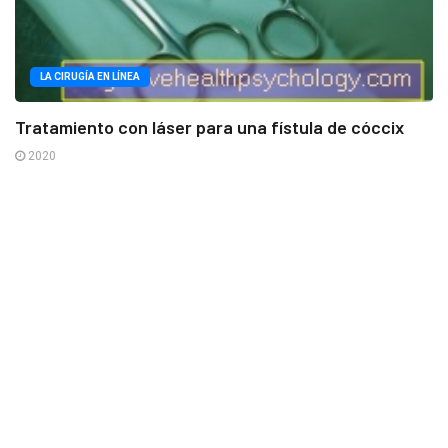
LA CIRUGÍA EN LÍNEA
Tratamiento con láser para una fístula de cóccix
2020