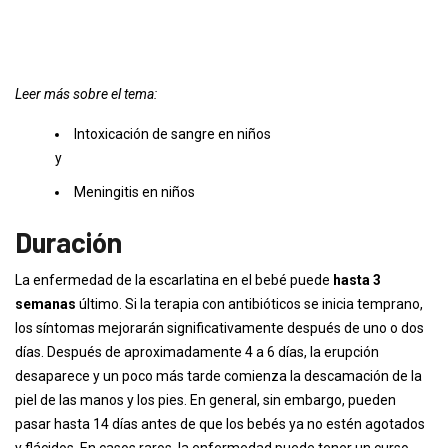
Leer más sobre el tema:
Intoxicación de sangre en niños
y
Meningitis en niños
Duración
La enfermedad de la escarlatina en el bebé puede
hasta 3
semanas
último. Si la terapia con antibióticos se inicia temprano,
los síntomas mejorarán significativamente después de uno o dos
días. Después de aproximadamente 4 a 6 días, la erupción
desaparece y un poco más tarde comienza la descamación de la
piel de las manos y los pies. En general, sin embargo, pueden
pasar hasta 14 días antes de que los bebés ya no estén agotados