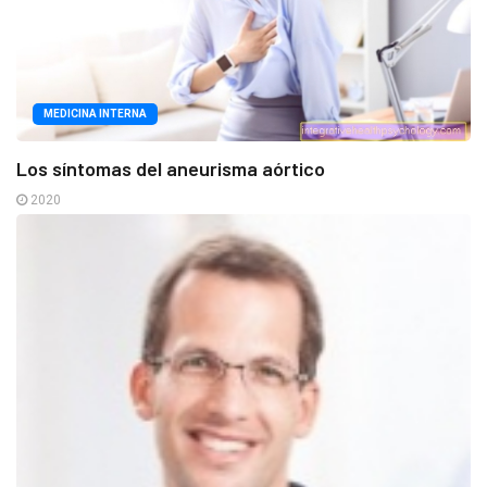
MEDICINA INTERNA
Los síntomas del aneurisma aórtico
2020