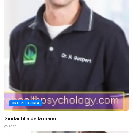
ORTOPEDIA-LÍNEA
Sindactilia de la mano
2020